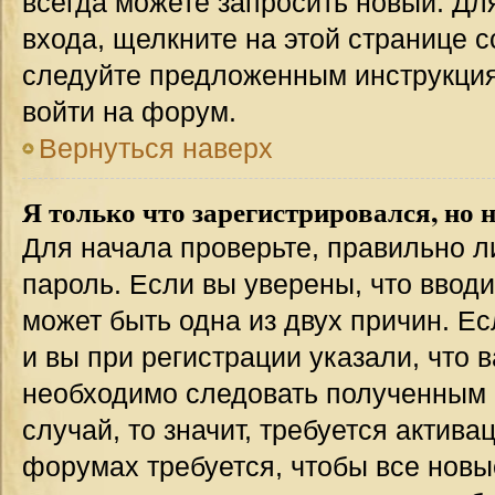
всегда можете запросить новый. Дл
входа, щелкните на этой странице 
следуйте предложенным инструкция
войти на форум.
Вернуться наверх
Я только что зарегистрировался, но н
Для начала проверьте, правильно л
пароль. Если вы уверены, что вводи
может быть одна из двух причин. 
и вы при регистрации указали, что 
необходимо следовать полученным 
случай, то значит, требуется актива
форумах требуется, чтобы все новы