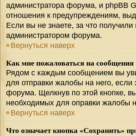
администратора форума, и phpBB Gr
отношения к предупреждениям, вы
Если вы не знаете, за что получили
администратором форума.
Вернуться наверх
Как мне пожаловаться на сообщения
Рядом с каждым сообщением вы уви
для отправки жалобы на него, если
форума. Щелкнув по этой кнопке, вы
необходимых для оправки жалобы 
Вернуться наверх
Что означает кнопка «Сохранить» пр