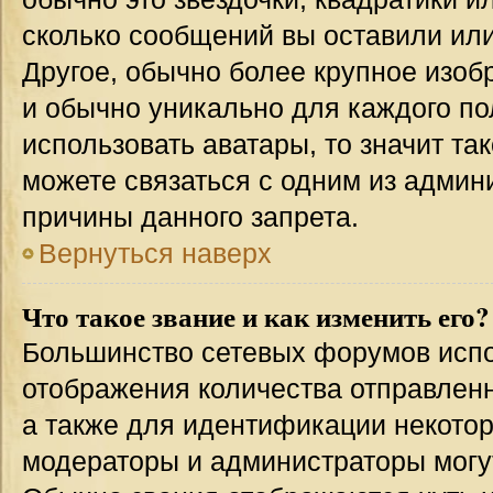
сколько сообщений вы оставили или
Другое, обычно более крупное изоб
и обычно уникально для каждого по
использовать аватары, то значит т
можете связаться с одним из админи
причины данного запрета.
Вернуться наверх
Что такое звание и как изменить его?
Большинство сетевых форумов испо
отображения количества отправлен
а также для идентификации некото
модераторы и администраторы могу