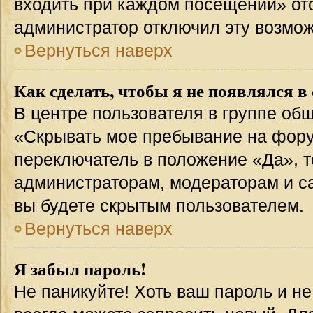
входить при каждом посещении» отсут
администратор отключил эту возмож
Вернуться наверх
Как сделать, чтобы я не появлялся в
В центре пользователя в группе об
«Скрывать мое пребывание на фору
переключатель в положение «Да», т
администраторам, модераторам и с
вы будете скрытым пользователем.
Вернуться наверх
Я забыл пароль!
Не паникуйте! Хоть ваш пароль и н