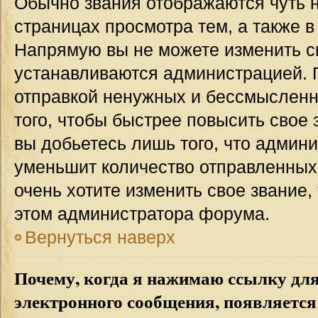
Обычно звания отображаются чуть 
страницах просмотра тем, а также 
Напрямую вы не можете изменить св
устанавливаются администрацией. 
отправкой ненужных и бессмыслен
того, чтобы быстрее повысить свое
вы добьетесь лишь того, что админ
уменьшит количество отправленных
очень хотите изменить свое звание,
этом администратора форума.
Вернуться наверх
Почему, когда я нажимаю ссылку дл
электронного сообщения, появляется