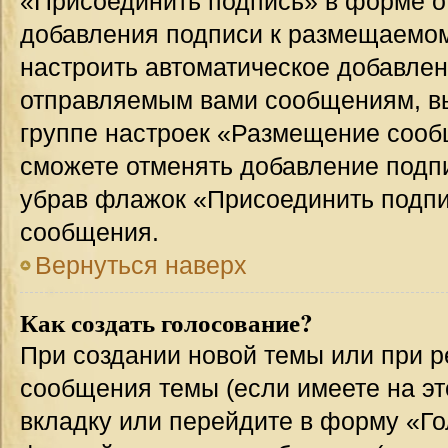
«Присоединить подпись» в форме о
добавления подписи к размещаемо
настроить автоматическое добавлен
отправляемым вами сообщениям, в
группе настроек «Размещение сообщ
сможете отменять добавление подп
убрав флажок «Присоединить подпи
сообщения.
Вернуться наверх
Как создать голосование?
При создании новой темы или при р
сообщения темы (если имеете на эт
вкладку или перейдите в форму «Г