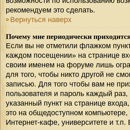
возможности по использованию во
рекомендуем это сделать.
Вернуться наверх
Почему мне периодически приходится
Если вы не отметили флажком пункт
каждом посещении» на странице вхо
своим именем на форуме лишь огра
для того, чтобы никто другой не см
записью. Для того чтобы вам не пр
пользователя и пароль каждый раз,
указанный пункт на странице входа
это на общедоступном компьютере, 
Интернет-кафе, университете и т.п.