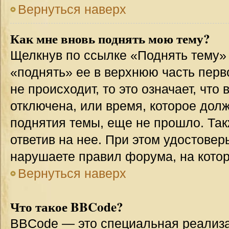
Вернуться наверх
Как мне вновь поднять мою тему?
Щелкнув по ссылке «Поднять тему»
«поднять» ее в верхнюю часть перв
не происходит, то это означает, что
отключена, или время, которое дол
поднятия темы, еще не прошло. Так
ответив на нее. При этом удостовер
нарушаете правил форума, на котор
Вернуться наверх
Что такое BBCode?
BBCode — это специальная реализ