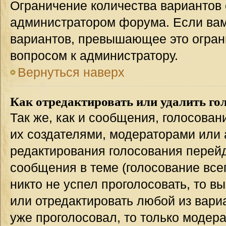
Ограничение количества вариантов 
администратором форума. Если вам
вариантов, превышающее это ограни
вопросом к администратору.
Вернуться наверх
Как отредактировать или удалить го
Так же, как и сообщения, голосован
их создателями, модераторами или
редактирования голосования перейд
сообщения в теме (голосование всег
никто не успел проголосовать, то в
или отредактировать любой из вариа
уже проголосовал, то только модер