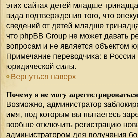
этих сайтах детей младше тринадца
вида подтверждения того, что опек
сведений от детей младше тринадца
что phpBB Group не может давать 
вопросам и не является объектом 
Примечание переводчика: в России 
юридической силы.
Вернуться наверх
Почему я не могу зарегистрироватьс
Возможно, администратор заблокир
имя, под которым вы пытаетесь заре
вообще отключить регистрацию нов
администратором для получения бо