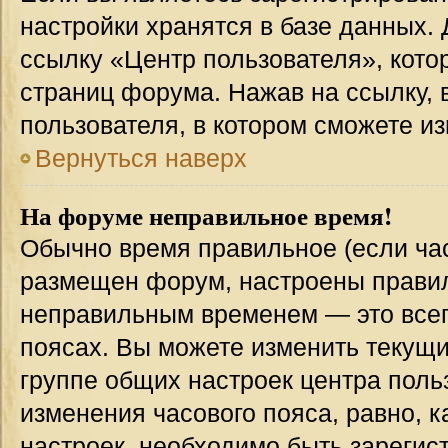
настройки хранятся в базе данных.
ссылку «Центр пользователя», кото
страниц форума. Нажав на ссылку, 
пользователя, в котором сможете из
Вернуться наверх
На форуме неправильное время!
Обычно время правильное (если час
размещен форум, настроены правиль
неправильным временем — это всег
поясах. Вы можете изменить текущи
группе общих настроек центра поль
изменения часового пояса, равно, к
настроек, необходимо быть зареги