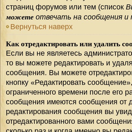
страниц форумов или тем (список
В
можете
отвечать на сообщения и 
Вернуться наверх
Как отредактировать или удалить со
Если вы не являетесь администрат
то вы можете редактировать и удал
сообщения. Вы можете отредактиро
кнопку «Редактировать сообщение»,
ограниченного времени после его р
сообщения имеются сообщения от др
редактирования сообщения вы уви
отредактированного вами сообщения
сколько раз и когда именно вы ред