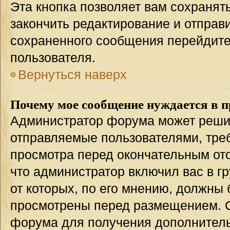
Эта кнопка позволяет вам сохранят
закончить редактирование и отправи
сохраненного сообщения перейдите
пользователя.
Вернуться наверх
Почему мое сообщение нуждается в 
Администратор форума может решит
отправляемые пользователями, тре
просмотра перед окончательным от
что администратор включил вас в г
от которых, по его мнению, должны
просмотрены перед размещением. 
форума для получения дополнител