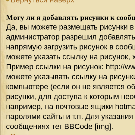
Могу ли я добавлять рисунки к соо
Да, вы можете размещать рисунки 
администратор разрешил добавлять
напрямую загрузить рисунок в сооб
можете указать ссылку на рисунок,
Пример ссылки на рисунок: http://www
можете указывать ссылку на рисун
компьютере (если он не является о
рисунки, для доступа к которым не
например, на почтовые ящики hotma
паролями сайты и т.п. Для указания
сообщениях тег BBCode [img].