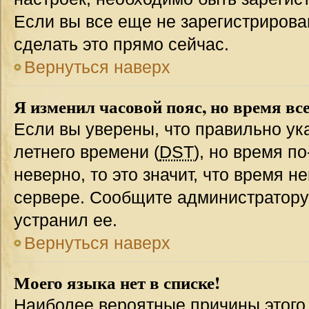
Если вы все еще не зарегистрирова
сделать это прямо сейчас.
Вернуться наверх
Я изменил часовой пояс, но время вс
Если вы уверены, что правильно ук
летнего времени (
DST
), но время п
неверно, то это значит, что время 
сервере. Сообщите администратору 
устранил ее.
Вернуться наверх
Моего языка нет в списке!
Наиболее вероятные причины этого с