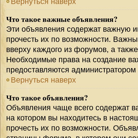
Вернуться наверх
Что такое важные объявления?
Эти объявления содержат важную 
прочесть их по возможности. Важн
вверху каждого из форумов, а такж
Необходимые права на создание в
предоставляются администратором
Вернуться наверх
Что такое объявления?
Объявления чаще всего содержат 
на котором вы находитесь в настоя
прочесть их по возможности. Объя