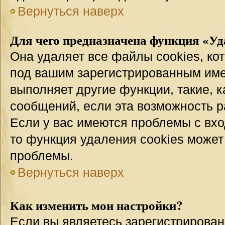
Вернуться наверх
Для чего предназначена функция «Уд
Она удаляет все файлы cookies, ко
под вашим зарегистрированным име
выполняет другие функции, такие, 
сообщений, если эта возможность 
Если у вас имеются проблемы с вхо
то функция удаления cookies может
проблемы.
Вернуться наверх
Как изменить мои настройки?
Если вы являетесь зарегистрирован