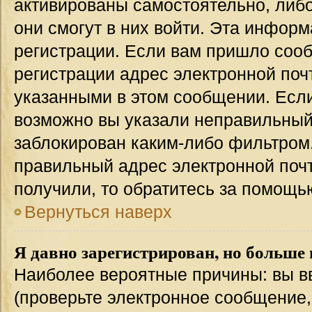
активированы самостоятельно, либо
они смогут в них войти. Эта инфор
регистрации. Если вам пришло соо
регистрации адрес электронной поч
указанными в этом сообщении. Если
возможно вы указали неправильный 
заблокирован каким-либо фильтром.
правильный адрес электронной почт
получили, то обратитесь за помощь
Вернуться наверх
Я давно зарегистрирован, но больше 
Наиболее вероятные причины: вы в
(проверьте электронное сообщение,