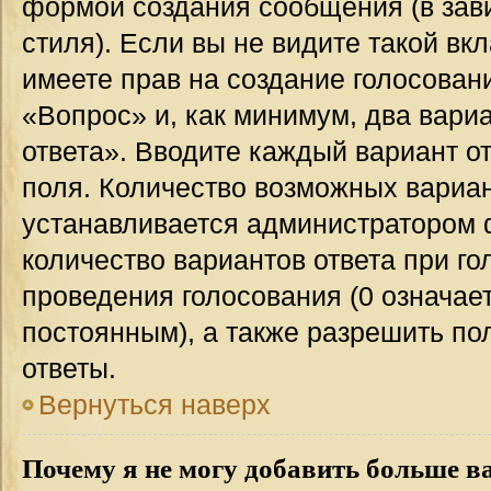
формой создания сообщения (в зав
стиля). Если вы не видите такой вк
имеете прав на создание голосован
«Вопрос» и, как минимум, два вари
ответа». Вводите каждый вариант от
поля. Количество возможных вариан
устанавливается администратором 
количество вариантов ответа при го
проведения голосования (0 означает
постоянным), а также разрешить по
ответы.
Вернуться наверх
Почему я не могу добавить больше в