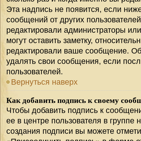
Эта надпись не появится, если ниж
сообщений от других пользователей
редактировали администраторы или
могут оставить заметку, относительн
редактировали ваше сообщение. Об
удалять свои сообщения, если посл
пользователей.
Вернуться наверх
Как добавить подпись к своему соо
Чтобы добавить подпись к сообщен
ее в центре пользователя в группе 
создания подписи вы можете отмет