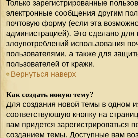
Только зарегистрированные пользов
электронные сообщения другим пол
почтовую форму (если эта возможн
администрацией). Это сделано для
злоупотреблений использования п
пользователями, а также для защит
пользователей от кражи.
Вернуться наверх
Как создать новую тему?
Для создания новой темы в одном 
соответствующую кнопку на страни
вам придется зарегистрироваться п
созданием темы. Доступные вам во