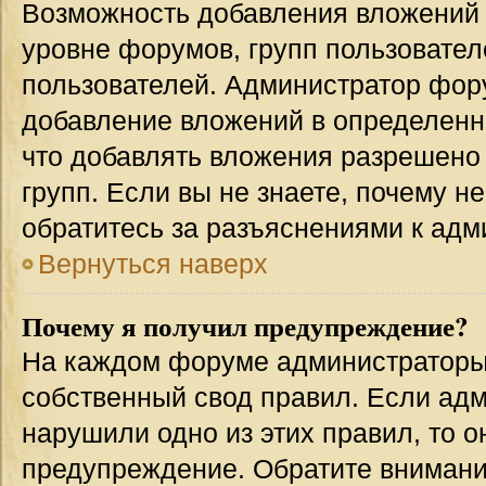
Возможность добавления вложений 
уровне форумов, групп пользовател
пользователей. Администратор фор
добавление вложений в определенн
что добавлять вложения разрешено
групп. Если вы не знаете, почему н
обратитесь за разъяснениями к адм
Вернуться наверх
Почему я получил предупреждение?
На каждом форуме администраторы
собственный свод правил. Если адм
нарушили одно из этих правил, то 
предупреждение. Обратите внимание