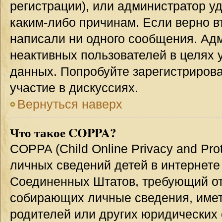
регистрации), или администратор у
каким-либо причинам. Если верно в
написали ни одного сообщения. Ад
неактивных пользователей в целях
данных. Попробуйте зарегистрирова
участие в дискуссиях.
Вернуться наверх
Что такое COPPA?
COPPA (Child Online Privacy and Prot
личных сведений детей в интернете 
Соединенных Штатов, требующий от
собирающих личные сведения, име
родителей или других юридических 