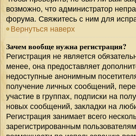
возможно, что администратор непр
форума. Свяжитесь с ним для испра
Вернуться наверх
Зачем вообще нужна регистрация?
Регистрация не является обязател
менее, она предоставляет дополнит
недоступные анонимным посетителям
получение личных сообщений, переп
участие в группах, подписки на по
новых сообщений, закладки на люби
Регистрация занимает всего несколь
зарегистрированным пользователям