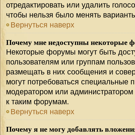
отредактировать или удалить голосо
чтобы нельзя было менять варианты
Вернуться наверх
Почему мне недоступны некоторые 
Некоторые форумы могут быть дос
пользователям или группам пользов
размещать в них сообщения и совер
могут потребоваться специальные п
модератором или администратором
к таким форумам.
Вернуться наверх
Почему я не могу добавлять вложени