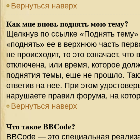
Вернуться наверх
Как мне вновь поднять мою тему?
Щелкнув по ссылке «Поднять тему»
«поднять» ее в верхнюю часть перв
не происходит, то это означает, что
отключена, или время, которое дол
поднятия темы, еще не прошло. Так
ответив на нее. При этом удостовер
нарушаете правил форума, на котор
Вернуться наверх
Что такое BBCode?
BBCode — это специальная реализ