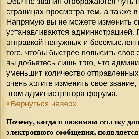
Обычно звания отображаются чуть 
страницах просмотра тем, а также 
Напрямую вы не можете изменить св
устанавливаются администрацией. 
отправкой ненужных и бессмыслен
того, чтобы быстрее повысить свое
вы добьетесь лишь того, что админ
уменьшит количество отправленных
очень хотите изменить свое звание,
этом администратора форума.
Вернуться наверх
Почему, когда я нажимаю ссылку дл
электронного сообщения, появляется