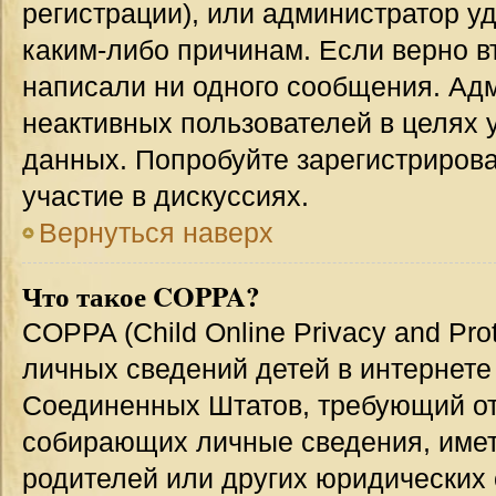
регистрации), или администратор у
каким-либо причинам. Если верно в
написали ни одного сообщения. Ад
неактивных пользователей в целях
данных. Попробуйте зарегистрирова
участие в дискуссиях.
Вернуться наверх
Что такое COPPA?
COPPA (Child Online Privacy and Prot
личных сведений детей в интернете 
Соединенных Штатов, требующий от
собирающих личные сведения, име
родителей или других юридических 