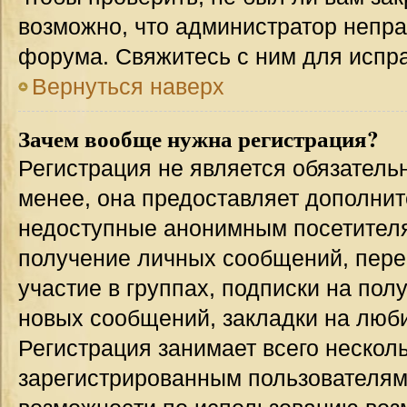
возможно, что администратор непр
форума. Свяжитесь с ним для испра
Вернуться наверх
Зачем вообще нужна регистрация?
Регистрация не является обязател
менее, она предоставляет дополнит
недоступные анонимным посетителям
получение личных сообщений, переп
участие в группах, подписки на по
новых сообщений, закладки на люби
Регистрация занимает всего несколь
зарегистрированным пользователям