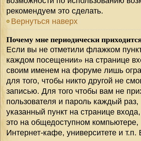
возможности по использованию во
рекомендуем это сделать.
Вернуться наверх
Почему мне периодически приходится
Если вы не отметили флажком пункт
каждом посещении» на странице вхо
своим именем на форуме лишь огра
для того, чтобы никто другой не см
записью. Для того чтобы вам не пр
пользователя и пароль каждый раз,
указанный пункт на странице входа
это на общедоступном компьютере, 
Интернет-кафе, университете и т.п.