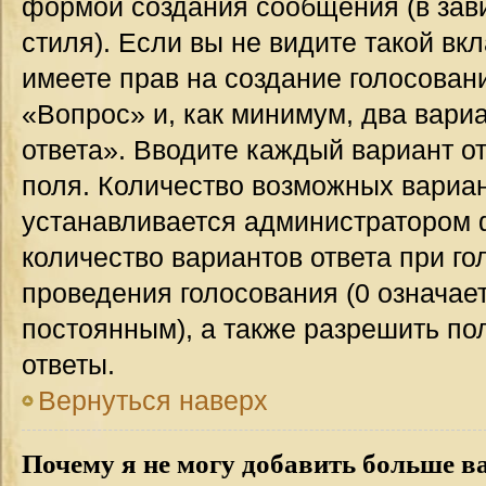
формой создания сообщения (в зав
стиля). Если вы не видите такой вк
имеете прав на создание голосован
«Вопрос» и, как минимум, два вари
ответа». Вводите каждый вариант от
поля. Количество возможных вариан
устанавливается администратором 
количество вариантов ответа при го
проведения голосования (0 означает
постоянным), а также разрешить по
ответы.
Вернуться наверх
Почему я не могу добавить больше в