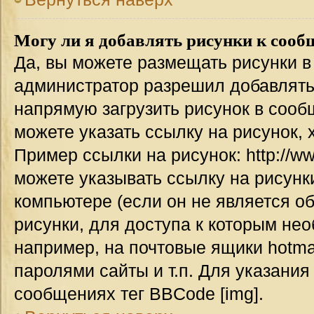
Могу ли я добавлять рисунки к соо
Да, вы можете размещать рисунки 
администратор разрешил добавлять
напрямую загрузить рисунок в сооб
можете указать ссылку на рисунок,
Пример ссылки на рисунок: http://www
можете указывать ссылку на рисун
компьютере (если он не является о
рисунки, для доступа к которым не
например, на почтовые ящики hotma
паролями сайты и т.п. Для указания
сообщениях тег BBCode [img].