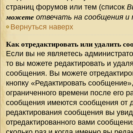
страниц форумов или тем (список
В
можете
отвечать на сообщения и 
Вернуться наверх
Как отредактировать или удалить со
Если вы не являетесь администрат
то вы можете редактировать и удал
сообщения. Вы можете отредактиро
кнопку «Редактировать сообщение»,
ограниченного времени после его р
сообщения имеются сообщения от др
редактирования сообщения вы уви
отредактированного вами сообщения
сколько раз и когда именно вы ред