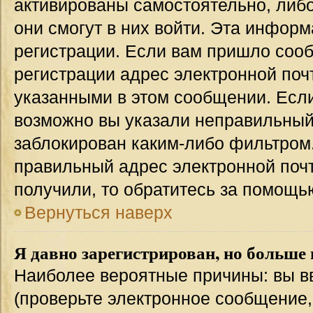
активированы самостоятельно, либо
они смогут в них войти. Эта инфор
регистрации. Если вам пришло соо
регистрации адрес электронной поч
указанными в этом сообщении. Если
возможно вы указали неправильный 
заблокирован каким-либо фильтром.
правильный адрес электронной почт
получили, то обратитесь за помощь
Вернуться наверх
Я давно зарегистрирован, но больше 
Наиболее вероятные причины: вы в
(проверьте электронное сообщение,