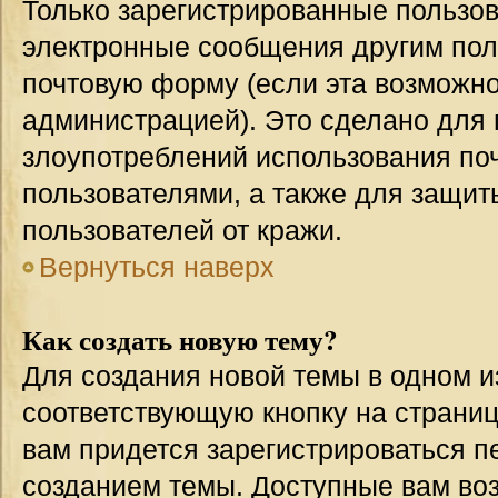
Только зарегистрированные пользов
электронные сообщения другим пол
почтовую форму (если эта возможн
администрацией). Это сделано для
злоупотреблений использования п
пользователями, а также для защит
пользователей от кражи.
Вернуться наверх
Как создать новую тему?
Для создания новой темы в одном 
соответствующую кнопку на страни
вам придется зарегистрироваться п
созданием темы. Доступные вам во