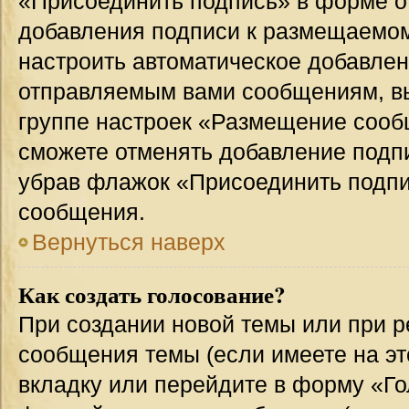
«Присоединить подпись» в форме о
добавления подписи к размещаемо
настроить автоматическое добавлен
отправляемым вами сообщениям, в
группе настроек «Размещение сообщ
сможете отменять добавление подп
убрав флажок «Присоединить подпи
сообщения.
Вернуться наверх
Как создать голосование?
При создании новой темы или при р
сообщения темы (если имеете на эт
вкладку или перейдите в форму «Г