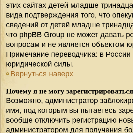
этих сайтах детей младше тринадца
вида подтверждения того, что опек
сведений от детей младше тринадца
что phpBB Group не может давать 
вопросам и не является объектом 
Примечание переводчика: в России 
юридической силы.
Вернуться наверх
Почему я не могу зарегистрироватьс
Возможно, администратор заблокир
имя, под которым вы пытаетесь заре
вообще отключить регистрацию нов
администратором для получения бо