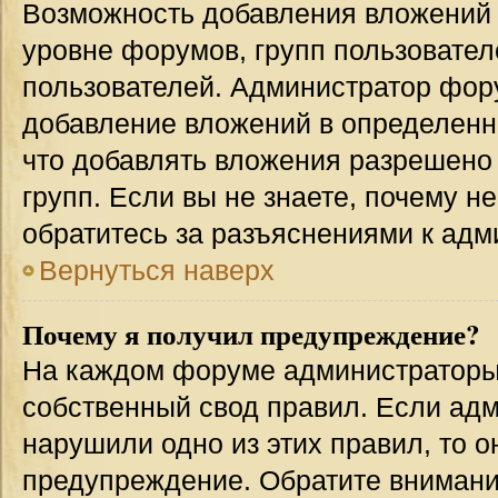
Возможность добавления вложений 
уровне форумов, групп пользовател
пользователей. Администратор фор
добавление вложений в определенн
что добавлять вложения разрешено
групп. Если вы не знаете, почему н
обратитесь за разъяснениями к адм
Вернуться наверх
Почему я получил предупреждение?
На каждом форуме администраторы
собственный свод правил. Если адм
нарушили одно из этих правил, то 
предупреждение. Обратите внимание