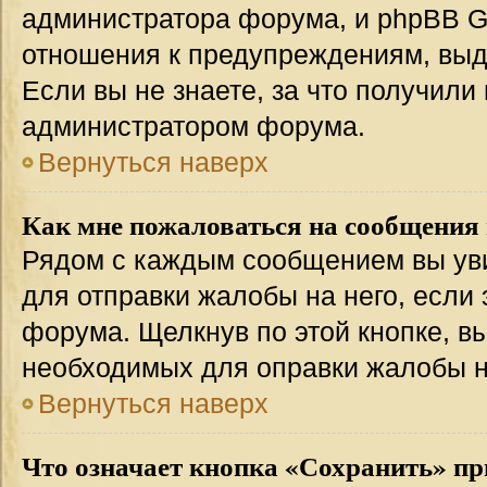
администратора форума, и phpBB Gr
отношения к предупреждениям, вы
Если вы не знаете, за что получили
администратором форума.
Вернуться наверх
Как мне пожаловаться на сообщения
Рядом с каждым сообщением вы уви
для отправки жалобы на него, если
форума. Щелкнув по этой кнопке, вы
необходимых для оправки жалобы 
Вернуться наверх
Что означает кнопка «Сохранить» пр