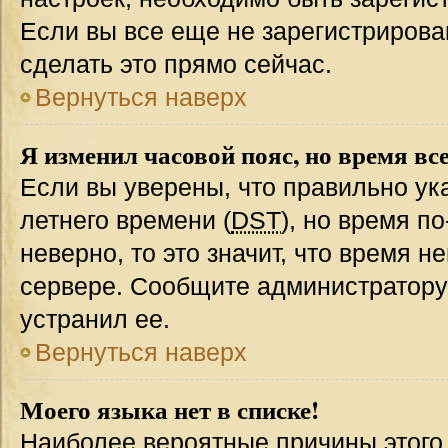
Если вы все еще не зарегистрирова
сделать это прямо сейчас.
Вернуться наверх
Я изменил часовой пояс, но время вс
Если вы уверены, что правильно ук
летнего времени (
DST
), но время п
неверно, то это значит, что время 
сервере. Сообщите администратору 
устранил ее.
Вернуться наверх
Моего языка нет в списке!
Наиболее вероятные причины этого с