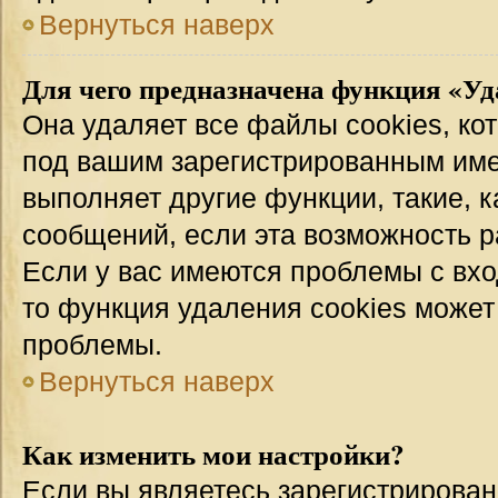
Вернуться наверх
Для чего предназначена функция «Уд
Она удаляет все файлы cookies, ко
под вашим зарегистрированным име
выполняет другие функции, такие, 
сообщений, если эта возможность 
Если у вас имеются проблемы с вхо
то функция удаления cookies может
проблемы.
Вернуться наверх
Как изменить мои настройки?
Если вы являетесь зарегистрирован