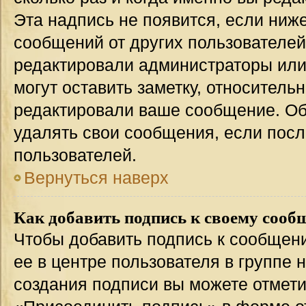
Эта надпись не появится, если ниж
сообщений от других пользователей
редактировали администраторы или
могут оставить заметку, относительн
редактировали ваше сообщение. Об
удалять свои сообщения, если посл
пользователей.
Вернуться наверх
Как добавить подпись к своему соо
Чтобы добавить подпись к сообщен
ее в центре пользователя в группе 
создания подписи вы можете отмет