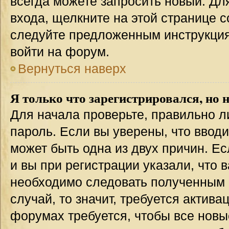
всегда можете запросить новый. Дл
входа, щелкните на этой странице 
следуйте предложенным инструкция
войти на форум.
Вернуться наверх
Я только что зарегистрировался, но н
Для начала проверьте, правильно л
пароль. Если вы уверены, что вводи
может быть одна из двух причин. 
и вы при регистрации указали, что 
необходимо следовать полученным 
случай, то значит, требуется актива
форумах требуется, чтобы все новы