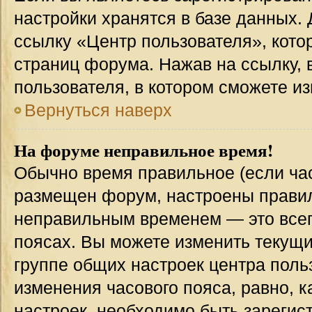
настройки хранятся в базе данных.
ссылку «Центр пользователя», кото
страниц форума. Нажав на ссылку, 
пользователя, в котором сможете из
Вернуться наверх
На форуме неправильное время!
Обычно время правильное (если час
размещен форум, настроены правиль
неправильным временем — это всег
поясах. Вы можете изменить текущи
группе общих настроек центра поль
изменения часового пояса, равно, к
настроек, необходимо быть зареги