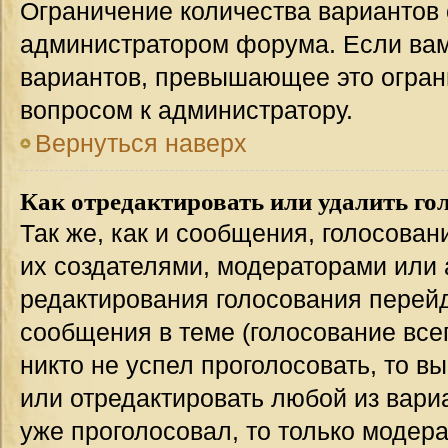
Ограничение количества вариантов 
администратором форума. Если вам
вариантов, превышающее это ограни
вопросом к администратору.
Вернуться наверх
Как отредактировать или удалить го
Так же, как и сообщения, голосован
их создателями, модераторами или
редактирования голосования перейд
сообщения в теме (голосование всег
никто не успел проголосовать, то в
или отредактировать любой из вариа
уже проголосовал, то только модер