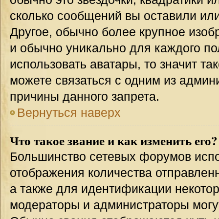
сколько сообщений вы оставили или
Другое, обычно более крупное изоб
и обычно уникально для каждого по
использовать аватары, то значит т
можете связаться с одним из админи
причины данного запрета.
Вернуться наверх
Что такое звание и как изменить его?
Большинство сетевых форумов испо
отображения количества отправлен
а также для идентификации некото
модераторы и администраторы могу