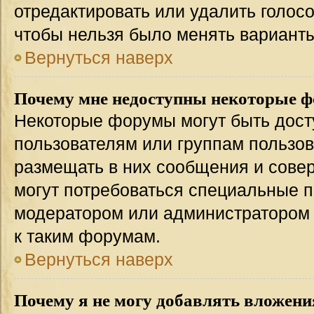
отредактировать или удалить голосо
чтобы нельзя было менять варианты
Вернуться наверх
Почему мне недоступны некоторые 
Некоторые форумы могут быть дос
пользователям или группам пользов
размещать в них сообщения и совер
могут потребоваться специальные п
модератором или администратором
к таким форумам.
Вернуться наверх
Почему я не могу добавлять вложени