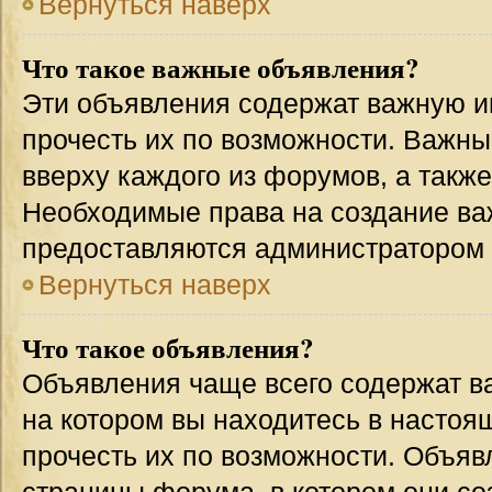
Вернуться наверх
Что такое важные объявления?
Эти объявления содержат важную 
прочесть их по возможности. Важн
вверху каждого из форумов, а такж
Необходимые права на создание в
предоставляются администратором
Вернуться наверх
Что такое объявления?
Объявления чаще всего содержат 
на котором вы находитесь в настоя
прочесть их по возможности. Объя