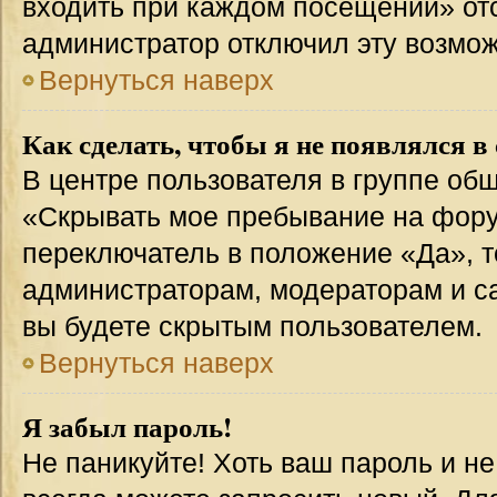
входить при каждом посещении» отсут
администратор отключил эту возмож
Вернуться наверх
Как сделать, чтобы я не появлялся в
В центре пользователя в группе об
«Скрывать мое пребывание на фору
переключатель в положение «Да», т
администраторам, модераторам и с
вы будете скрытым пользователем.
Вернуться наверх
Я забыл пароль!
Не паникуйте! Хоть ваш пароль и н