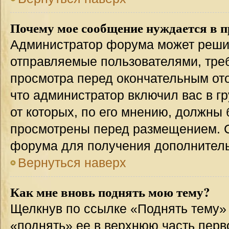
Почему мое сообщение нуждается в 
Администратор форума может решит
отправляемые пользователями, тре
просмотра перед окончательным от
что администратор включил вас в г
от которых, по его мнению, должны
просмотрены перед размещением. 
форума для получения дополнител
Вернуться наверх
Как мне вновь поднять мою тему?
Щелкнув по ссылке «Поднять тему»
«поднять» ее в верхнюю часть перв