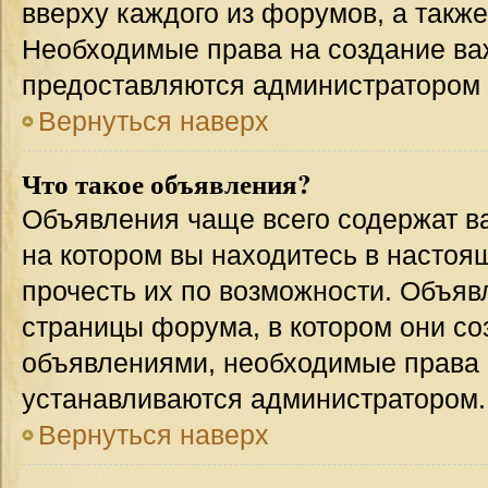
вверху каждого из форумов, а такж
Необходимые права на создание в
предоставляются администратором
Вернуться наверх
Что такое объявления?
Объявления чаще всего содержат 
на котором вы находитесь в настоя
прочесть их по возможности. Объя
страницы форума, в котором они соз
объявлениями, необходимые права 
устанавливаются администратором.
Вернуться наверх