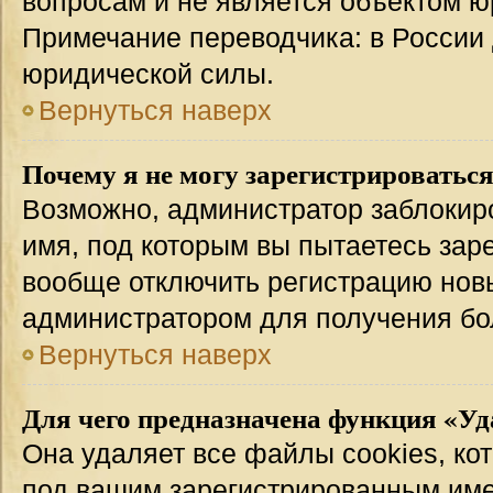
вопросам и не является объектом 
Примечание переводчика: в России 
юридической силы.
Вернуться наверх
Почему я не могу зарегистрироватьс
Возможно, администратор заблокир
имя, под которым вы пытаетесь заре
вообще отключить регистрацию нов
администратором для получения бо
Вернуться наверх
Для чего предназначена функция «Уд
Она удаляет все файлы cookies, ко
под вашим зарегистрированным име