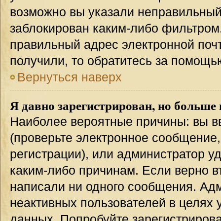
возможно вы указали неправильный 
заблокирован каким-либо фильтром.
правильный адрес электронной почт
получили, то обратитесь за помощь
Вернуться наверх
Я давно зарегистрирован, но больше 
Наиболее вероятные причины: вы в
(проверьте электронное сообщение,
регистрации), или администратор у
каким-либо причинам. Если верно в
написали ни одного сообщения. Ад
неактивных пользователей в целях
данных. Попробуйте зарегистрирова