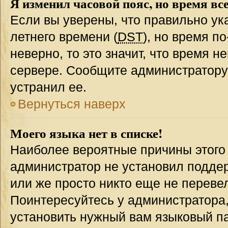
Я изменил часовой пояс, но время вс
Если вы уверены, что правильно ук
летнего времени (
DST
), но время п
неверно, то это значит, что время 
сервере. Сообщите администратору 
устранил ее.
Вернуться наверх
Моего языка нет в списке!
Наиболее вероятные причины этого с
администратор не установил подде
или же просто никто еще не переве
Поинтересуйтесь у администратора,
установить нужный вам языковый пак