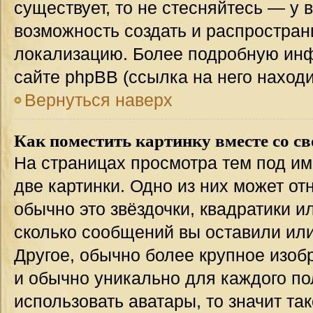
существует, то не стесняйтесь — у 
возможность создать и распростран
локализацию. Более подробную ин
сайте phpBB (ссылка на него наход
Вернуться наверх
Как поместить картинку вместе со с
На страницах просмотра тем под им
две картинки. Одно из них может от
обычно это звёздочки, квадратики и
сколько сообщений вы оставили или
Другое, обычно более крупное изоб
и обычно уникально для каждого по
использовать аватары, то значит т