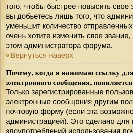
того, чтобы быстрее повысить свое
вы добьетесь лишь того, что админ
уменьшит количество отправленных
очень хотите изменить свое звание,
этом администратора форума.
Вернуться наверх
Почему, когда я нажимаю ссылку дл
электронного сообщения, появляется
Только зарегистрированные пользов
электронные сообщения другим пол
почтовую форму (если эта возможн
администрацией). Это сделано для
злоупотреблений использования п