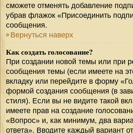
сможете отменять добавление подп
убрав флажок «Присоединить подпи
сообщения.
Вернуться наверх
Как создать голосование?
При создании новой темы или при р
сообщения темы (если имеете на эт
вкладку или перейдите в форму «Г
формой создания сообщения (в зав
стиля). Если вы не видите такой вк
имеете прав на создание голосован
«Вопрос» и, как минимум, два вари
ответа». Вводите каждый вариант от