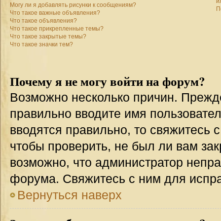
и
Могу ли я добавлять рисунки к сообщениям?
П
Что такое важные объявления?
Что такое объявления?
Что такое прикрепленные темы?
Что такое закрытые темы?
Что такое значки тем?
Почему я не могу войти на форум?
Возможно несколько причин. Прежде 
правильно вводите имя пользовател
вводятся правильно, то свяжитесь 
чтобы проверить, не был ли вам зак
возможно, что администратор непр
форума. Свяжитесь с ним для испра
Вернуться наверх