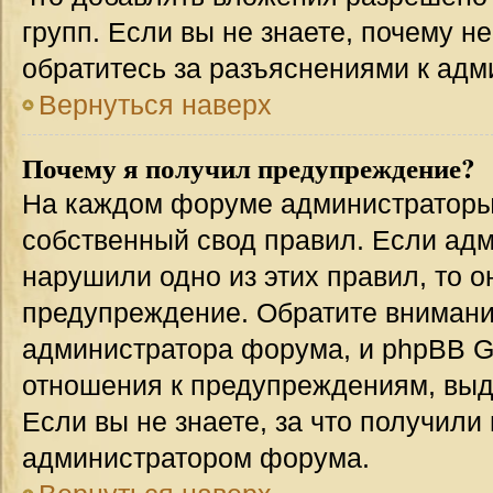
групп. Если вы не знаете, почему н
обратитесь за разъяснениями к адм
Вернуться наверх
Почему я получил предупреждение?
На каждом форуме администраторы
собственный свод правил. Если адм
нарушили одно из этих правил, то 
предупреждение. Обратите внимание
администратора форума, и phpBB Gr
отношения к предупреждениям, вы
Если вы не знаете, за что получили
администратором форума.