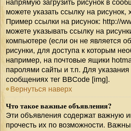
напрямую загрузить рисунок в сооб
можете указать ссылку на рисунок,
Пример ссылки на рисунок: http://www
можете указывать ссылку на рисун
компьютере (если он не является о
рисунки, для доступа к которым не
например, на почтовые ящики hotma
паролями сайты и т.п. Для указания
сообщениях тег BBCode [img].
Вернуться наверх
Что такое важные объявления?
Эти объявления содержат важную 
прочесть их по возможности. Важн