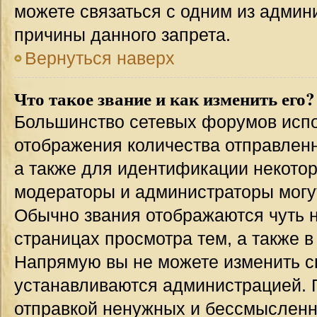
можете связаться с одним из админи
причины данного запрета.
Вернуться наверх
Что такое звание и как изменить его?
Большинство сетевых форумов испо
отображения количества отправлен
а также для идентификации некото
модераторы и администраторы могу
Обычно звания отображаются чуть 
страницах просмотра тем, а также 
Напрямую вы не можете изменить св
устанавливаются администрацией. 
отправкой ненужных и бессмыслен