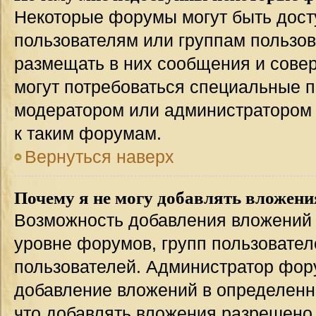
Некоторые форумы могут быть дос
пользователям или группам пользов
размещать в них сообщения и совер
могут потребоваться специальные п
модератором или администратором
к таким форумам.
Вернуться наверх
Почему я не могу добавлять вложени
Возможность добавления вложений 
уровне форумов, групп пользовател
пользователей. Администратор фор
добавление вложений в определенн
что добавлять вложения разрешено