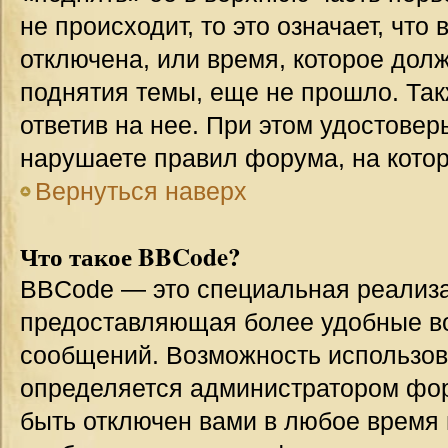
не происходит, то это означает, что
отключена, или время, которое дол
поднятия темы, еще не прошло. Так
ответив на нее. При этом удостовер
нарушаете правил форума, на котор
Вернуться наверх
Что такое BBCode?
BBCode — это специальная реализ
предоставляющая более удобные в
сообщений. Возможность использо
определяется администратором фор
быть отключен вами в любое врем