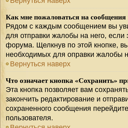
Вернуться наверх
Как мне пожаловаться на сообщения
Рядом с каждым сообщением вы уви
для отправки жалобы на него, если
форума. Щелкнув по этой кнопке, вы
необходимых для оправки жалобы 
Вернуться наверх
Что означает кнопка «Сохранить» пр
Эта кнопка позволяет вам сохранят
закончить редактирование и отправи
сохраненного сообщения перейдите
пользователя.
Вернуться наверх