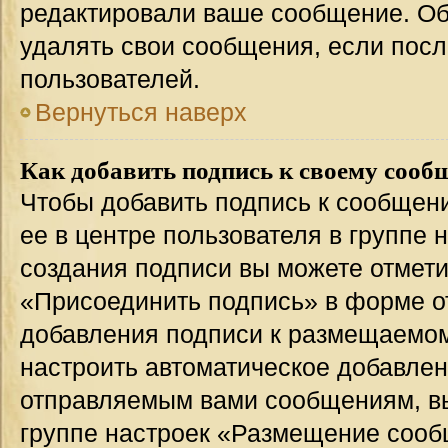
редактировали ваше сообщение. Об
удалять свои сообщения, если посл
пользователей.
Вернуться наверх
Как добавить подпись к своему соо
Чтобы добавить подпись к сообщен
ее в центре пользователя в группе 
создания подписи вы можете отмет
«Присоединить подпись» в форме о
добавления подписи к размещаемо
настроить автоматическое добавлен
отправляемым вами сообщениям, в
группе настроек «Размещение сообщ