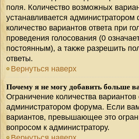
поля. Количество возможных вариан
устанавливается администратором 
количество вариантов ответа при го
проведения голосования (0 означает
постоянным), а также разрешить по
ответы.
Вернуться наверх
Почему я не могу добавить больше в
Ограничение количества вариантов 
администратором форума. Если вам
вариантов, превышающее это ограни
вопросом к администратору.
Вернуться наверх