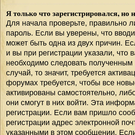
Я только что зарегистрировался, но н
Для начала проверьте, правильно л
пароль. Если вы уверены, что вводи
может быть одна из двух причин. 
и вы при регистрации указали, что 
необходимо следовать полученным 
случай, то значит, требуется актива
форумах требуется, чтобы все новы
активированы самостоятельно, либо
они смогут в них войти. Эта инфор
регистрации. Если вам пришло соо
регистрации адрес электронной поч
указанными в этом сообщении. Если