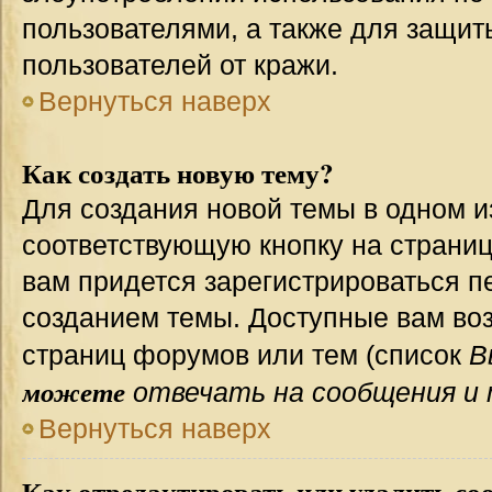
пользователями, а также для защит
пользователей от кражи.
Вернуться наверх
Как создать новую тему?
Для создания новой темы в одном 
соответствующую кнопку на страни
вам придется зарегистрироваться п
созданием темы. Доступные вам во
страниц форумов или тем (список
В
можете
отвечать на сообщения и 
Вернуться наверх
Как отредактировать или удалить со