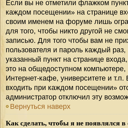
Если вы не отметили флажком пункт
каждом посещении» на странице вхо
своим именем на форуме лишь огра
для того, чтобы никто другой не см
записью. Для того чтобы вам не пр
пользователя и пароль каждый раз,
указанный пункт на странице входа
это на общедоступном компьютере, 
Интернет-кафе, университете и т.п.
входить при каждом посещении» отсут
администратор отключил эту возмож
Вернуться наверх
Как сделать, чтобы я не появлялся в