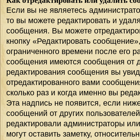
Если вы не являетесь администрат
то вы можете редактировать и удал
сообщения. Вы можете отредактиро
кнопку «Редактировать сообщение»,
ограниченного времени после его р
сообщения имеются сообщения от др
редактирования сообщения вы уви
отредактированного вами сообщения
сколько раз и когда именно вы ред
Эта надпись не появится, если ниж
сообщений от других пользователей
редактировали администраторы или
могут оставить заметку, относительн