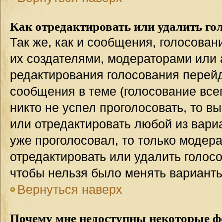
Как отредактировать или удалить го
Так же, как и сообщения, голосован
их создателями, модераторами или
редактирования голосования перейд
сообщения в теме (голосование всег
никто не успел проголосовать, то в
или отредактировать любой из вариа
уже проголосовал, то только модер
отредактировать или удалить голосо
чтобы нельзя было менять варианты
Вернуться наверх
Почему мне недоступны некоторые 