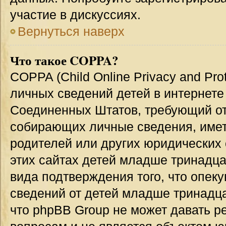
участие в дискуссиях.
Вернуться наверх
Что такое COPPA?
COPPA (Child Online Privacy and Prot
личных сведений детей в интернете 
Соединенных Штатов, требующий от
собирающих личные сведения, име
родителей или других юридических 
этих сайтах детей младше тринадца
вида подтверждения того, что опек
сведений от детей младше тринадца
что phpBB Group не может давать 