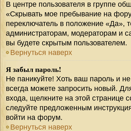
В центре пользователя в группе об
«Скрывать мое пребывание на фору
переключатель в положение «Да», т
администраторам, модераторам и с
вы будете скрытым пользователем.
Вернуться наверх
Я забыл пароль!
Не паникуйте! Хоть ваш пароль и н
всегда можете запросить новый. Дл
входа, щелкните на этой странице 
следуйте предложенным инструкция
войти на форум.
Вернуться наверх