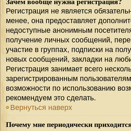
Зачем вообще нужна регистрация?
Регистрация не является обязател
менее, она предоставляет дополнит
недоступные анонимным посетителям
получение личных сообщений, переп
участие в группах, подписки на по
новых сообщений, закладки на люби
Регистрация занимает всего несколь
зарегистрированным пользователям
возможности по использованию во
рекомендуем это сделать.
Вернуться наверх
Почему мне периодически приходится