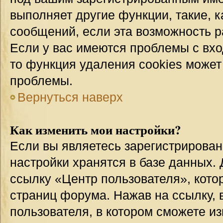
выполняет другие функции, такие, 
сообщений, если эта возможность 
Если у вас имеются проблемы с вхо
то функция удаления cookies может
проблемы.
Вернуться наверх
Как изменить мои настройки?
Если вы являетесь зарегистрирован
настройки хранятся в базе данных.
ссылку «Центр пользователя», кото
страниц форума. Нажав на ссылку, 
пользователя, в котором сможете из