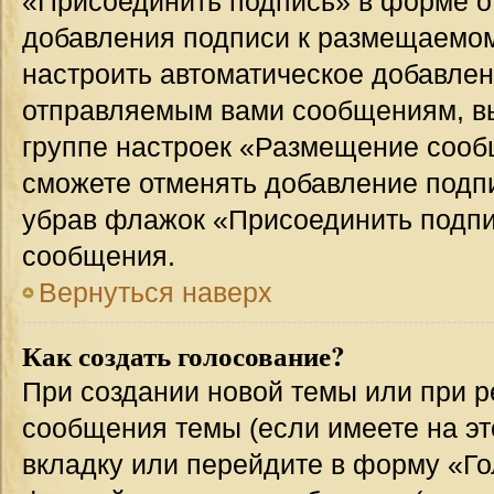
«Присоединить подпись» в форме о
добавления подписи к размещаемо
настроить автоматическое добавлен
отправляемым вами сообщениям, в
группе настроек «Размещение сообщ
сможете отменять добавление подп
убрав флажок «Присоединить подпи
сообщения.
Вернуться наверх
Как создать голосование?
При создании новой темы или при р
сообщения темы (если имеете на эт
вкладку или перейдите в форму «Г