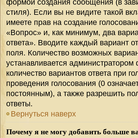
формой создания сообщения (в зав
стиля). Если вы не видите такой вк
имеете прав на создание голосован
«Вопрос» и, как минимум, два вари
ответа». Вводите каждый вариант от
поля. Количество возможных вариан
устанавливается администратором 
количество вариантов ответа при го
проведения голосования (0 означает
постоянным), а также разрешить по
ответы.
Вернуться наверх
Почему я не могу добавить больше в