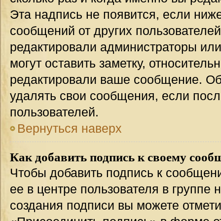
Эта надпись не появится, если ниж
сообщений от других пользователей
редактировали администраторы или
могут оставить заметку, относительн
редактировали ваше сообщение. Об
удалять свои сообщения, если посл
пользователей.
Вернуться наверх
Как добавить подпись к своему соо
Чтобы добавить подпись к сообщен
ее в центре пользователя в группе 
создания подписи вы можете отмет