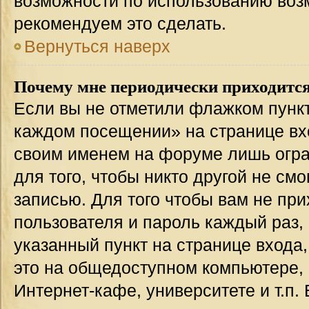
возможности по использованию во
рекомендуем это сделать.
Вернуться наверх
Почему мне периодически приходится
Если вы не отметили флажком пункт
каждом посещении» на странице вхо
своим именем на форуме лишь огра
для того, чтобы никто другой не см
записью. Для того чтобы вам не пр
пользователя и пароль каждый раз,
указанный пункт на странице входа
это на общедоступном компьютере, 
Интернет-кафе, университете и т.п.