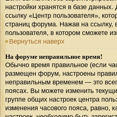
настройки хранятся в базе данных.
ссылку «Центр пользователя», кото
страниц форума. Нажав на ссылку, 
пользователя, в котором сможете из
Вернуться наверх
На форуме неправильное время!
Обычно время правильное (если час
размещен форум, настроены правиль
неправильным временем — это всег
поясах. Вы можете изменить текущи
группе общих настроек центра поль
изменения часового пояса, равно, к
настроек, необходимо быть зареги