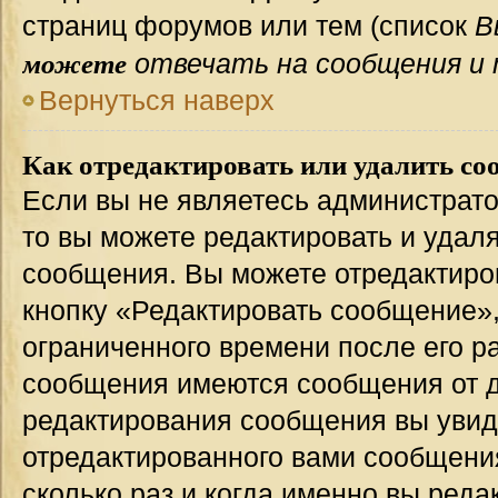
страниц форумов или тем (список
В
можете
отвечать на сообщения и 
Вернуться наверх
Как отредактировать или удалить со
Если вы не являетесь администрат
то вы можете редактировать и удал
сообщения. Вы можете отредактиро
кнопку «Редактировать сообщение»,
ограниченного времени после его р
сообщения имеются сообщения от др
редактирования сообщения вы уви
отредактированного вами сообщения
сколько раз и когда именно вы ред