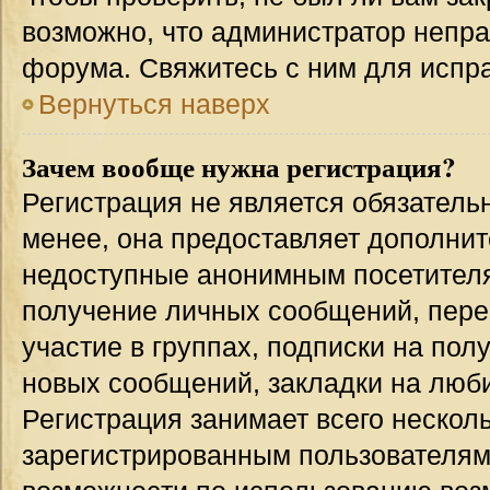
возможно, что администратор непр
форума. Свяжитесь с ним для испра
Вернуться наверх
Зачем вообще нужна регистрация?
Регистрация не является обязател
менее, она предоставляет дополнит
недоступные анонимным посетителям
получение личных сообщений, переп
участие в группах, подписки на по
новых сообщений, закладки на люби
Регистрация занимает всего несколь
зарегистрированным пользователям