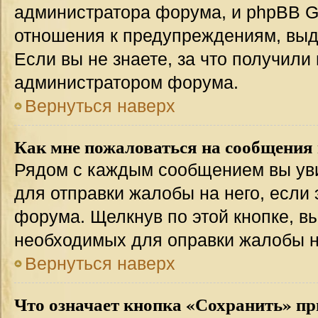
администратора форума, и phpBB Gr
отношения к предупреждениям, вы
Если вы не знаете, за что получили
администратором форума.
Вернуться наверх
Как мне пожаловаться на сообщения
Рядом с каждым сообщением вы уви
для отправки жалобы на него, если
форума. Щелкнув по этой кнопке, вы
необходимых для оправки жалобы 
Вернуться наверх
Что означает кнопка «Сохранить» пр