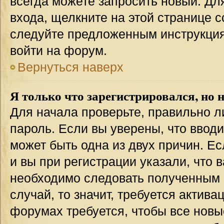
всегда можете запросить новый. Дл
входа, щелкните на этой странице 
следуйте предложенным инструкция
войти на форум.
Вернуться наверх
Я только что зарегистрировался, но н
Для начала проверьте, правильно л
пароль. Если вы уверены, что вводи
может быть одна из двух причин. 
и вы при регистрации указали, что 
необходимо следовать полученным 
случай, то значит, требуется актива
форумах требуется, чтобы все новы