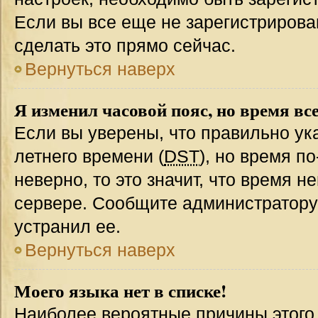
Если вы все еще не зарегистрирова
сделать это прямо сейчас.
Вернуться наверх
Я изменил часовой пояс, но время вс
Если вы уверены, что правильно ук
летнего времени (
DST
), но время п
неверно, то это значит, что время 
сервере. Сообщите администратору 
устранил ее.
Вернуться наверх
Моего языка нет в списке!
Наиболее вероятные причины этого с