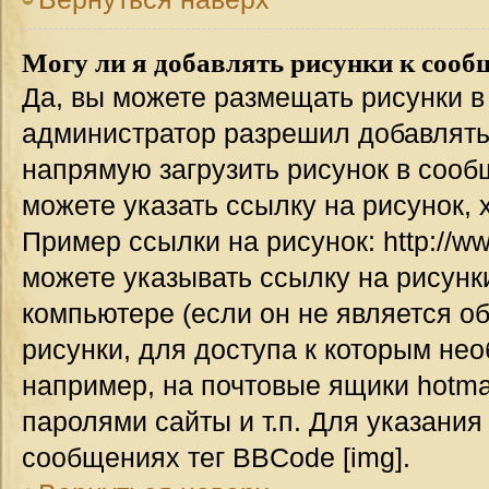
Могу ли я добавлять рисунки к соо
Да, вы можете размещать рисунки 
администратор разрешил добавлять
напрямую загрузить рисунок в сооб
можете указать ссылку на рисунок,
Пример ссылки на рисунок: http://www
можете указывать ссылку на рисун
компьютере (если он не является о
рисунки, для доступа к которым не
например, на почтовые ящики hotma
паролями сайты и т.п. Для указания
сообщениях тег BBCode [img].