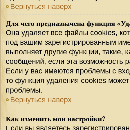
Вернуться наверх
Для чего предназначена функция «Уд
Она удаляет все файлы cookies, ко
под вашим зарегистрированным име
выполняет другие функции, такие, 
сообщений, если эта возможность 
Если у вас имеются проблемы с вхо
то функция удаления cookies может
проблемы.
Вернуться наверх
Как изменить мои настройки?
Если вы являетесь зарегистрирован