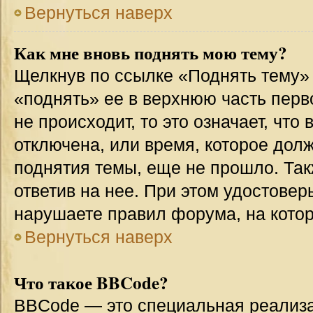
Вернуться наверх
Как мне вновь поднять мою тему?
Щелкнув по ссылке «Поднять тему»
«поднять» ее в верхнюю часть перв
не происходит, то это означает, что
отключена, или время, которое дол
поднятия темы, еще не прошло. Так
ответив на нее. При этом удостовер
нарушаете правил форума, на котор
Вернуться наверх
Что такое BBCode?
BBCode — это специальная реализ