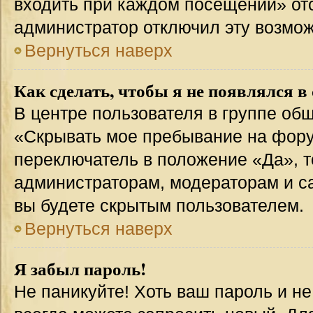
входить при каждом посещении» отсут
администратор отключил эту возмож
Вернуться наверх
Как сделать, чтобы я не появлялся в
В центре пользователя в группе об
«Скрывать мое пребывание на фору
переключатель в положение «Да», т
администраторам, модераторам и с
вы будете скрытым пользователем.
Вернуться наверх
Я забыл пароль!
Не паникуйте! Хоть ваш пароль и н