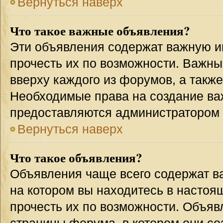
Вернуться наверх
Что такое важные объявления?
Эти объявления содержат важную 
прочесть их по возможности. Важн
вверху каждого из форумов, а такж
Необходимые права на создание в
предоставляются администратором
Вернуться наверх
Что такое объявления?
Объявления чаще всего содержат 
на котором вы находитесь в настоя
прочесть их по возможности. Объя