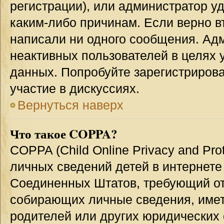
регистрации), или администратор у
каким-либо причинам. Если верно в
написали ни одного сообщения. Ад
неактивных пользователей в целях
данных. Попробуйте зарегистрирова
участие в дискуссиях.
Вернуться наверх
Что такое COPPA?
COPPA (Child Online Privacy and Prot
личных сведений детей в интернете 
Соединенных Штатов, требующий от
собирающих личные сведения, име
родителей или других юридических 