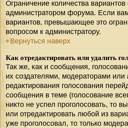
Ограничение количества вариантов 
администратором форума. Если вам
вариантов, превышающее это ограни
вопросом к администратору.
Вернуться наверх
Как отредактировать или удалить го
Так же, как и сообщения, голосован
их создателями, модераторами или
редактирования голосования перейд
сообщения в теме (голосование всег
никто не успел проголосовать, то в
или отредактировать любой из вариа
уже проголосовал, то только модер