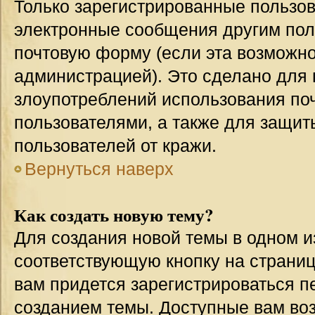
Только зарегистрированные пользов
электронные сообщения другим пол
почтовую форму (если эта возможн
администрацией). Это сделано для
злоупотреблений использования п
пользователями, а также для защит
пользователей от кражи.
Вернуться наверх
Как создать новую тему?
Для создания новой темы в одном 
соответствующую кнопку на страни
вам придется зарегистрироваться п
созданием темы. Доступные вам во