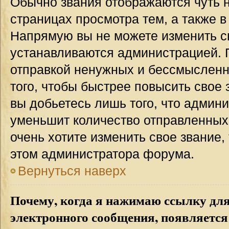
Обычно звания отображаются чуть 
страницах просмотра тем, а также 
Напрямую вы не можете изменить св
устанавливаются администрацией. 
отправкой ненужных и бессмыслен
того, чтобы быстрее повысить свое
вы добьетесь лишь того, что админ
уменьшит количество отправленных
очень хотите изменить свое звание,
этом администратора форума.
Вернуться наверх
Почему, когда я нажимаю ссылку дл
электронного сообщения, появляется