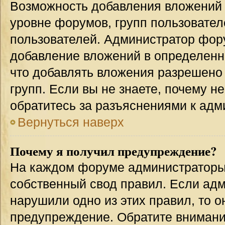
Возможность добавления вложений 
уровне форумов, групп пользовател
пользователей. Администратор фор
добавление вложений в определенн
что добавлять вложения разрешено
групп. Если вы не знаете, почему н
обратитесь за разъяснениями к адм
Вернуться наверх
Почему я получил предупреждение?
На каждом форуме администраторы
собственный свод правил. Если адм
нарушили одно из этих правил, то 
предупреждение. Обратите внимание