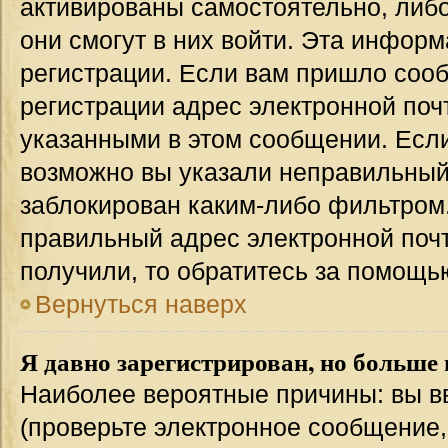
активированы самостоятельно, либо
они смогут в них войти. Эта инфор
регистрации. Если вам пришло соо
регистрации адрес электронной поч
указанными в этом сообщении. Если
возможно вы указали неправильный 
заблокирован каким-либо фильтром.
правильный адрес электронной почт
получили, то обратитесь за помощь
Вернуться наверх
Я давно зарегистрирован, но больше 
Наиболее вероятные причины: вы в
(проверьте электронное сообщение,