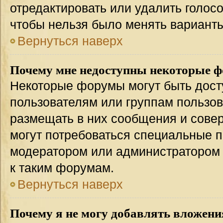
отредактировать или удалить голосо
чтобы нельзя было менять варианты
Вернуться наверх
Почему мне недоступны некоторые 
Некоторые форумы могут быть дос
пользователям или группам пользов
размещать в них сообщения и совер
могут потребоваться специальные п
модератором или администратором
к таким форумам.
Вернуться наверх
Почему я не могу добавлять вложени