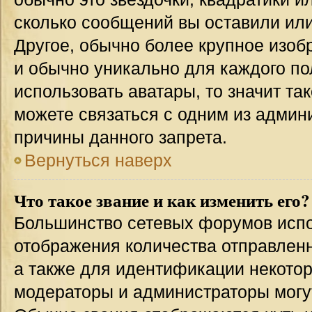
сколько сообщений вы оставили или
Другое, обычно более крупное изоб
и обычно уникально для каждого по
использовать аватары, то значит т
можете связаться с одним из админи
причины данного запрета.
Вернуться наверх
Что такое звание и как изменить его?
Большинство сетевых форумов испо
отображения количества отправлен
а также для идентификации некото
модераторы и администраторы могу