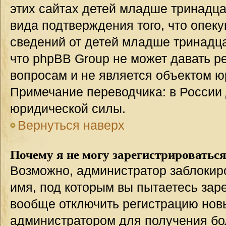
этих сайтах детей младше тринадца
вида подтверждения того, что опек
сведений от детей младше тринадца
что phpBB Group не может давать 
вопросам и не является объектом 
Примечание переводчика: в России 
юридической силы.
Вернуться наверх
Почему я не могу зарегистрироватьс
Возможно, администратор заблокир
имя, под которым вы пытаетесь заре
вообще отключить регистрацию нов
администратором для получения бо