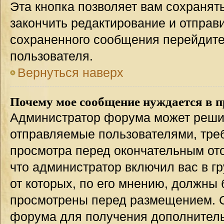
Эта кнопка позволяет вам сохранят
закончить редактирование и отправи
сохраненного сообщения перейдите
пользователя.
Вернуться наверх
Почему мое сообщение нуждается в 
Администратор форума может решит
отправляемые пользователями, тре
просмотра перед окончательным от
что администратор включил вас в г
от которых, по его мнению, должны
просмотрены перед размещением. 
форума для получения дополнител