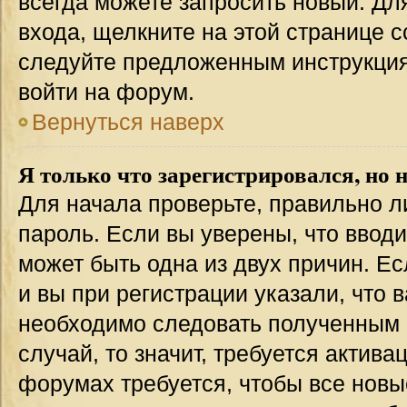
всегда можете запросить новый. Дл
входа, щелкните на этой странице 
следуйте предложенным инструкция
войти на форум.
Вернуться наверх
Я только что зарегистрировался, но н
Для начала проверьте, правильно л
пароль. Если вы уверены, что вводи
может быть одна из двух причин. 
и вы при регистрации указали, что 
необходимо следовать полученным 
случай, то значит, требуется актива
форумах требуется, чтобы все новы