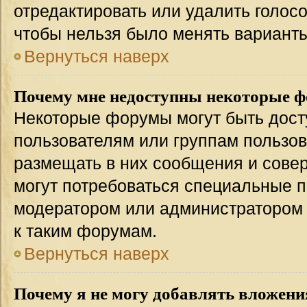
отредактировать или удалить голосо
чтобы нельзя было менять варианты
Вернуться наверх
Почему мне недоступны некоторые 
Некоторые форумы могут быть дос
пользователям или группам пользов
размещать в них сообщения и совер
могут потребоваться специальные п
модератором или администратором
к таким форумам.
Вернуться наверх
Почему я не могу добавлять вложени