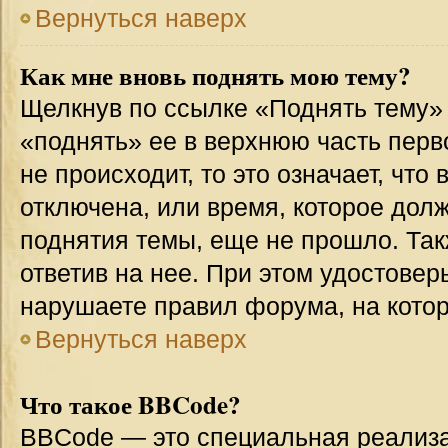
Вернуться наверх
Как мне вновь поднять мою тему?
Щелкнув по ссылке «Поднять тему»
«поднять» ее в верхнюю часть перв
не происходит, то это означает, что
отключена, или время, которое дол
поднятия темы, еще не прошло. Так
ответив на нее. При этом удостовер
нарушаете правил форума, на котор
Вернуться наверх
Что такое BBCode?
BBCode — это специальная реализ