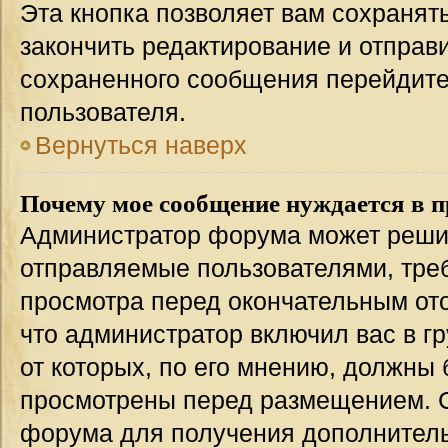
Эта кнопка позволяет вам сохранят
закончить редактирование и отправи
сохраненного сообщения перейдите
пользователя.
Вернуться наверх
Почему мое сообщение нуждается в 
Администратор форума может решит
отправляемые пользователями, тре
просмотра перед окончательным от
что администратор включил вас в г
от которых, по его мнению, должны
просмотрены перед размещением. 
форума для получения дополнител