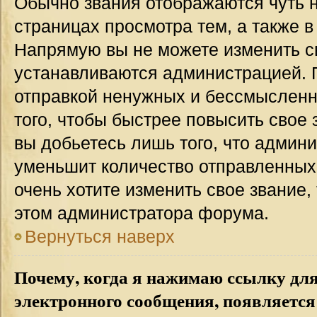
Обычно звания отображаются чуть 
страницах просмотра тем, а также 
Напрямую вы не можете изменить св
устанавливаются администрацией. 
отправкой ненужных и бессмыслен
того, чтобы быстрее повысить свое
вы добьетесь лишь того, что админ
уменьшит количество отправленных
очень хотите изменить свое звание,
этом администратора форума.
Вернуться наверх
Почему, когда я нажимаю ссылку дл
электронного сообщения, появляется