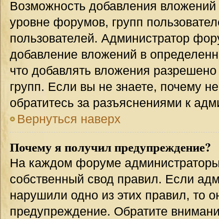
Возможность добавления вложений 
уровне форумов, групп пользовател
пользователей. Администратор фор
добавление вложений в определенн
что добавлять вложения разрешено
групп. Если вы не знаете, почему н
обратитесь за разъяснениями к адм
Вернуться наверх
Почему я получил предупреждение?
На каждом форуме администраторы
собственный свод правил. Если адм
нарушили одно из этих правил, то 
предупреждение. Обратите внимание