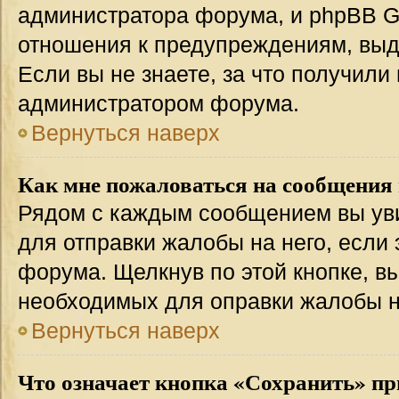
администратора форума, и phpBB Gr
отношения к предупреждениям, вы
Если вы не знаете, за что получили
администратором форума.
Вернуться наверх
Как мне пожаловаться на сообщения
Рядом с каждым сообщением вы уви
для отправки жалобы на него, если
форума. Щелкнув по этой кнопке, вы
необходимых для оправки жалобы 
Вернуться наверх
Что означает кнопка «Сохранить» пр