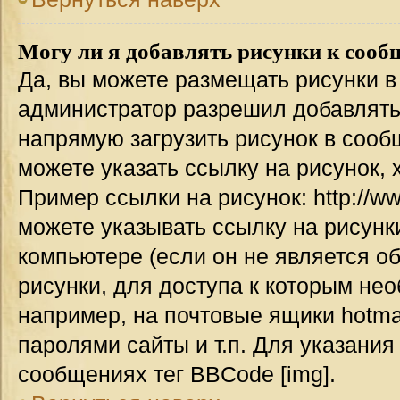
Могу ли я добавлять рисунки к соо
Да, вы можете размещать рисунки 
администратор разрешил добавлять
напрямую загрузить рисунок в сооб
можете указать ссылку на рисунок,
Пример ссылки на рисунок: http://www
можете указывать ссылку на рисун
компьютере (если он не является о
рисунки, для доступа к которым не
например, на почтовые ящики hotma
паролями сайты и т.п. Для указания
сообщениях тег BBCode [img].