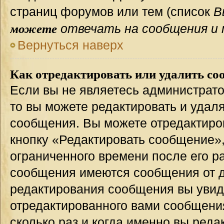
страниц форумов или тем (список
В
можете
отвечать на сообщения и 
Вернуться наверх
Как отредактировать или удалить со
Если вы не являетесь администрат
то вы можете редактировать и удал
сообщения. Вы можете отредактиро
кнопку «Редактировать сообщение»,
ограниченного времени после его р
сообщения имеются сообщения от др
редактирования сообщения вы уви
отредактированного вами сообщения
сколько раз и когда именно вы ред