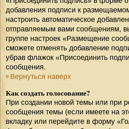
«Присоединить подпись» в форме о
добавления подписи к размещаемо
настроить автоматическое добавлен
отправляемым вами сообщениям, в
группе настроек «Размещение сообщ
сможете отменять добавление подп
убрав флажок «Присоединить подпи
сообщения.
Вернуться наверх
Как создать голосование?
При создании новой темы или при р
сообщения темы (если имеете на эт
вкладку или перейдите в форму «Г