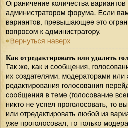
Ограничение количества вариантов 
администратором форума. Если вам
вариантов, превышающее это ограни
вопросом к администратору.
Вернуться наверх
Как отредактировать или удалить го
Так же, как и сообщения, голосован
их создателями, модераторами или
редактирования голосования перейд
сообщения в теме (голосование всег
никто не успел проголосовать, то в
или отредактировать любой из вариа
уже проголосовал, то только модер