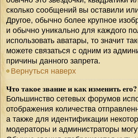
сколько сообщений вы оставили или
Другое, обычно более крупное изоб
и обычно уникально для каждого по
использовать аватары, то значит т
можете связаться с одним из админи
причины данного запрета.
Вернуться наверх
Что такое звание и как изменить его?
Большинство сетевых форумов испо
отображения количества отправлен
а также для идентификации некото
модераторы и администраторы могу