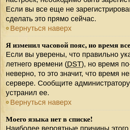
Если вы все еще не зарегистрирова
сделать это прямо сейчас.
Вернуться наверх
Я изменил часовой пояс, но время вс
Если вы уверены, что правильно ук
летнего времени (
DST
), но время п
неверно, то это значит, что время 
сервере. Сообщите администратору 
устранил ее.
Вернуться наверх
Моего языка нет в списке!
Наиболее вероятные причины этого с