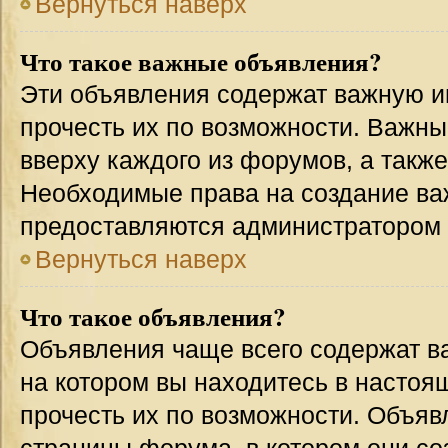
Вернуться наверх
Что такое важные объявления?
Эти объявления содержат важную 
прочесть их по возможности. Важн
вверху каждого из форумов, а такж
Необходимые права на создание в
предоставляются администратором
Вернуться наверх
Что такое объявления?
Объявления чаще всего содержат 
на котором вы находитесь в настоя
прочесть их по возможности. Объя