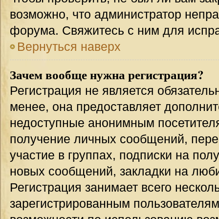
возможно, что администратор непр
форума. Свяжитесь с ним для испра
Вернуться наверх
Зачем вообще нужна регистрация?
Регистрация не является обязател
менее, она предоставляет дополнит
недоступные анонимным посетителям
получение личных сообщений, переп
участие в группах, подписки на по
новых сообщений, закладки на люби
Регистрация занимает всего несколь
зарегистрированным пользователям