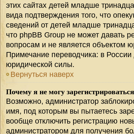
этих сайтах детей младше тринадца
вида подтверждения того, что опек
сведений от детей младше тринадца
что phpBB Group не может давать 
вопросам и не является объектом 
Примечание переводчика: в России 
юридической силы.
Вернуться наверх
Почему я не могу зарегистрироватьс
Возможно, администратор заблокир
имя, под которым вы пытаетесь заре
вообще отключить регистрацию нов
администратором для получения бо