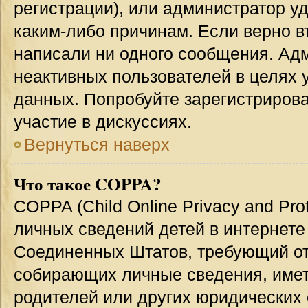
регистрации), или администратор у
каким-либо причинам. Если верно в
написали ни одного сообщения. Ад
неактивных пользователей в целях
данных. Попробуйте зарегистрирова
участие в дискуссиях.
Вернуться наверх
Что такое COPPA?
COPPA (Child Online Privacy and Prot
личных сведений детей в интернете 
Соединенных Штатов, требующий от
собирающих личные сведения, име
родителей или других юридических 