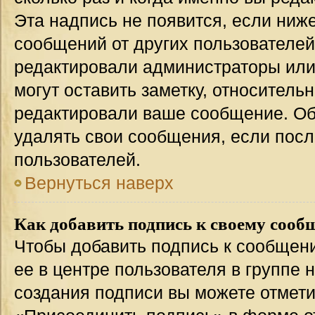
Эта надпись не появится, если ниж
сообщений от других пользователей
редактировали администраторы или
могут оставить заметку, относительн
редактировали ваше сообщение. Об
удалять свои сообщения, если посл
пользователей.
Вернуться наверх
Как добавить подпись к своему соо
Чтобы добавить подпись к сообщен
ее в центре пользователя в группе 
создания подписи вы можете отмет