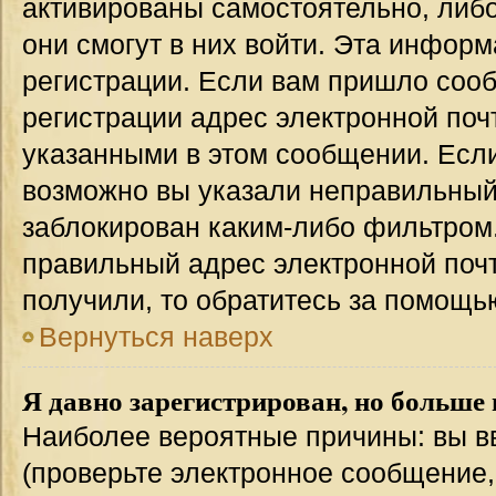
активированы самостоятельно, либо
они смогут в них войти. Эта инфор
регистрации. Если вам пришло соо
регистрации адрес электронной поч
указанными в этом сообщении. Если
возможно вы указали неправильный 
заблокирован каким-либо фильтром.
правильный адрес электронной почт
получили, то обратитесь за помощь
Вернуться наверх
Я давно зарегистрирован, но больше 
Наиболее вероятные причины: вы в
(проверьте электронное сообщение,