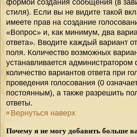
формой создания сообщения (в зав
стиля). Если вы не видите такой вк
имеете прав на создание голосован
«Вопрос» и, как минимум, два вари
ответа». Вводите каждый вариант от
поля. Количество возможных вариан
устанавливается администратором 
количество вариантов ответа при го
проведения голосования (0 означает
постоянным), а также разрешить по
ответы.
Вернуться наверх
Почему я не могу добавить больше в