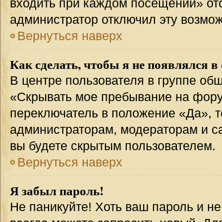
входить при каждом посещении» отсут
администратор отключил эту возмож
Вернуться наверх
Как сделать, чтобы я не появлялся в
В центре пользователя в группе об
«Скрывать мое пребывание на фору
переключатель в положение «Да», т
администраторам, модераторам и с
вы будете скрытым пользователем.
Вернуться наверх
Я забыл пароль!
Не паникуйте! Хоть ваш пароль и н