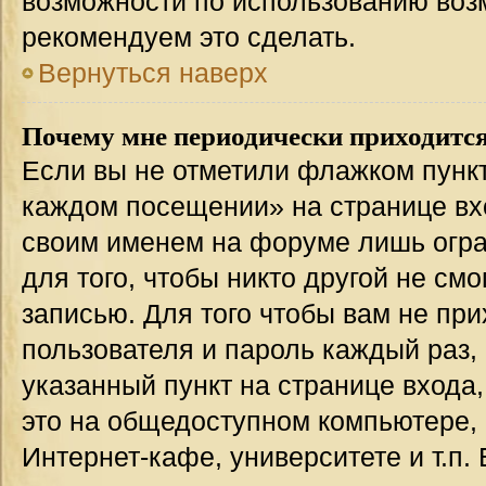
возможности по использованию во
рекомендуем это сделать.
Вернуться наверх
Почему мне периодически приходится
Если вы не отметили флажком пункт
каждом посещении» на странице вхо
своим именем на форуме лишь огра
для того, чтобы никто другой не см
записью. Для того чтобы вам не пр
пользователя и пароль каждый раз,
указанный пункт на странице входа
это на общедоступном компьютере, 
Интернет-кафе, университете и т.п.