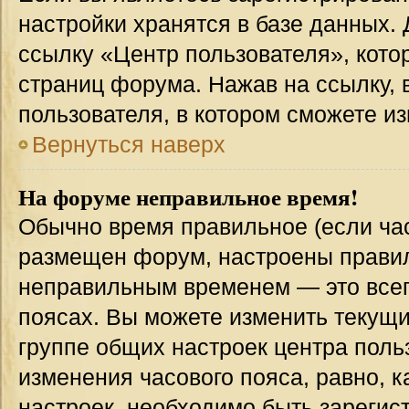
настройки хранятся в базе данных.
ссылку «Центр пользователя», кото
страниц форума. Нажав на ссылку, 
пользователя, в котором сможете из
Вернуться наверх
На форуме неправильное время!
Обычно время правильное (если час
размещен форум, настроены правиль
неправильным временем — это всег
поясах. Вы можете изменить текущи
группе общих настроек центра поль
изменения часового пояса, равно, к
настроек, необходимо быть зареги