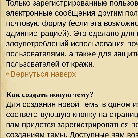
Только зарегистрированные пользов
электронные сообщения другим пол
почтовую форму (если эта возможн
администрацией). Это сделано для
злоупотреблений использования п
пользователями, а также для защит
пользователей от кражи.
Вернуться наверх
Как создать новую тему?
Для создания новой темы в одном 
соответствующую кнопку на страни
вам придется зарегистрироваться п
созданием темы. Доступные вам во