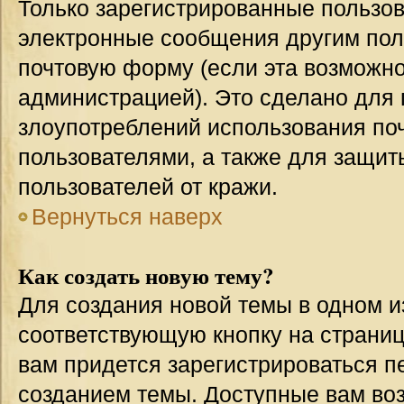
Только зарегистрированные пользов
электронные сообщения другим пол
почтовую форму (если эта возможн
администрацией). Это сделано для
злоупотреблений использования п
пользователями, а также для защит
пользователей от кражи.
Вернуться наверх
Как создать новую тему?
Для создания новой темы в одном 
соответствующую кнопку на страни
вам придется зарегистрироваться п
созданием темы. Доступные вам во