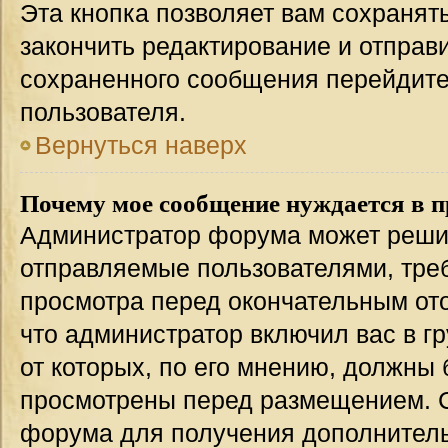
Эта кнопка позволяет вам сохранят
закончить редактирование и отправи
сохраненного сообщения перейдите
пользователя.
Вернуться наверх
Почему мое сообщение нуждается в 
Администратор форума может решит
отправляемые пользователями, тре
просмотра перед окончательным от
что администратор включил вас в г
от которых, по его мнению, должны
просмотрены перед размещением. 
форума для получения дополнител