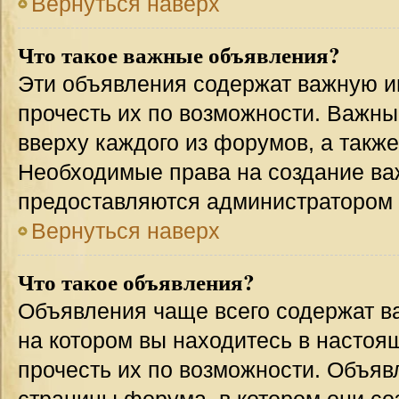
Вернуться наверх
Что такое важные объявления?
Эти объявления содержат важную 
прочесть их по возможности. Важн
вверху каждого из форумов, а такж
Необходимые права на создание в
предоставляются администратором
Вернуться наверх
Что такое объявления?
Объявления чаще всего содержат 
на котором вы находитесь в настоя
прочесть их по возможности. Объя