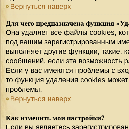
Вернуться наверх
Для чего предназначена функция «Уд
Она удаляет все файлы cookies, ко
под вашим зарегистрированным име
выполняет другие функции, такие, 
сообщений, если эта возможность 
Если у вас имеются проблемы с вхо
то функция удаления cookies может
проблемы.
Вернуться наверх
Как изменить мои настройки?
Если вы являетесь зарегистрирован