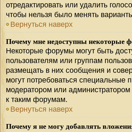
отредактировать или удалить голосо
чтобы нельзя было менять варианты
Вернуться наверх
Почему мне недоступны некоторые 
Некоторые форумы могут быть дос
пользователям или группам пользов
размещать в них сообщения и совер
могут потребоваться специальные п
модератором или администратором
к таким форумам.
Вернуться наверх
Почему я не могу добавлять вложени