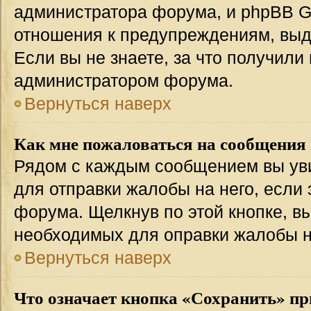
администратора форума, и phpBB Gr
отношения к предупреждениям, вы
Если вы не знаете, за что получили
администратором форума.
Вернуться наверх
Как мне пожаловаться на сообщения
Рядом с каждым сообщением вы уви
для отправки жалобы на него, если
форума. Щелкнув по этой кнопке, вы
необходимых для оправки жалобы 
Вернуться наверх
Что означает кнопка «Сохранить» пр