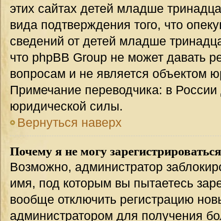
этих сайтах детей младше тринадца
вида подтверждения того, что опек
сведений от детей младше тринадца
что phpBB Group не может давать 
вопросам и не является объектом 
Примечание переводчика: в России 
юридической силы.
Вернуться наверх
Почему я не могу зарегистрироватьс
Возможно, администратор заблокир
имя, под которым вы пытаетесь заре
вообще отключить регистрацию нов
администратором для получения бо