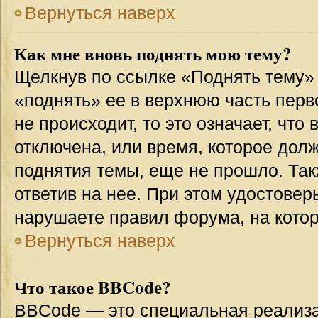
Вернуться наверх
Как мне вновь поднять мою тему?
Щелкнув по ссылке «Поднять тему»
«поднять» ее в верхнюю часть перв
не происходит, то это означает, что
отключена, или время, которое дол
поднятия темы, еще не прошло. Так
ответив на нее. При этом удостовер
нарушаете правил форума, на котор
Вернуться наверх
Что такое BBCode?
BBCode — это специальная реализ