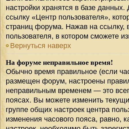
настройки хранятся в базе данных.
ссылку «Центр пользователя», кото
страниц форума. Нажав на ссылку, 
пользователя, в котором сможете из
Вернуться наверх
На форуме неправильное время!
Обычно время правильное (если час
размещен форум, настроены правиль
неправильным временем — это всег
поясах. Вы можете изменить текущи
группе общих настроек центра поль
изменения часового пояса, равно, к
настроек, необходимо быть зареги