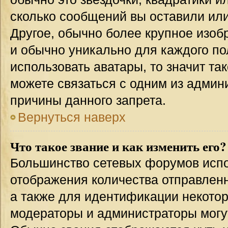
сколько сообщений вы оставили или
Другое, обычно более крупное изоб
и обычно уникально для каждого по
использовать аватары, то значит т
можете связаться с одним из админи
причины данного запрета.
Вернуться наверх
Что такое звание и как изменить его?
Большинство сетевых форумов испо
отображения количества отправлен
а также для идентификации некото
модераторы и администраторы могу