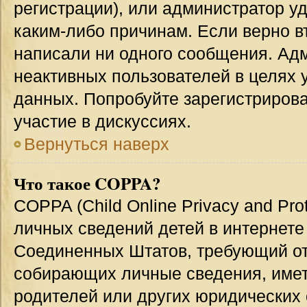
регистрации), или администратор у
каким-либо причинам. Если верно в
написали ни одного сообщения. Ад
неактивных пользователей в целях
данных. Попробуйте зарегистрирова
участие в дискуссиях.
Вернуться наверх
Что такое COPPA?
COPPA (Child Online Privacy and Prot
личных сведений детей в интернете 
Соединенных Штатов, требующий от
собирающих личные сведения, име
родителей или других юридических 