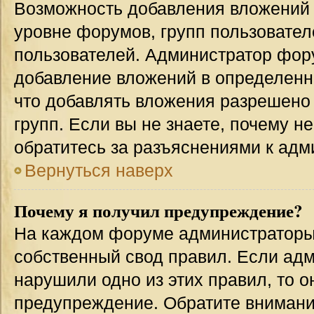
Возможность добавления вложений 
уровне форумов, групп пользовател
пользователей. Администратор фор
добавление вложений в определенн
что добавлять вложения разрешено
групп. Если вы не знаете, почему н
обратитесь за разъяснениями к адм
Вернуться наверх
Почему я получил предупреждение?
На каждом форуме администраторы
собственный свод правил. Если адм
нарушили одно из этих правил, то 
предупреждение. Обратите внимание