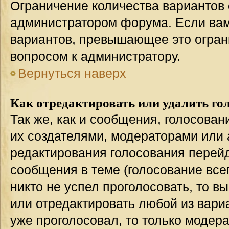
Ограничение количества вариантов 
администратором форума. Если вам
вариантов, превышающее это ограни
вопросом к администратору.
Вернуться наверх
Как отредактировать или удалить го
Так же, как и сообщения, голосован
их создателями, модераторами или
редактирования голосования перейд
сообщения в теме (голосование всег
никто не успел проголосовать, то в
или отредактировать любой из вариа
уже проголосовал, то только модер