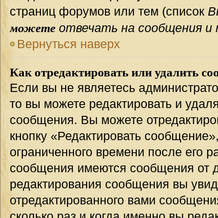
страниц форумов или тем (список
В
можете
отвечать на сообщения и 
Вернуться наверх
Как отредактировать или удалить со
Если вы не являетесь администрат
то вы можете редактировать и удал
сообщения. Вы можете отредактиро
кнопку «Редактировать сообщение»,
ограниченного времени после его р
сообщения имеются сообщения от др
редактирования сообщения вы уви
отредактированного вами сообщения
сколько раз и когда именно вы ред