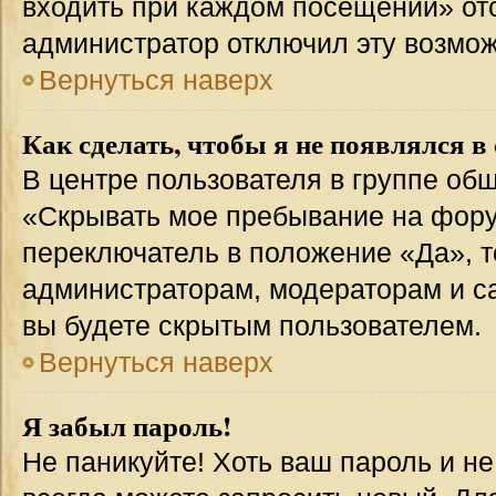
входить при каждом посещении» отсут
администратор отключил эту возмож
Вернуться наверх
Как сделать, чтобы я не появлялся в
В центре пользователя в группе об
«Скрывать мое пребывание на фору
переключатель в положение «Да», т
администраторам, модераторам и с
вы будете скрытым пользователем.
Вернуться наверх
Я забыл пароль!
Не паникуйте! Хоть ваш пароль и н