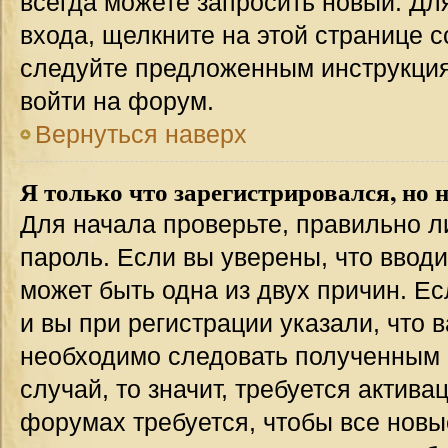
всегда можете запросить новый. Дл
входа, щелкните на этой странице 
следуйте предложенным инструкция
войти на форум.
Вернуться наверх
Я только что зарегистрировался, но н
Для начала проверьте, правильно л
пароль. Если вы уверены, что вводи
может быть одна из двух причин. 
и вы при регистрации указали, что 
необходимо следовать полученным 
случай, то значит, требуется актива
форумах требуется, чтобы все новы