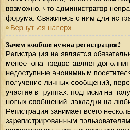
возможно, что администратор непр
форума. Свяжитесь с ним для испра
Вернуться наверх
Зачем вообще нужна регистрация?
Регистрация не является обязател
менее, она предоставляет дополнит
недоступные анонимным посетителям
получение личных сообщений, переп
участие в группах, подписки на по
новых сообщений, закладки на люби
Регистрация занимает всего несколь
зарегистрированным пользователям