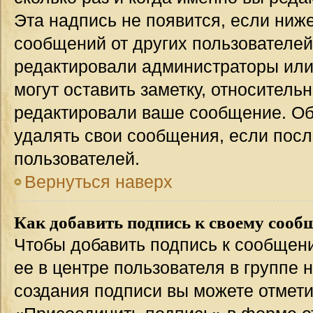
Эта надпись не появится, если ниж
сообщений от других пользователей
редактировали администраторы или
могут оставить заметку, относительн
редактировали ваше сообщение. Об
удалять свои сообщения, если посл
пользователей.
Вернуться наверх
Как добавить подпись к своему соо
Чтобы добавить подпись к сообщен
ее в центре пользователя в группе 
создания подписи вы можете отмет