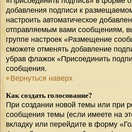
«Присоединить подпись» в форме о
добавления подписи к размещаемо
настроить автоматическое добавлен
отправляемым вами сообщениям, в
группе настроек «Размещение сообщ
сможете отменять добавление подп
убрав флажок «Присоединить подпи
сообщения.
Вернуться наверх
Как создать голосование?
При создании новой темы или при р
сообщения темы (если имеете на эт
вкладку или перейдите в форму «Г