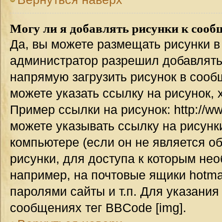
Могу ли я добавлять рисунки к соо
Да, вы можете размещать рисунки 
администратор разрешил добавлять
напрямую загрузить рисунок в сооб
можете указать ссылку на рисунок,
Пример ссылки на рисунок: http://www
можете указывать ссылку на рисун
компьютере (если он не является о
рисунки, для доступа к которым не
например, на почтовые ящики hotma
паролями сайты и т.п. Для указания
сообщениях тег BBCode [img].