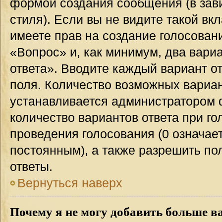
формой создания сообщения (в зав
стиля). Если вы не видите такой вк
имеете прав на создание голосован
«Вопрос» и, как минимум, два вари
ответа». Вводите каждый вариант от
поля. Количество возможных вариан
устанавливается администратором 
количество вариантов ответа при го
проведения голосования (0 означает
постоянным), а также разрешить по
ответы.
Вернуться наверх
Почему я не могу добавить больше в