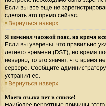
Если вы все еще не зарегистрирова
сделать это прямо сейчас.
Вернуться наверх
Я изменил часовой пояс, но время вс
Если вы уверены, что правильно ук
летнего времени (
DST
), но время п
неверно, то это значит, что время 
сервере. Сообщите администратору 
устранил ее.
Вернуться наверх
Моего языка нет в списке!
Наиболее вероятные причины этого с