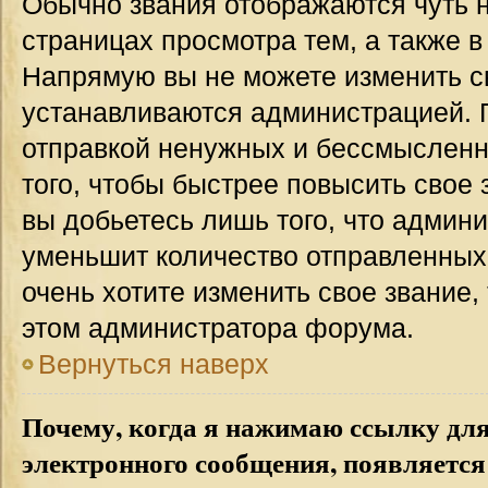
Обычно звания отображаются чуть 
страницах просмотра тем, а также 
Напрямую вы не можете изменить св
устанавливаются администрацией. 
отправкой ненужных и бессмыслен
того, чтобы быстрее повысить свое
вы добьетесь лишь того, что админ
уменьшит количество отправленных
очень хотите изменить свое звание,
этом администратора форума.
Вернуться наверх
Почему, когда я нажимаю ссылку дл
электронного сообщения, появляется