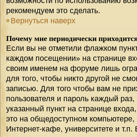
возможности по использованию во
рекомендуем это сделать.
Вернуться наверх
Почему мне периодически приходится
Если вы не отметили флажком пункт
каждом посещении» на странице вхо
своим именем на форуме лишь огра
для того, чтобы никто другой не см
записью. Для того чтобы вам не пр
пользователя и пароль каждый раз,
указанный пункт на странице входа
это на общедоступном компьютере, 
Интернет-кафе, университете и т.п.