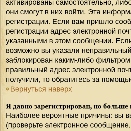
активированы самостоятельно, либо
они смогут в них войти. Эта инфор
регистрации. Если вам пришло соо
регистрации адрес электронной поч
указанными в этом сообщении. Если
возможно вы указали неправильный 
заблокирован каким-либо фильтром.
правильный адрес электронной почт
получили, то обратитесь за помощь
Вернуться наверх
Я давно зарегистрирован, но больше 
Наиболее вероятные причины: вы в
(проверьте электронное сообщение,