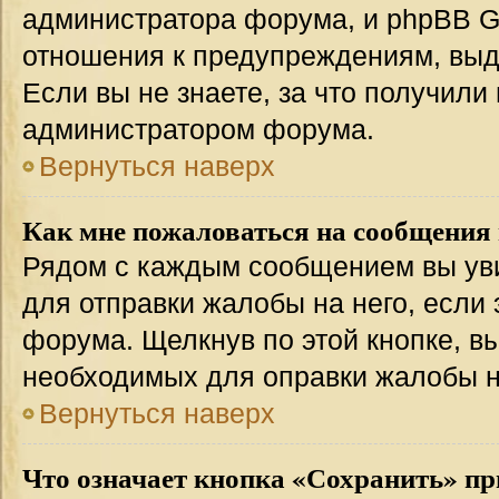
администратора форума, и phpBB Gr
отношения к предупреждениям, вы
Если вы не знаете, за что получили
администратором форума.
Вернуться наверх
Как мне пожаловаться на сообщения
Рядом с каждым сообщением вы уви
для отправки жалобы на него, если
форума. Щелкнув по этой кнопке, вы
необходимых для оправки жалобы 
Вернуться наверх
Что означает кнопка «Сохранить» пр