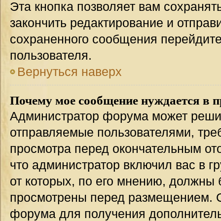
Эта кнопка позволяет вам сохранят
закончить редактирование и отправи
сохраненного сообщения перейдите
пользователя.
Вернуться наверх
Почему мое сообщение нуждается в 
Администратор форума может решит
отправляемые пользователями, тре
просмотра перед окончательным от
что администратор включил вас в г
от которых, по его мнению, должны
просмотрены перед размещением. 
форума для получения дополнител