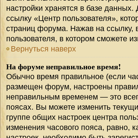
настройки хранятся в базе данных.
ссылку «Центр пользователя», кото
страниц форума. Нажав на ссылку, 
пользователя, в котором сможете из
Вернуться наверх
На форуме неправильное время!
Обычно время правильное (если час
размещен форум, настроены правиль
неправильным временем — это всег
поясах. Вы можете изменить текущи
группе общих настроек центра поль
изменения часового пояса, равно, к
настроек, необходимо быть зареги