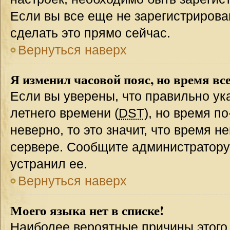
Если вы все еще не зарегистрирова
сделать это прямо сейчас.
Вернуться наверх
Я изменил часовой пояс, но время вс
Если вы уверены, что правильно ук
летнего времени (
DST
), но время п
неверно, то это значит, что время 
сервере. Сообщите администратору 
устранил ее.
Вернуться наверх
Моего языка нет в списке!
Наиболее вероятные причины этого с