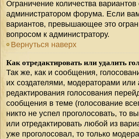
Ограничение количества вариантов 
администратором форума. Если вам
вариантов, превышающее это ограни
вопросом к администратору.
Вернуться наверх
Как отредактировать или удалить го
Так же, как и сообщения, голосован
их создателями, модераторами или
редактирования голосования перейд
сообщения в теме (голосование всег
никто не успел проголосовать, то в
или отредактировать любой из вариа
уже проголосовал, то только модер