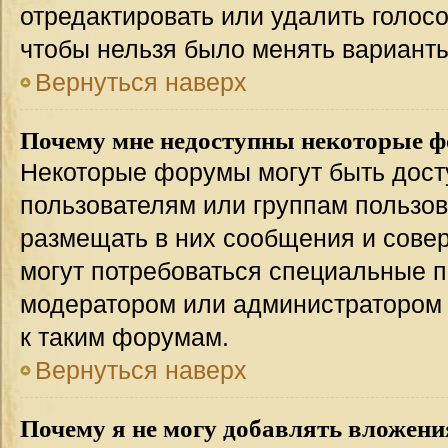
отредактировать или удалить голосо
чтобы нельзя было менять варианты
Вернуться наверх
Почему мне недоступны некоторые 
Некоторые форумы могут быть дос
пользователям или группам пользов
размещать в них сообщения и совер
могут потребоваться специальные п
модератором или администратором
к таким форумам.
Вернуться наверх
Почему я не могу добавлять вложени