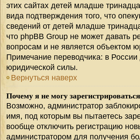
этих сайтах детей младше тринадца
вида подтверждения того, что опек
сведений от детей младше тринадца
что phpBB Group не может давать 
вопросам и не является объектом 
Примечание переводчика: в России 
юридической силы.
Вернуться наверх
Почему я не могу зарегистрироватьс
Возможно, администратор заблокир
имя, под которым вы пытаетесь заре
вообще отключить регистрацию нов
администратором для получения бо