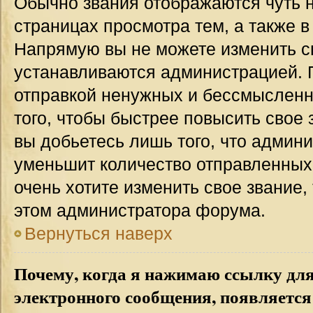
Обычно звания отображаются чуть 
страницах просмотра тем, а также 
Напрямую вы не можете изменить св
устанавливаются администрацией. 
отправкой ненужных и бессмыслен
того, чтобы быстрее повысить свое
вы добьетесь лишь того, что админ
уменьшит количество отправленных
очень хотите изменить свое звание,
этом администратора форума.
Вернуться наверх
Почему, когда я нажимаю ссылку дл
электронного сообщения, появляется