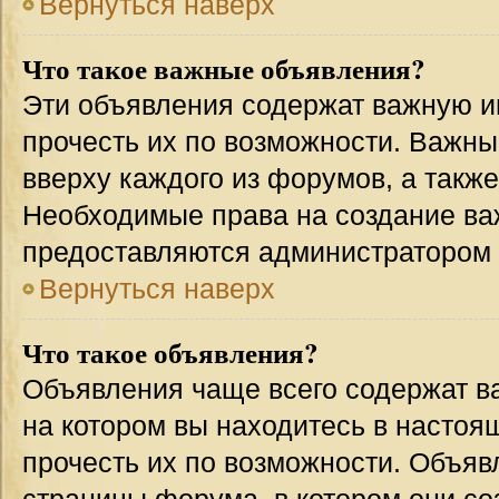
Вернуться наверх
Что такое важные объявления?
Эти объявления содержат важную 
прочесть их по возможности. Важн
вверху каждого из форумов, а такж
Необходимые права на создание в
предоставляются администратором
Вернуться наверх
Что такое объявления?
Объявления чаще всего содержат 
на котором вы находитесь в настоя
прочесть их по возможности. Объя