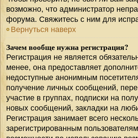
возможно, что администратор непр
форума. Свяжитесь с ним для испра
Вернуться наверх
Зачем вообще нужна регистрация?
Регистрация не является обязател
менее, она предоставляет дополнит
недоступные анонимным посетителям
получение личных сообщений, переп
участие в группах, подписки на по
новых сообщений, закладки на люби
Регистрация занимает всего несколь
зарегистрированным пользователям