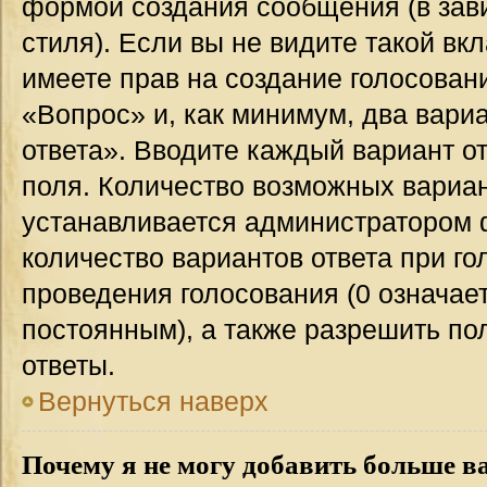
формой создания сообщения (в зав
стиля). Если вы не видите такой вк
имеете прав на создание голосован
«Вопрос» и, как минимум, два вари
ответа». Вводите каждый вариант от
поля. Количество возможных вариан
устанавливается администратором 
количество вариантов ответа при го
проведения голосования (0 означает
постоянным), а также разрешить по
ответы.
Вернуться наверх
Почему я не могу добавить больше в