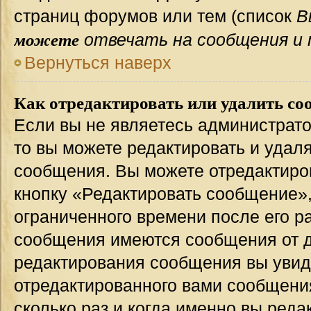
страниц форумов или тем (список
В
можете
отвечать на сообщения и 
Вернуться наверх
Как отредактировать или удалить со
Если вы не являетесь администрат
то вы можете редактировать и удал
сообщения. Вы можете отредактиро
кнопку «Редактировать сообщение»,
ограниченного времени после его р
сообщения имеются сообщения от др
редактирования сообщения вы уви
отредактированного вами сообщения
сколько раз и когда именно вы ред