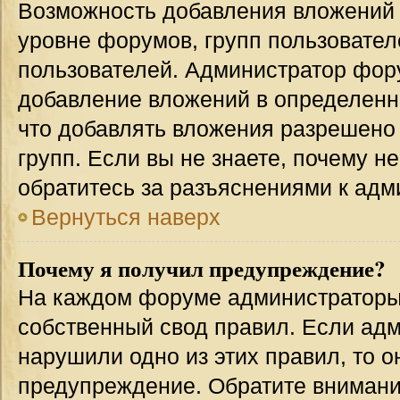
Возможность добавления вложений 
уровне форумов, групп пользовател
пользователей. Администратор фор
добавление вложений в определенн
что добавлять вложения разрешено
групп. Если вы не знаете, почему н
обратитесь за разъяснениями к адм
Вернуться наверх
Почему я получил предупреждение?
На каждом форуме администраторы
собственный свод правил. Если адм
нарушили одно из этих правил, то 
предупреждение. Обратите внимание