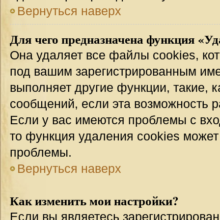
Вернуться наверх
Для чего предназначена функция «Уд
Она удаляет все файлы cookies, ко
под вашим зарегистрированным име
выполняет другие функции, такие, 
сообщений, если эта возможность 
Если у вас имеются проблемы с вхо
то функция удаления cookies может
проблемы.
Вернуться наверх
Как изменить мои настройки?
Если вы являетесь зарегистрирован