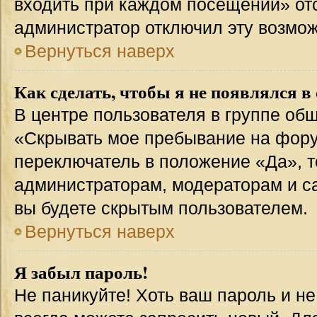
входить при каждом посещении» отсут
администратор отключил эту возмож
Вернуться наверх
Как сделать, чтобы я не появлялся в
В центре пользователя в группе об
«Скрывать мое пребывание на фору
переключатель в положение «Да», т
администраторам, модераторам и с
вы будете скрытым пользователем.
Вернуться наверх
Я забыл пароль!
Не паникуйте! Хоть ваш пароль и н