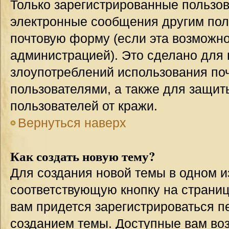
Только зарегистрированные пользов
электронные сообщения другим пол
почтовую форму (если эта возможн
администрацией). Это сделано для
злоупотреблений использования п
пользователями, а также для защит
пользователей от кражи.
Вернуться наверх
Как создать новую тему?
Для создания новой темы в одном 
соответствующую кнопку на страни
вам придется зарегистрироваться п
созданием темы. Доступные вам во