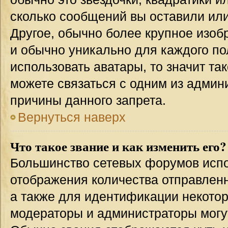
сколько сообщений вы оставили или
Другое, обычно более крупное изоб
и обычно уникально для каждого по
использовать аватары, то значит т
можете связаться с одним из админи
причины данного запрета.
Вернуться наверх
Что такое звание и как изменить его?
Большинство сетевых форумов испо
отображения количества отправлен
а также для идентификации некото
модераторы и администраторы могу