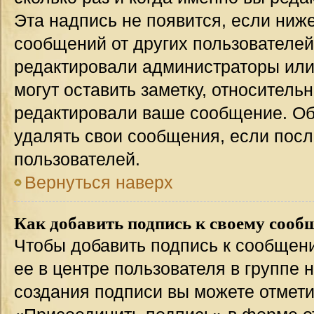
Эта надпись не появится, если ниж
сообщений от других пользователей
редактировали администраторы или
могут оставить заметку, относительн
редактировали ваше сообщение. Об
удалять свои сообщения, если посл
пользователей.
Вернуться наверх
Как добавить подпись к своему соо
Чтобы добавить подпись к сообщен
ее в центре пользователя в группе 
создания подписи вы можете отмет