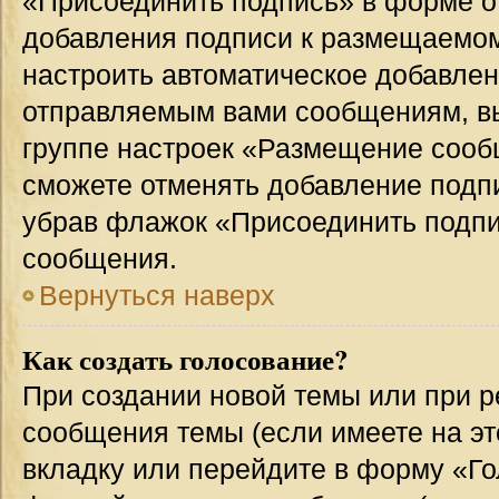
«Присоединить подпись» в форме о
добавления подписи к размещаемо
настроить автоматическое добавлен
отправляемым вами сообщениям, в
группе настроек «Размещение сообщ
сможете отменять добавление подп
убрав флажок «Присоединить подпи
сообщения.
Вернуться наверх
Как создать голосование?
При создании новой темы или при р
сообщения темы (если имеете на эт
вкладку или перейдите в форму «Г