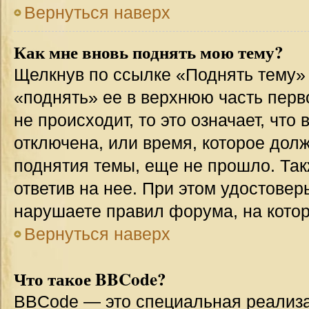
Вернуться наверх
Как мне вновь поднять мою тему?
Щелкнув по ссылке «Поднять тему»
«поднять» ее в верхнюю часть перв
не происходит, то это означает, что
отключена, или время, которое дол
поднятия темы, еще не прошло. Так
ответив на нее. При этом удостовер
нарушаете правил форума, на котор
Вернуться наверх
Что такое BBCode?
BBCode — это специальная реализ