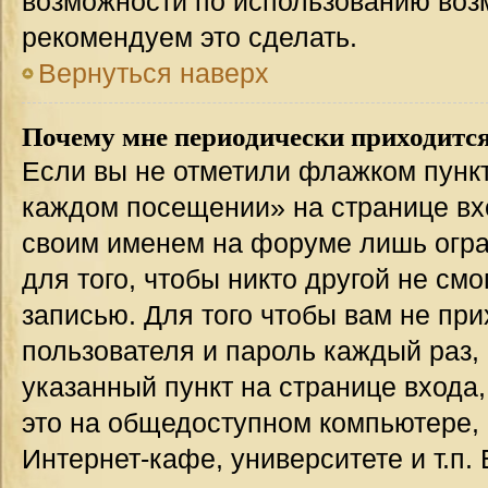
возможности по использованию во
рекомендуем это сделать.
Вернуться наверх
Почему мне периодически приходится
Если вы не отметили флажком пункт
каждом посещении» на странице вхо
своим именем на форуме лишь огра
для того, чтобы никто другой не см
записью. Для того чтобы вам не пр
пользователя и пароль каждый раз,
указанный пункт на странице входа
это на общедоступном компьютере, 
Интернет-кафе, университете и т.п.