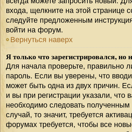
всегда можете запросить новый. Дл
входа, щелкните на этой странице 
следуйте предложенным инструкция
войти на форум.
Вернуться наверх
Я только что зарегистрировался, но н
Для начала проверьте, правильно л
пароль. Если вы уверены, что вводи
может быть одна из двух причин. 
и вы при регистрации указали, что 
необходимо следовать полученным 
случай, то значит, требуется актива
форумах требуется, чтобы все новы