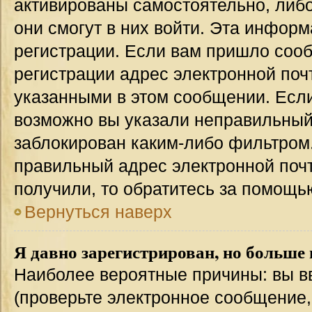
активированы самостоятельно, либо
они смогут в них войти. Эта инфор
регистрации. Если вам пришло соо
регистрации адрес электронной поч
указанными в этом сообщении. Если
возможно вы указали неправильный 
заблокирован каким-либо фильтром.
правильный адрес электронной почт
получили, то обратитесь за помощь
Вернуться наверх
Я давно зарегистрирован, но больше 
Наиболее вероятные причины: вы в
(проверьте электронное сообщение,