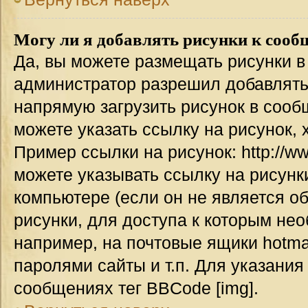
Могу ли я добавлять рисунки к соо
Да, вы можете размещать рисунки 
администратор разрешил добавлять
напрямую загрузить рисунок в сооб
можете указать ссылку на рисунок,
Пример ссылки на рисунок: http://www
можете указывать ссылку на рисун
компьютере (если он не является о
рисунки, для доступа к которым не
например, на почтовые ящики hotma
паролями сайты и т.п. Для указания
сообщениях тег BBCode [img].