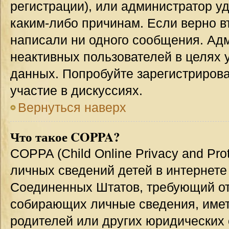
регистрации), или администратор у
каким-либо причинам. Если верно в
написали ни одного сообщения. Ад
неактивных пользователей в целях
данных. Попробуйте зарегистрирова
участие в дискуссиях.
Вернуться наверх
Что такое COPPA?
COPPA (Child Online Privacy and Prot
личных сведений детей в интернете 
Соединенных Штатов, требующий от
собирающих личные сведения, име
родителей или других юридических 