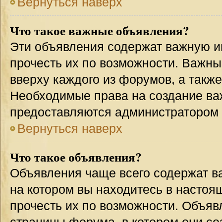
Вернуться наверх
Что такое важные объявления?
Эти объявления содержат важную 
прочесть их по возможности. Важн
вверху каждого из форумов, а такж
Необходимые права на создание в
предоставляются администратором
Вернуться наверх
Что такое объявления?
Объявления чаще всего содержат 
на котором вы находитесь в настоя
прочесть их по возможности. Объя