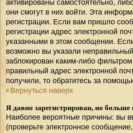
активированы самостоятельно, либо
они смогут в них войти. Эта инфор
регистрации. Если вам пришло соо
регистрации адрес электронной поч
указанными в этом сообщении. Если
возможно вы указали неправильный 
заблокирован каким-либо фильтром.
правильный адрес электронной почт
получили, то обратитесь за помощь
Вернуться наверх
Я давно зарегистрирован, но больше 
Наиболее вероятные причины: вы в
(проверьте электронное сообщение,