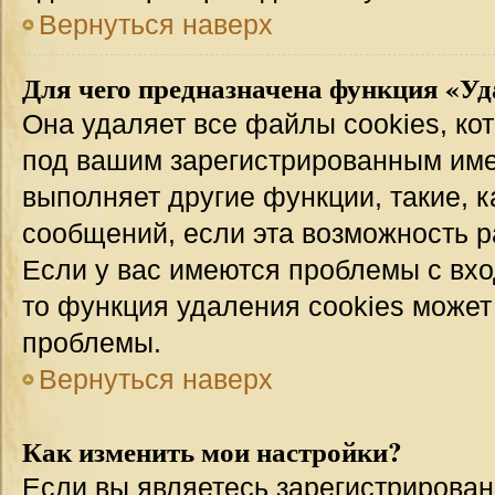
Вернуться наверх
Для чего предназначена функция «Уд
Она удаляет все файлы cookies, ко
под вашим зарегистрированным име
выполняет другие функции, такие, 
сообщений, если эта возможность 
Если у вас имеются проблемы с вхо
то функция удаления cookies может
проблемы.
Вернуться наверх
Как изменить мои настройки?
Если вы являетесь зарегистрирован