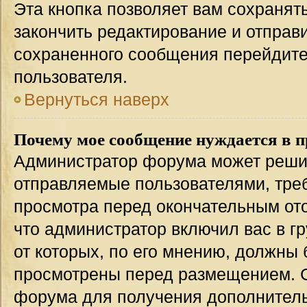
Эта кнопка позволяет вам сохранят
закончить редактирование и отправи
сохраненного сообщения перейдите
пользователя.
Вернуться наверх
Почему мое сообщение нуждается в 
Администратор форума может решит
отправляемые пользователями, тре
просмотра перед окончательным от
что администратор включил вас в г
от которых, по его мнению, должны
просмотрены перед размещением. 
форума для получения дополнител