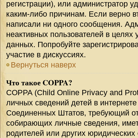
регистрации), или администратор у
каким-либо причинам. Если верно в
написали ни одного сообщения. Ад
неактивных пользователей в целях
данных. Попробуйте зарегистрирова
участие в дискуссиях.
Вернуться наверх
Что такое COPPA?
COPPA (Child Online Privacy and Prot
личных сведений детей в интернете 
Соединенных Штатов, требующий от
собирающих личные сведения, име
родителей или других юридических 