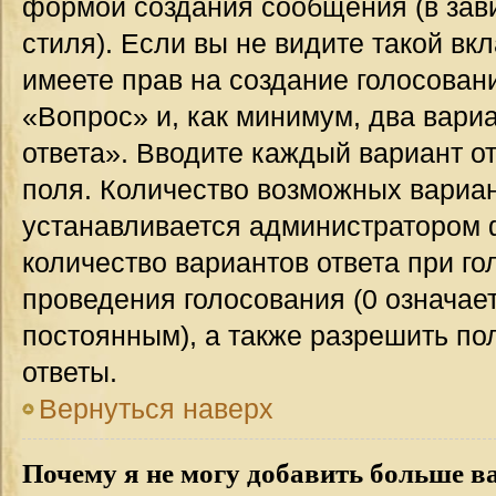
формой создания сообщения (в зав
стиля). Если вы не видите такой вк
имеете прав на создание голосован
«Вопрос» и, как минимум, два вари
ответа». Вводите каждый вариант от
поля. Количество возможных вариан
устанавливается администратором 
количество вариантов ответа при го
проведения голосования (0 означает
постоянным), а также разрешить по
ответы.
Вернуться наверх
Почему я не могу добавить больше в