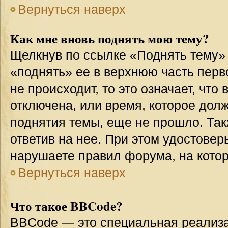
Вернуться наверх
Как мне вновь поднять мою тему?
Щелкнув по ссылке «Поднять тему»
«поднять» ее в верхнюю часть перв
не происходит, то это означает, что
отключена, или время, которое дол
поднятия темы, еще не прошло. Так
ответив на нее. При этом удостовер
нарушаете правил форума, на котор
Вернуться наверх
Что такое BBCode?
BBCode — это специальная реализ