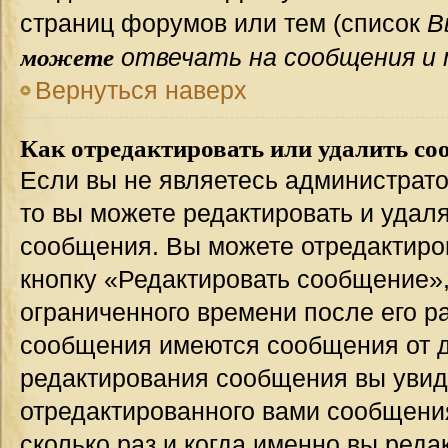
страниц форумов или тем (список
В
можете
отвечать на сообщения и 
Вернуться наверх
Как отредактировать или удалить со
Если вы не являетесь администрат
то вы можете редактировать и удал
сообщения. Вы можете отредактиро
кнопку «Редактировать сообщение»,
ограниченного времени после его р
сообщения имеются сообщения от др
редактирования сообщения вы уви
отредактированного вами сообщения
сколько раз и когда именно вы ред