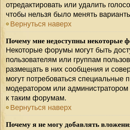
отредактировать или удалить голосо
чтобы нельзя было менять варианты
Вернуться наверх
Почему мне недоступны некоторые 
Некоторые форумы могут быть дос
пользователям или группам пользов
размещать в них сообщения и совер
могут потребоваться специальные п
модератором или администратором
к таким форумам.
Вернуться наверх
Почему я не могу добавлять вложени