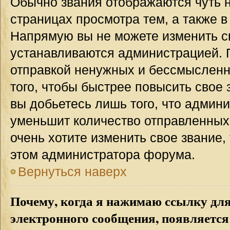
Обычно звания отображаются чуть 
страницах просмотра тем, а также 
Напрямую вы не можете изменить св
устанавливаются администрацией. 
отправкой ненужных и бессмыслен
того, чтобы быстрее повысить свое
вы добьетесь лишь того, что админ
уменьшит количество отправленных
очень хотите изменить свое звание,
этом администратора форума.
Вернуться наверх
Почему, когда я нажимаю ссылку дл
электронного сообщения, появляется