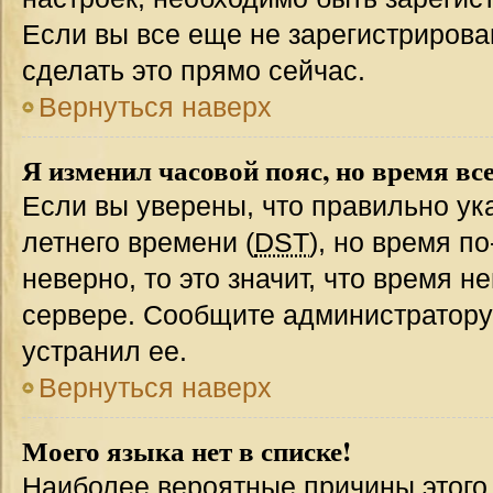
Если вы все еще не зарегистрирова
сделать это прямо сейчас.
Вернуться наверх
Я изменил часовой пояс, но время вс
Если вы уверены, что правильно ук
летнего времени (
DST
), но время п
неверно, то это значит, что время 
сервере. Сообщите администратору 
устранил ее.
Вернуться наверх
Моего языка нет в списке!
Наиболее вероятные причины этого с