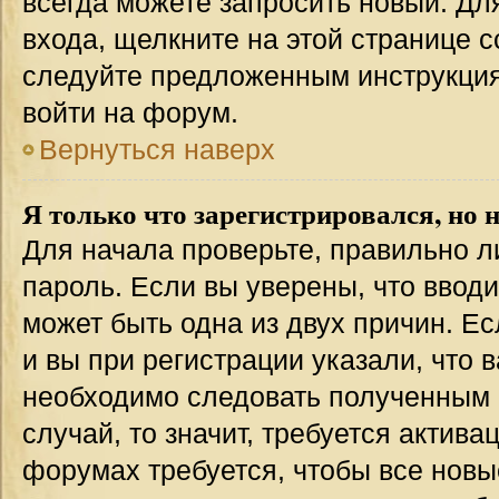
всегда можете запросить новый. Дл
входа, щелкните на этой странице 
следуйте предложенным инструкция
войти на форум.
Вернуться наверх
Я только что зарегистрировался, но н
Для начала проверьте, правильно л
пароль. Если вы уверены, что вводи
может быть одна из двух причин. 
и вы при регистрации указали, что 
необходимо следовать полученным 
случай, то значит, требуется актива
форумах требуется, чтобы все новы