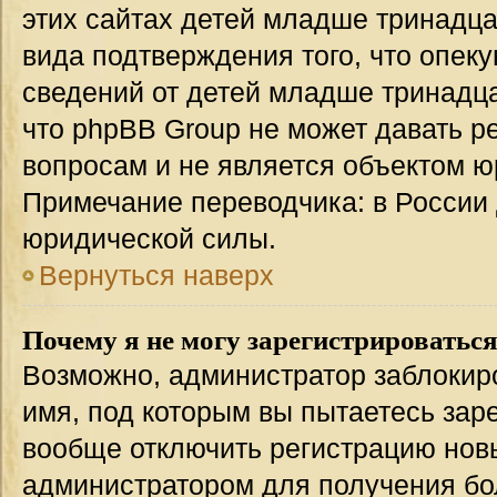
этих сайтах детей младше тринадца
вида подтверждения того, что опек
сведений от детей младше тринадца
что phpBB Group не может давать 
вопросам и не является объектом 
Примечание переводчика: в России 
юридической силы.
Вернуться наверх
Почему я не могу зарегистрироватьс
Возможно, администратор заблокир
имя, под которым вы пытаетесь заре
вообще отключить регистрацию нов
администратором для получения бо