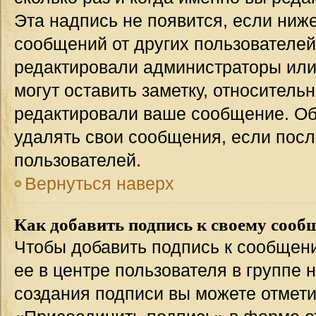
Эта надпись не появится, если ниж
сообщений от других пользователей
редактировали администраторы или
могут оставить заметку, относительн
редактировали ваше сообщение. Об
удалять свои сообщения, если посл
пользователей.
Вернуться наверх
Как добавить подпись к своему соо
Чтобы добавить подпись к сообщен
ее в центре пользователя в группе 
создания подписи вы можете отмет