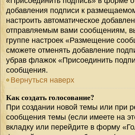
«Присоединить подпись» в форме о
добавления подписи к размещаемо
настроить автоматическое добавлен
отправляемым вами сообщениям, в
группе настроек «Размещение сообщ
сможете отменять добавление подп
убрав флажок «Присоединить подпи
сообщения.
Вернуться наверх
Как создать голосование?
При создании новой темы или при р
сообщения темы (если имеете на эт
вкладку или перейдите в форму «Г