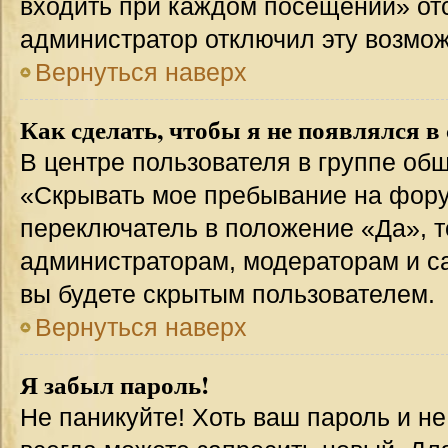
входить при каждом посещении» отсут
администратор отключил эту возмож
Вернуться наверх
Как сделать, чтобы я не появлялся в
В центре пользователя в группе об
«Скрывать мое пребывание на фору
переключатель в положение «Да», т
администраторам, модераторам и с
вы будете скрытым пользователем.
Вернуться наверх
Я забыл пароль!
Не паникуйте! Хоть ваш пароль и н