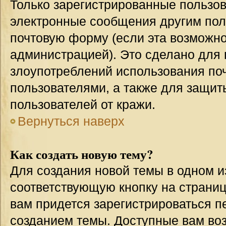
Только зарегистрированные пользов
электронные сообщения другим пол
почтовую форму (если эта возможн
администрацией). Это сделано для
злоупотреблений использования п
пользователями, а также для защит
пользователей от кражи.
Вернуться наверх
Как создать новую тему?
Для создания новой темы в одном 
соответствующую кнопку на страни
вам придется зарегистрироваться п
созданием темы. Доступные вам во