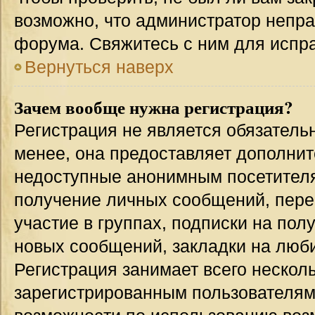
возможно, что администратор непр
форума. Свяжитесь с ним для испра
Вернуться наверх
Зачем вообще нужна регистрация?
Регистрация не является обязател
менее, она предоставляет дополнит
недоступные анонимным посетителям
получение личных сообщений, переп
участие в группах, подписки на по
новых сообщений, закладки на люби
Регистрация занимает всего несколь
зарегистрированным пользователям