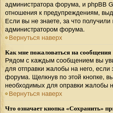
администратора форума, и phpBB Gr
отношения к предупреждениям, вы
Если вы не знаете, за что получили
администратором форума.
Вернуться наверх
Как мне пожаловаться на сообщения
Рядом с каждым сообщением вы уви
для отправки жалобы на него, если
форума. Щелкнув по этой кнопке, вы
необходимых для оправки жалобы 
Вернуться наверх
Что означает кнопка «Сохранить» пр