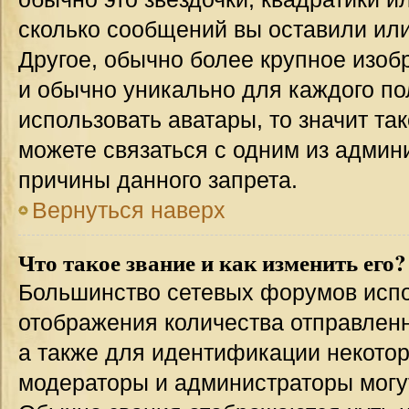
сколько сообщений вы оставили или
Другое, обычно более крупное изоб
и обычно уникально для каждого по
использовать аватары, то значит т
можете связаться с одним из админи
причины данного запрета.
Вернуться наверх
Что такое звание и как изменить его?
Большинство сетевых форумов испо
отображения количества отправлен
а также для идентификации некото
модераторы и администраторы могу