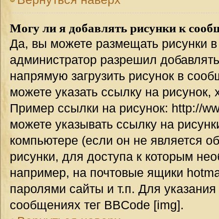
Могу ли я добавлять рисунки к соо
Да, вы можете размещать рисунки 
администратор разрешил добавлять
напрямую загрузить рисунок в сооб
можете указать ссылку на рисунок,
Пример ссылки на рисунок: http://www
можете указывать ссылку на рисун
компьютере (если он не является о
рисунки, для доступа к которым не
например, на почтовые ящики hotma
паролями сайты и т.п. Для указания
сообщениях тег BBCode [img].