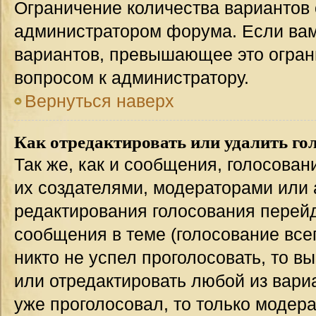
Ограничение количества вариантов 
администратором форума. Если вам
вариантов, превышающее это ограни
вопросом к администратору.
Вернуться наверх
Как отредактировать или удалить го
Так же, как и сообщения, голосован
их создателями, модераторами или
редактирования голосования перейд
сообщения в теме (голосование всег
никто не успел проголосовать, то в
или отредактировать любой из вариа
уже проголосовал, то только модер