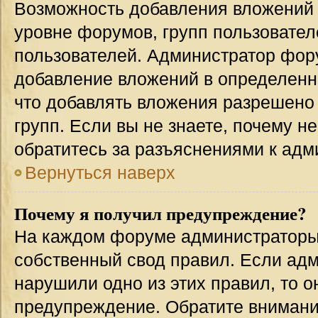
Возможность добавления вложений 
уровне форумов, групп пользовател
пользователей. Администратор фор
добавление вложений в определенн
что добавлять вложения разрешено
групп. Если вы не знаете, почему н
обратитесь за разъяснениями к адм
Вернуться наверх
Почему я получил предупреждение?
На каждом форуме администраторы
собственный свод правил. Если адм
нарушили одно из этих правил, то 
предупреждение. Обратите внимание