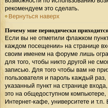
возможности по использованию во
рекомендуем это сделать.
Вернуться наверх
Почему мне периодически приходится
Если вы не отметили флажком пункт
каждом посещении» на странице вхо
своим именем на форуме лишь огра
для того, чтобы никто другой не см
записью. Для того чтобы вам не пр
пользователя и пароль каждый раз,
указанный пункт на странице входа
это на общедоступном компьютере, 
Интернет-кафе, университете и т.п.