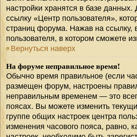
настройки хранятся в базе данных.
ссылку «Центр пользователя», кото
страниц форума. Нажав на ссылку, 
пользователя, в котором сможете из
Вернуться наверх
На форуме неправильное время!
Обычно время правильное (если час
размещен форум, настроены правиль
неправильным временем — это всег
поясах. Вы можете изменить текущи
группе общих настроек центра поль
изменения часового пояса, равно, к
настроек, необходимо быть зареги