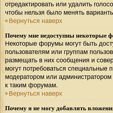
отредактировать или удалить голосо
чтобы нельзя было менять варианты
Вернуться наверх
Почему мне недоступны некоторые 
Некоторые форумы могут быть дос
пользователям или группам пользов
размещать в них сообщения и совер
могут потребоваться специальные п
модератором или администратором
к таким форумам.
Вернуться наверх
Почему я не могу добавлять вложени