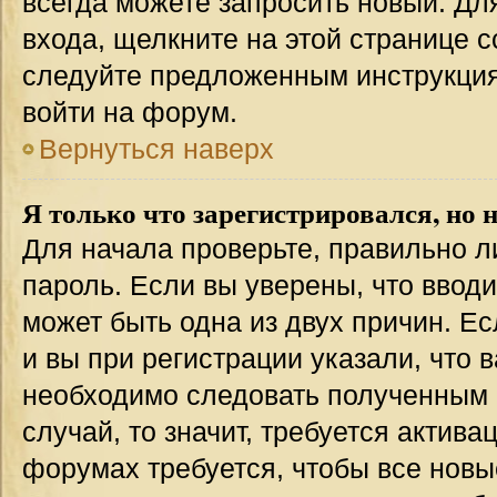
всегда можете запросить новый. Дл
входа, щелкните на этой странице 
следуйте предложенным инструкция
войти на форум.
Вернуться наверх
Я только что зарегистрировался, но н
Для начала проверьте, правильно л
пароль. Если вы уверены, что вводи
может быть одна из двух причин. 
и вы при регистрации указали, что 
необходимо следовать полученным 
случай, то значит, требуется актива
форумах требуется, чтобы все новы