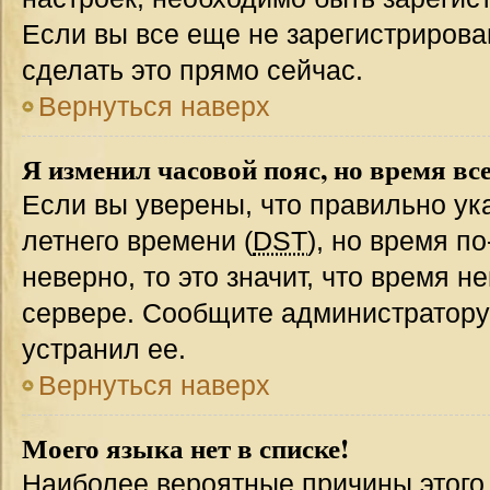
Если вы все еще не зарегистрирова
сделать это прямо сейчас.
Вернуться наверх
Я изменил часовой пояс, но время вс
Если вы уверены, что правильно ук
летнего времени (
DST
), но время п
неверно, то это значит, что время 
сервере. Сообщите администратору 
устранил ее.
Вернуться наверх
Моего языка нет в списке!
Наиболее вероятные причины этого с