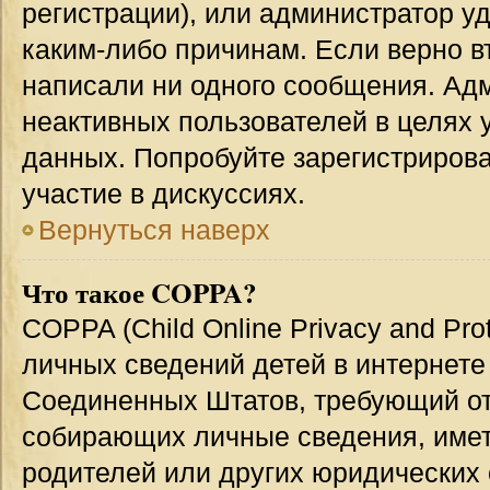
регистрации), или администратор у
каким-либо причинам. Если верно в
написали ни одного сообщения. Ад
неактивных пользователей в целях
данных. Попробуйте зарегистрирова
участие в дискуссиях.
Вернуться наверх
Что такое COPPA?
COPPA (Child Online Privacy and Prot
личных сведений детей в интернете 
Соединенных Штатов, требующий от
собирающих личные сведения, име
родителей или других юридических 