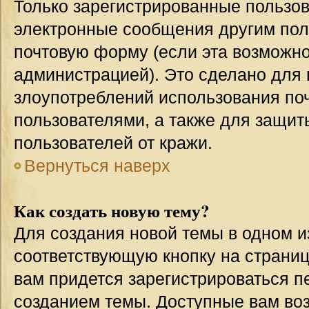
Только зарегистрированные пользов
электронные сообщения другим пол
почтовую форму (если эта возможн
администрацией). Это сделано для
злоупотреблений использования п
пользователями, а также для защит
пользователей от кражи.
Вернуться наверх
Как создать новую тему?
Для создания новой темы в одном 
соответствующую кнопку на страни
вам придется зарегистрироваться п
созданием темы. Доступные вам во