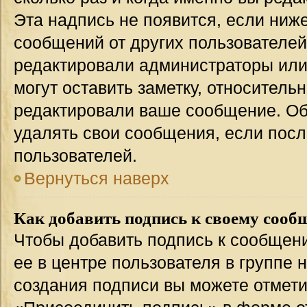
Эта надпись не появится, если ниж
сообщений от других пользователей
редактировали администраторы или
могут оставить заметку, относительн
редактировали ваше сообщение. Об
удалять свои сообщения, если посл
пользователей.
Вернуться наверх
Как добавить подпись к своему соо
Чтобы добавить подпись к сообщен
ее в центре пользователя в группе 
создания подписи вы можете отмет