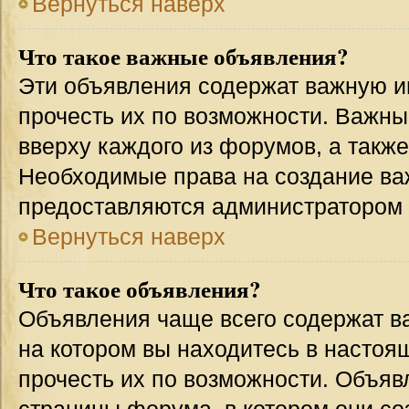
Вернуться наверх
Что такое важные объявления?
Эти объявления содержат важную 
прочесть их по возможности. Важн
вверху каждого из форумов, а такж
Необходимые права на создание в
предоставляются администратором
Вернуться наверх
Что такое объявления?
Объявления чаще всего содержат 
на котором вы находитесь в настоя
прочесть их по возможности. Объя