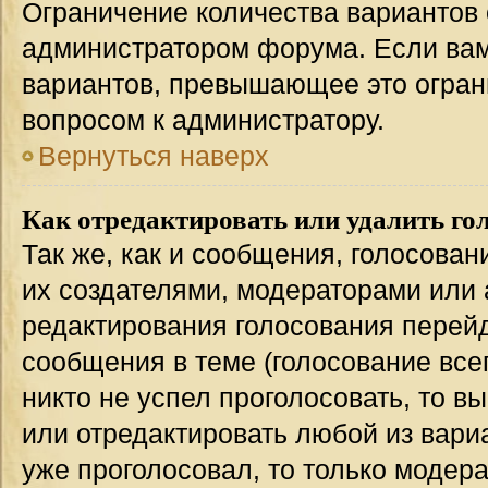
Ограничение количества вариантов 
администратором форума. Если вам
вариантов, превышающее это ограни
вопросом к администратору.
Вернуться наверх
Как отредактировать или удалить го
Так же, как и сообщения, голосован
их создателями, модераторами или
редактирования голосования перейд
сообщения в теме (голосование всег
никто не успел проголосовать, то в
или отредактировать любой из вариа
уже проголосовал, то только модер