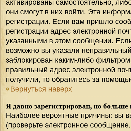
активированы самостоятельно, либо
они смогут в них войти. Эта инфор
регистрации. Если вам пришло соо
регистрации адрес электронной поч
указанными в этом сообщении. Если
возможно вы указали неправильный 
заблокирован каким-либо фильтром.
правильный адрес электронной почт
получили, то обратитесь за помощь
Вернуться наверх
Я давно зарегистрирован, но больше 
Наиболее вероятные причины: вы в
(проверьте электронное сообщение,