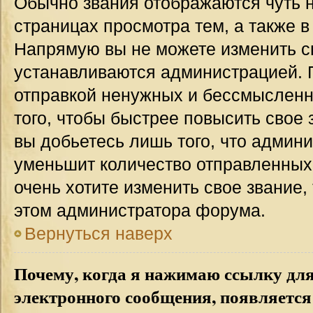
Обычно звания отображаются чуть 
страницах просмотра тем, а также 
Напрямую вы не можете изменить св
устанавливаются администрацией. 
отправкой ненужных и бессмыслен
того, чтобы быстрее повысить свое
вы добьетесь лишь того, что админ
уменьшит количество отправленных
очень хотите изменить свое звание,
этом администратора форума.
Вернуться наверх
Почему, когда я нажимаю ссылку дл
электронного сообщения, появляется