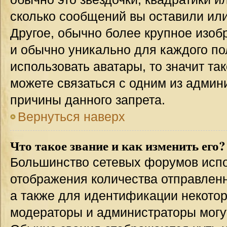
сколько сообщений вы оставили или
Другое, обычно более крупное изоб
и обычно уникально для каждого по
использовать аватары, то значит т
можете связаться с одним из админи
причины данного запрета.
Вернуться наверх
Что такое звание и как изменить его?
Большинство сетевых форумов испо
отображения количества отправлен
а также для идентификации некото
модераторы и администраторы могу