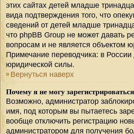
этих сайтах детей младше тринадца
вида подтверждения того, что опек
сведений от детей младше тринадца
что phpBB Group не может давать 
вопросам и не является объектом 
Примечание переводчика: в России 
юридической силы.
Вернуться наверх
Почему я не могу зарегистрироватьс
Возможно, администратор заблокир
имя, под которым вы пытаетесь заре
вообще отключить регистрацию нов
администратором для получения бо