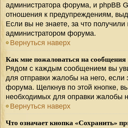
администратора форума, и phpBB Gr
отношения к предупреждениям, вы
Если вы не знаете, за что получили
администратором форума.
Вернуться наверх
Как мне пожаловаться на сообщения
Рядом с каждым сообщением вы уви
для отправки жалобы на него, если
форума. Щелкнув по этой кнопке, вы
необходимых для оправки жалобы 
Вернуться наверх
Что означает кнопка «Сохранить» пр