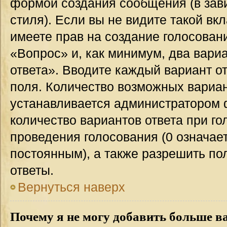
формой создания сообщения (в зав
стиля). Если вы не видите такой вк
имеете прав на создание голосован
«Вопрос» и, как минимум, два вари
ответа». Вводите каждый вариант от
поля. Количество возможных вариан
устанавливается администратором 
количество вариантов ответа при го
проведения голосования (0 означает
постоянным), а также разрешить по
ответы.
Вернуться наверх
Почему я не могу добавить больше в