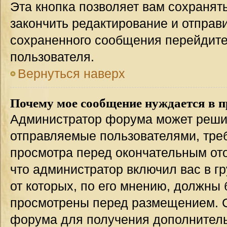
Эта кнопка позволяет вам сохранят
закончить редактирование и отправи
сохраненного сообщения перейдите
пользователя.
Вернуться наверх
Почему мое сообщение нуждается в 
Администратор форума может решит
отправляемые пользователями, тре
просмотра перед окончательным от
что администратор включил вас в г
от которых, по его мнению, должны
просмотрены перед размещением. 
форума для получения дополнител