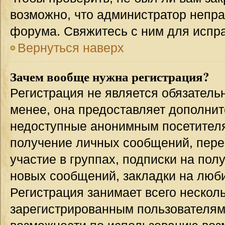
возможно, что администратор непр
форума. Свяжитесь с ним для испра
Вернуться наверх
Зачем вообще нужна регистрация?
Регистрация не является обязател
менее, она предоставляет дополнит
недоступные анонимным посетителям
получение личных сообщений, переп
участие в группах, подписки на по
новых сообщений, закладки на люби
Регистрация занимает всего несколь
зарегистрированным пользователям