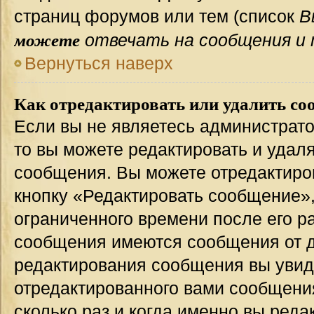
страниц форумов или тем (список
В
можете
отвечать на сообщения и 
Вернуться наверх
Как отредактировать или удалить со
Если вы не являетесь администрат
то вы можете редактировать и удал
сообщения. Вы можете отредактиро
кнопку «Редактировать сообщение»,
ограниченного времени после его р
сообщения имеются сообщения от др
редактирования сообщения вы уви
отредактированного вами сообщения
сколько раз и когда именно вы ред