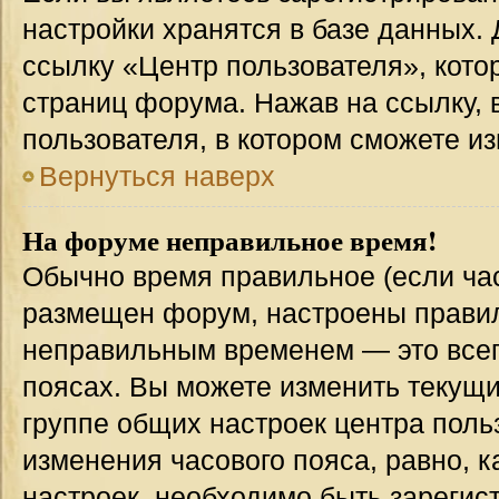
настройки хранятся в базе данных.
ссылку «Центр пользователя», кото
страниц форума. Нажав на ссылку, 
пользователя, в котором сможете из
Вернуться наверх
На форуме неправильное время!
Обычно время правильное (если час
размещен форум, настроены правиль
неправильным временем — это всег
поясах. Вы можете изменить текущи
группе общих настроек центра поль
изменения часового пояса, равно, к
настроек, необходимо быть зареги