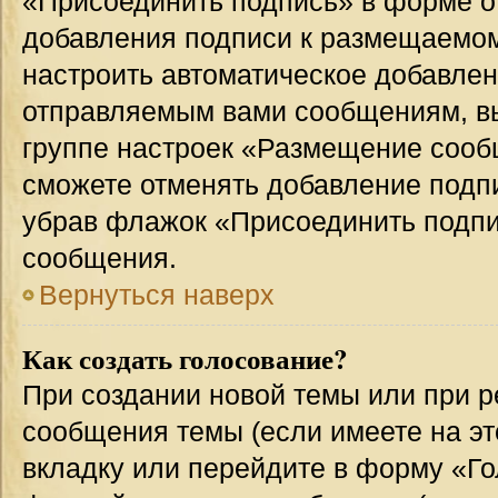
«Присоединить подпись» в форме о
добавления подписи к размещаемо
настроить автоматическое добавлен
отправляемым вами сообщениям, в
группе настроек «Размещение сообщ
сможете отменять добавление подп
убрав флажок «Присоединить подпи
сообщения.
Вернуться наверх
Как создать голосование?
При создании новой темы или при р
сообщения темы (если имеете на эт
вкладку или перейдите в форму «Г