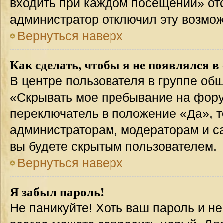
входить при каждом посещении» отсут
администратор отключил эту возмож
Вернуться наверх
Как сделать, чтобы я не появлялся в
В центре пользователя в группе об
«Скрывать мое пребывание на фору
переключатель в положение «Да», т
администраторам, модераторам и с
вы будете скрытым пользователем.
Вернуться наверх
Я забыл пароль!
Не паникуйте! Хоть ваш пароль и н