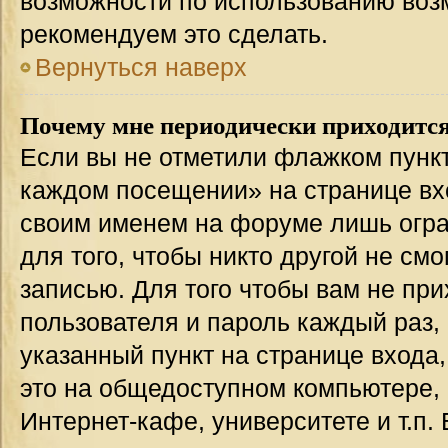
возможности по использованию во
рекомендуем это сделать.
Вернуться наверх
Почему мне периодически приходится
Если вы не отметили флажком пункт
каждом посещении» на странице вхо
своим именем на форуме лишь огра
для того, чтобы никто другой не см
записью. Для того чтобы вам не пр
пользователя и пароль каждый раз,
указанный пункт на странице входа
это на общедоступном компьютере, 
Интернет-кафе, университете и т.п.