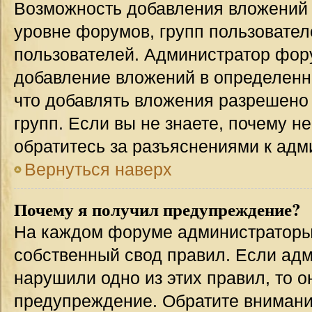
Возможность добавления вложений 
уровне форумов, групп пользовател
пользователей. Администратор фор
добавление вложений в определенн
что добавлять вложения разрешено
групп. Если вы не знаете, почему н
обратитесь за разъяснениями к адм
Вернуться наверх
Почему я получил предупреждение?
На каждом форуме администраторы
собственный свод правил. Если адм
нарушили одно из этих правил, то 
предупреждение. Обратите внимание