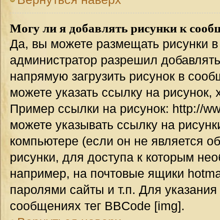
Могу ли я добавлять рисунки к соо
Да, вы можете размещать рисунки 
администратор разрешил добавлять
напрямую загрузить рисунок в сооб
можете указать ссылку на рисунок,
Пример ссылки на рисунок: http://www
можете указывать ссылку на рисун
компьютере (если он не является о
рисунки, для доступа к которым не
например, на почтовые ящики hotma
паролями сайты и т.п. Для указания
сообщениях тег BBCode [img].