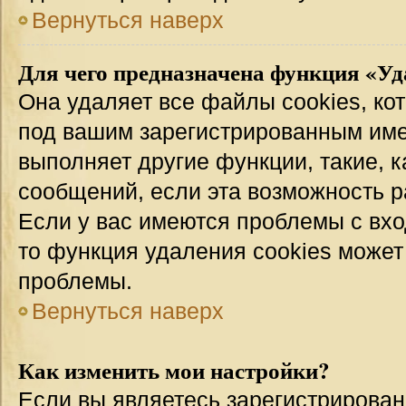
Вернуться наверх
Для чего предназначена функция «Уд
Она удаляет все файлы cookies, ко
под вашим зарегистрированным име
выполняет другие функции, такие, 
сообщений, если эта возможность 
Если у вас имеются проблемы с вхо
то функция удаления cookies может
проблемы.
Вернуться наверх
Как изменить мои настройки?
Если вы являетесь зарегистрирован