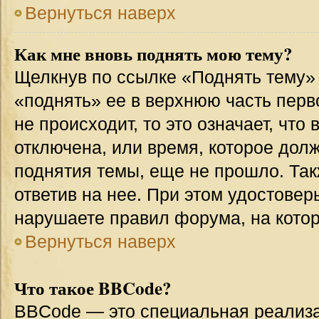
Вернуться наверх
Как мне вновь поднять мою тему?
Щелкнув по ссылке «Поднять тему»
«поднять» ее в верхнюю часть перв
не происходит, то это означает, что
отключена, или время, которое дол
поднятия темы, еще не прошло. Так
ответив на нее. При этом удостовер
нарушаете правил форума, на котор
Вернуться наверх
Что такое BBCode?
BBCode — это специальная реализ