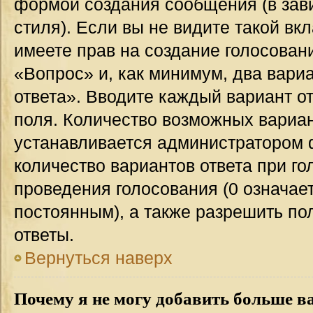
формой создания сообщения (в зав
стиля). Если вы не видите такой вк
имеете прав на создание голосован
«Вопрос» и, как минимум, два вари
ответа». Вводите каждый вариант от
поля. Количество возможных вариан
устанавливается администратором 
количество вариантов ответа при го
проведения голосования (0 означает
постоянным), а также разрешить по
ответы.
Вернуться наверх
Почему я не могу добавить больше в