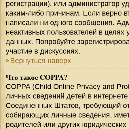
регистрации), или администратор у
каким-либо причинам. Если верно в
написали ни одного сообщения. Ад
неактивных пользователей в целях
данных. Попробуйте зарегистрирова
участие в дискуссиях.
Вернуться наверх
Что такое COPPA?
COPPA (Child Online Privacy and Prot
личных сведений детей в интернете 
Соединенных Штатов, требующий от
собирающих личные сведения, име
родителей или других юридических 