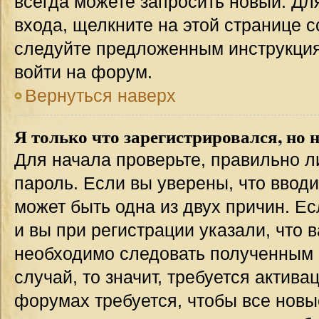
всегда можете запросить новый. Дл
входа, щелкните на этой странице 
следуйте предложенным инструкция
войти на форум.
Вернуться наверх
Я только что зарегистрировался, но н
Для начала проверьте, правильно л
пароль. Если вы уверены, что вводи
может быть одна из двух причин. 
и вы при регистрации указали, что 
необходимо следовать полученным 
случай, то значит, требуется актива
форумах требуется, чтобы все новы