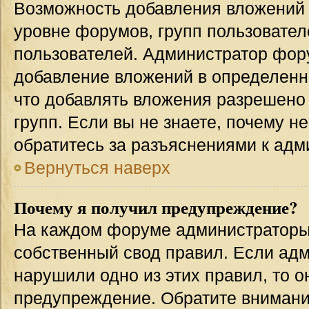
Возможность добавления вложений 
уровне форумов, групп пользовател
пользователей. Администратор фор
добавление вложений в определенн
что добавлять вложения разрешено
групп. Если вы не знаете, почему н
обратитесь за разъяснениями к адм
Вернуться наверх
Почему я получил предупреждение?
На каждом форуме администраторы
собственный свод правил. Если адм
нарушили одно из этих правил, то 
предупреждение. Обратите внимание