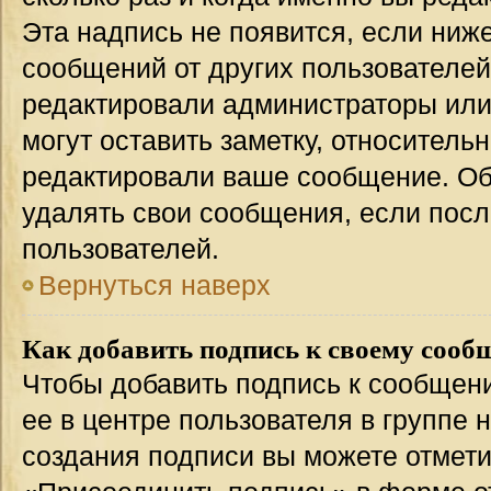
Эта надпись не появится, если ниж
сообщений от других пользователей
редактировали администраторы или
могут оставить заметку, относительн
редактировали ваше сообщение. Об
удалять свои сообщения, если посл
пользователей.
Вернуться наверх
Как добавить подпись к своему соо
Чтобы добавить подпись к сообщен
ее в центре пользователя в группе 
создания подписи вы можете отмет