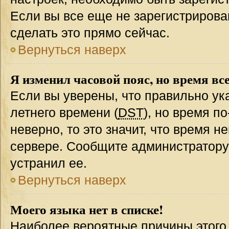
Если вы все еще не зарегистрирова
сделать это прямо сейчас.
Вернуться наверх
Я изменил часовой пояс, но время вс
Если вы уверены, что правильно ук
летнего времени (
DST
), но время п
неверно, то это значит, что время 
сервере. Сообщите администратору 
устранил ее.
Вернуться наверх
Моего языка нет в списке!
Наиболее вероятные причины этого с