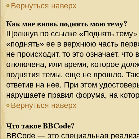
Вернуться наверх
Как мне вновь поднять мою тему?
Щелкнув по ссылке «Поднять тему»
«поднять» ее в верхнюю часть перв
не происходит, то это означает, что
отключена, или время, которое дол
поднятия темы, еще не прошло. Так
ответив на нее. При этом удостовер
нарушаете правил форума, на котор
Вернуться наверх
Что такое BBCode?
BBCode — это специальная реализ