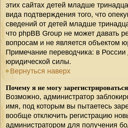
этих сайтах детей младше тринадца
вида подтверждения того, что опек
сведений от детей младше тринадца
что phpBB Group не может давать 
вопросам и не является объектом 
Примечание переводчика: в России 
юридической силы.
Вернуться наверх
Почему я не могу зарегистрироватьс
Возможно, администратор заблокир
имя, под которым вы пытаетесь заре
вообще отключить регистрацию нов
администратором для получения бо