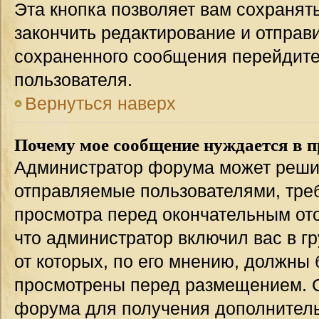
Эта кнопка позволяет вам сохранят
закончить редактирование и отправи
сохраненного сообщения перейдите
пользователя.
Вернуться наверх
Почему мое сообщение нуждается в 
Администратор форума может решит
отправляемые пользователями, тре
просмотра перед окончательным от
что администратор включил вас в г
от которых, по его мнению, должны
просмотрены перед размещением. 
форума для получения дополнител