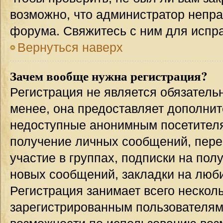
возможно, что администратор непр
форума. Свяжитесь с ним для испра
Вернуться наверх
Зачем вообще нужна регистрация?
Регистрация не является обязател
менее, она предоставляет дополнит
недоступные анонимным посетителям
получение личных сообщений, переп
участие в группах, подписки на по
новых сообщений, закладки на люби
Регистрация занимает всего несколь
зарегистрированным пользователям