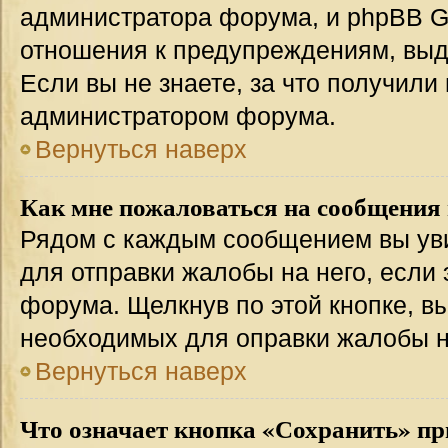
администратора форума, и phpBB Gr
отношения к предупреждениям, вы
Если вы не знаете, за что получили
администратором форума.
Вернуться наверх
Как мне пожаловаться на сообщения
Рядом с каждым сообщением вы уви
для отправки жалобы на него, если
форума. Щелкнув по этой кнопке, вы
необходимых для оправки жалобы 
Вернуться наверх
Что означает кнопка «Сохранить» пр