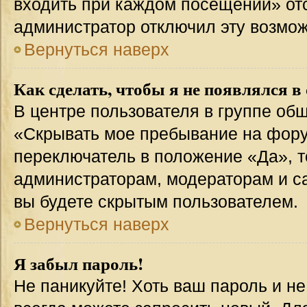
входить при каждом посещении» отсут
администратор отключил эту возмож
Вернуться наверх
Как сделать, чтобы я не появлялся в
В центре пользователя в группе об
«Скрывать мое пребывание на фору
переключатель в положение «Да», т
администраторам, модераторам и с
вы будете скрытым пользователем.
Вернуться наверх
Я забыл пароль!
Не паникуйте! Хоть ваш пароль и н