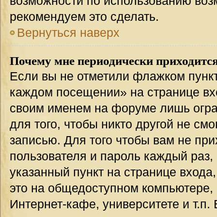
возможности по использованию во
рекомендуем это сделать.
Вернуться наверх
Почему мне периодически приходится
Если вы не отметили флажком пункт
каждом посещении» на странице вхо
своим именем на форуме лишь огра
для того, чтобы никто другой не см
записью. Для того чтобы вам не пр
пользователя и пароль каждый раз,
указанный пункт на странице входа
это на общедоступном компьютере, 
Интернет-кафе, университете и т.п.