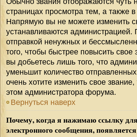
Обычно звания отображаются чуть 
страницах просмотра тем, а также 
Напрямую вы не можете изменить св
устанавливаются администрацией. 
отправкой ненужных и бессмыслен
того, чтобы быстрее повысить свое
вы добьетесь лишь того, что админ
уменьшит количество отправленных
очень хотите изменить свое звание,
этом администратора форума.
Вернуться наверх
Почему, когда я нажимаю ссылку дл
электронного сообщения, появляется