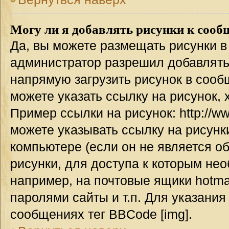
Могу ли я добавлять рисунки к соо
Да, вы можете размещать рисунки 
администратор разрешил добавлять
напрямую загрузить рисунок в сооб
можете указать ссылку на рисунок,
Пример ссылки на рисунок: http://www
можете указывать ссылку на рисун
компьютере (если он не является о
рисунки, для доступа к которым не
например, на почтовые ящики hotma
паролями сайты и т.п. Для указания
сообщениях тег BBCode [img].