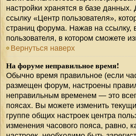
настройки хранятся в базе данных.
ссылку «Центр пользователя», кото
страниц форума. Нажав на ссылку, 
пользователя, в котором сможете из
Вернуться наверх
На форуме неправильное время!
Обычно время правильное (если час
размещен форум, настроены правиль
неправильным временем — это всег
поясах. Вы можете изменить текущи
группе общих настроек центра поль
изменения часового пояса, равно, к
настроек, необходимо быть зареги