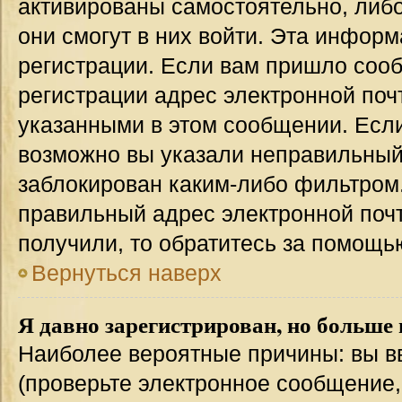
активированы самостоятельно, либо
они смогут в них войти. Эта инфор
регистрации. Если вам пришло соо
регистрации адрес электронной поч
указанными в этом сообщении. Если
возможно вы указали неправильный 
заблокирован каким-либо фильтром.
правильный адрес электронной почт
получили, то обратитесь за помощь
Вернуться наверх
Я давно зарегистрирован, но больше 
Наиболее вероятные причины: вы в
(проверьте электронное сообщение,