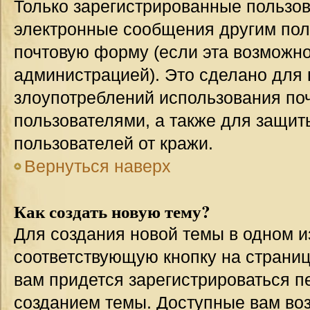
Только зарегистрированные пользов
электронные сообщения другим пол
почтовую форму (если эта возможн
администрацией). Это сделано для
злоупотреблений использования п
пользователями, а также для защит
пользователей от кражи.
Вернуться наверх
Как создать новую тему?
Для создания новой темы в одном 
соответствующую кнопку на страни
вам придется зарегистрироваться п
созданием темы. Доступные вам во