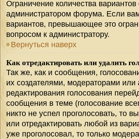
Ограничение количества вариантов 
администратором форума. Если вам
вариантов, превышающее это ограни
вопросом к администратору.
Вернуться наверх
Как отредактировать или удалить го
Так же, как и сообщения, голосован
их создателями, модераторами или
редактирования голосования перейд
сообщения в теме (голосование всег
никто не успел проголосовать, то в
или отредактировать любой из вариа
уже проголосовал, то только модер