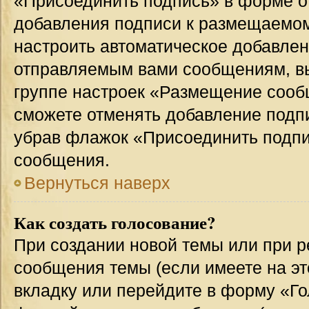
«Присоединить подпись» в форме о
добавления подписи к размещаемо
настроить автоматическое добавлен
отправляемым вами сообщениям, в
группе настроек «Размещение сообщ
сможете отменять добавление подп
убрав флажок «Присоединить подпи
сообщения.
Вернуться наверх
Как создать голосование?
При создании новой темы или при р
сообщения темы (если имеете на эт
вкладку или перейдите в форму «Г