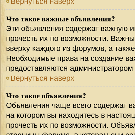
Вернуться наверх
Что такое важные объявления?
Эти объявления содержат важную 
прочесть их по возможности. Важн
вверху каждого из форумов, а такж
Необходимые права на создание в
предоставляются администратором
Вернуться наверх
Что такое объявления?
Объявления чаще всего содержат 
на котором вы находитесь в настоя
прочесть их по возможности. Объя