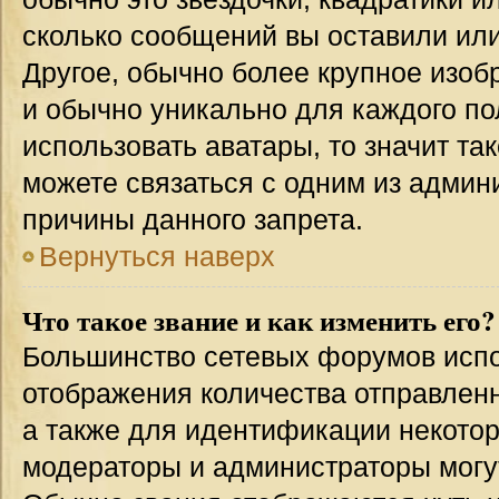
сколько сообщений вы оставили или
Другое, обычно более крупное изоб
и обычно уникально для каждого по
использовать аватары, то значит т
можете связаться с одним из админи
причины данного запрета.
Вернуться наверх
Что такое звание и как изменить его?
Большинство сетевых форумов испо
отображения количества отправлен
а также для идентификации некото
модераторы и администраторы могу