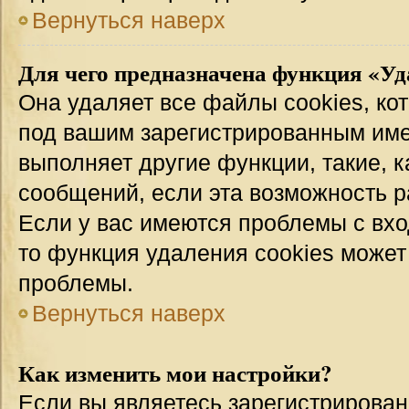
Вернуться наверх
Для чего предназначена функция «Уд
Она удаляет все файлы cookies, ко
под вашим зарегистрированным име
выполняет другие функции, такие, 
сообщений, если эта возможность 
Если у вас имеются проблемы с вхо
то функция удаления cookies может
проблемы.
Вернуться наверх
Как изменить мои настройки?
Если вы являетесь зарегистрирован