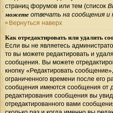
страниц форумов или тем (список
В
можете
отвечать на сообщения и 
Вернуться наверх
Как отредактировать или удалить со
Если вы не являетесь администрат
то вы можете редактировать и удал
сообщения. Вы можете отредактиро
кнопку «Редактировать сообщение»,
ограниченного времени после его р
сообщения имеются сообщения от др
редактирования сообщения вы уви
отредактированного вами сообщения
сколько раз и когда именно вы ред