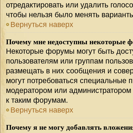
отредактировать или удалить голосо
чтобы нельзя было менять варианты
Вернуться наверх
Почему мне недоступны некоторые 
Некоторые форумы могут быть дос
пользователям или группам пользов
размещать в них сообщения и совер
могут потребоваться специальные п
модератором или администратором
к таким форумам.
Вернуться наверх
Почему я не могу добавлять вложени