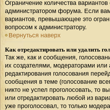
Ограничение количества вариантов 
администратором форума. Если вам
вариантов, превышающее это ограни
вопросом к администратору.
Вернуться наверх
Как отредактировать или удалить го
Так же, как и сообщения, голосован
их создателями, модераторами или
редактирования голосования перейд
сообщения в теме (голосование всег
никто не успел проголосовать, то в
или отредактировать любой из вариа
уже проголосовал, то только модер