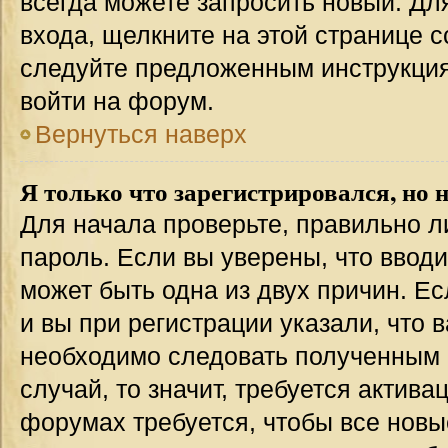
всегда можете запросить новый. Дл
входа, щелкните на этой странице 
следуйте предложенным инструкция
войти на форум.
Вернуться наверх
Я только что зарегистрировался, но н
Для начала проверьте, правильно л
пароль. Если вы уверены, что вводи
может быть одна из двух причин. 
и вы при регистрации указали, что 
необходимо следовать полученным 
случай, то значит, требуется актива
форумах требуется, чтобы все новы