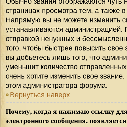
Обычно звания отображаются чуть 
страницах просмотра тем, а также 
Напрямую вы не можете изменить св
устанавливаются администрацией. 
отправкой ненужных и бессмыслен
того, чтобы быстрее повысить свое
вы добьетесь лишь того, что админ
уменьшит количество отправленных
очень хотите изменить свое звание,
этом администратора форума.
Вернуться наверх
Почему, когда я нажимаю ссылку дл
электронного сообщения, появляется