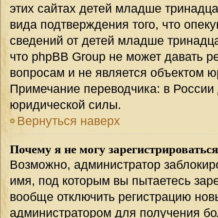
этих сайтах детей младше тринадца
вида подтверждения того, что опек
сведений от детей младше тринадца
что phpBB Group не может давать 
вопросам и не является объектом 
Примечание переводчика: в России 
юридической силы.
Вернуться наверх
Почему я не могу зарегистрироватьс
Возможно, администратор заблокир
имя, под которым вы пытаетесь заре
вообще отключить регистрацию нов
администратором для получения бо