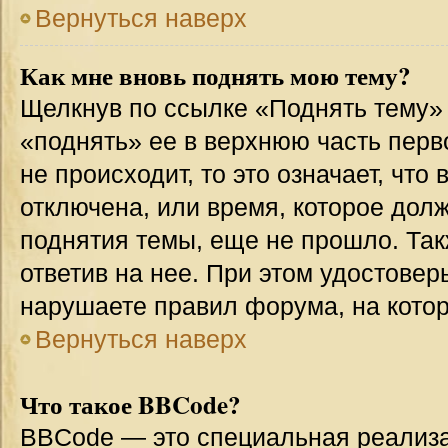
Вернуться наверх
Как мне вновь поднять мою тему?
Щелкнув по ссылке «Поднять тему»
«поднять» ее в верхнюю часть перв
не происходит, то это означает, что
отключена, или время, которое дол
поднятия темы, еще не прошло. Так
ответив на нее. При этом удостовер
нарушаете правил форума, на котор
Вернуться наверх
Что такое BBCode?
BBCode — это специальная реализ