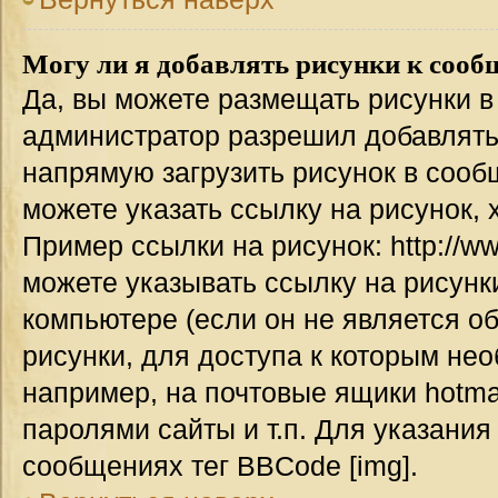
Могу ли я добавлять рисунки к соо
Да, вы можете размещать рисунки 
администратор разрешил добавлять
напрямую загрузить рисунок в сооб
можете указать ссылку на рисунок,
Пример ссылки на рисунок: http://www
можете указывать ссылку на рисун
компьютере (если он не является о
рисунки, для доступа к которым не
например, на почтовые ящики hotma
паролями сайты и т.п. Для указания
сообщениях тег BBCode [img].