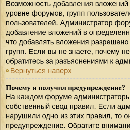
Возможность добавления вложений 
уровне форумов, групп пользовател
пользователей. Администратор фор
добавление вложений в определенн
что добавлять вложения разрешено
групп. Если вы не знаете, почему н
обратитесь за разъяснениями к адм
Вернуться наверх
Почему я получил предупреждение?
На каждом форуме администраторы
собственный свод правил. Если адм
нарушили одно из этих правил, то 
предупреждение. Обратите внимание