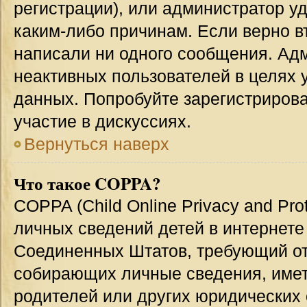
регистрации), или администратор у
каким-либо причинам. Если верно в
написали ни одного сообщения. Ад
неактивных пользователей в целях
данных. Попробуйте зарегистрирова
участие в дискуссиях.
Вернуться наверх
Что такое COPPA?
COPPA (Child Online Privacy and Prot
личных сведений детей в интернете 
Соединенных Штатов, требующий от
собирающих личные сведения, име
родителей или других юридических 