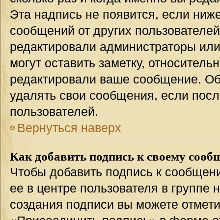
Эта надпись не появится, если ниж
сообщений от других пользователей
редактировали администраторы или
могут оставить заметку, относительн
редактировали ваше сообщение. Об
удалять свои сообщения, если посл
пользователей.
Вернуться наверх
Как добавить подпись к своему соо
Чтобы добавить подпись к сообщен
ее в центре пользователя в группе 
создания подписи вы можете отмет