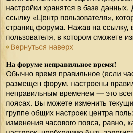
настройки хранятся в базе данных.
ссылку «Центр пользователя», кото
страниц форума. Нажав на ссылку, 
пользователя, в котором сможете из
Вернуться наверх
На форуме неправильное время!
Обычно время правильное (если час
размещен форум, настроены правиль
неправильным временем — это всег
поясах. Вы можете изменить текущи
группе общих настроек центра поль
изменения часового пояса, равно, к
настроек, необходимо быть зареги