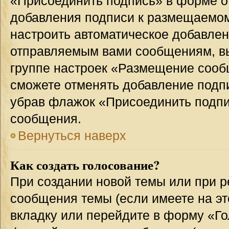
«Присоединить подпись» в форме о
добавления подписи к размещаемо
настроить автоматическое добавлен
отправляемым вами сообщениям, в
группе настроек «Размещение сообщ
сможете отменять добавление подп
убрав флажок «Присоединить подпи
сообщения.
Вернуться наверх
Как создать голосование?
При создании новой темы или при р
сообщения темы (если имеете на эт
вкладку или перейдите в форму «Г