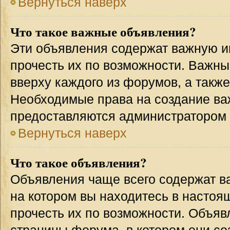
Вернуться наверх
Что такое важные объявления?
Эти объявления содержат важную 
прочесть их по возможности. Важн
вверху каждого из форумов, а такж
Необходимые права на создание в
предоставляются администратором
Вернуться наверх
Что такое объявления?
Объявления чаще всего содержат 
на котором вы находитесь в настоя
прочесть их по возможности. Объя