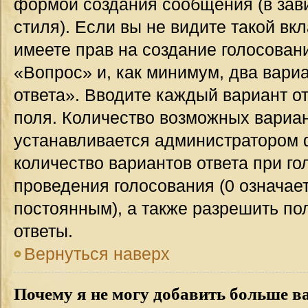
формой создания сообщения (в зав
стиля). Если вы не видите такой вк
имеете прав на создание голосован
«Вопрос» и, как минимум, два вари
ответа». Вводите каждый вариант от
поля. Количество возможных вариан
устанавливается администратором 
количество вариантов ответа при го
проведения голосования (0 означает
постоянным), а также разрешить по
ответы.
Вернуться наверх
Почему я не могу добавить больше в