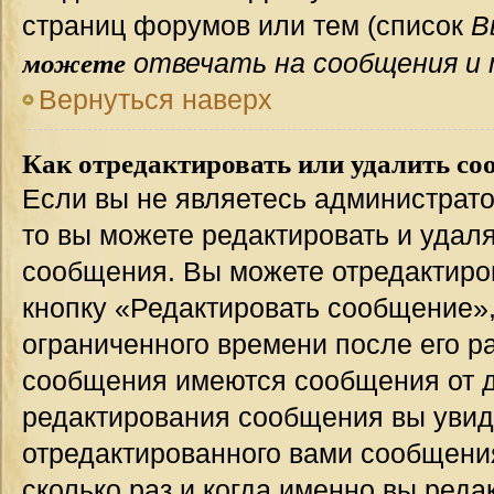
страниц форумов или тем (список
В
можете
отвечать на сообщения и 
Вернуться наверх
Как отредактировать или удалить со
Если вы не являетесь администрат
то вы можете редактировать и удал
сообщения. Вы можете отредактиро
кнопку «Редактировать сообщение»,
ограниченного времени после его р
сообщения имеются сообщения от др
редактирования сообщения вы уви
отредактированного вами сообщения
сколько раз и когда именно вы ред