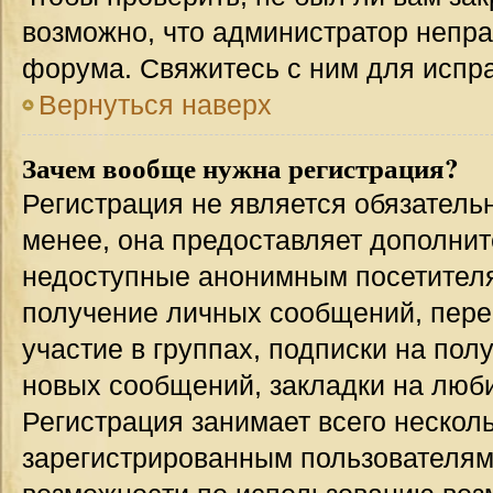
возможно, что администратор непр
форума. Свяжитесь с ним для испра
Вернуться наверх
Зачем вообще нужна регистрация?
Регистрация не является обязател
менее, она предоставляет дополнит
недоступные анонимным посетителям
получение личных сообщений, переп
участие в группах, подписки на по
новых сообщений, закладки на люби
Регистрация занимает всего несколь
зарегистрированным пользователям