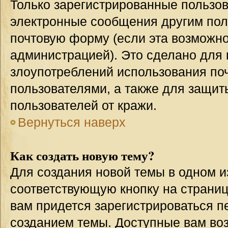
Только зарегистрированные пользов
электронные сообщения другим пол
почтовую форму (если эта возможн
администрацией). Это сделано для
злоупотреблений использования п
пользователями, а также для защит
пользователей от кражи.
Вернуться наверх
Как создать новую тему?
Для создания новой темы в одном 
соответствующую кнопку на страни
вам придется зарегистрироваться п
созданием темы. Доступные вам во