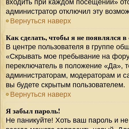
входить при каждом посещении» отсут
администратор отключил эту возмож
Вернуться наверх
Как сделать, чтобы я не появлялся в
В центре пользователя в группе об
«Скрывать мое пребывание на фору
переключатель в положение «Да», т
администраторам, модераторам и с
вы будете скрытым пользователем.
Вернуться наверх
Я забыл пароль!
Не паникуйте! Хоть ваш пароль и н