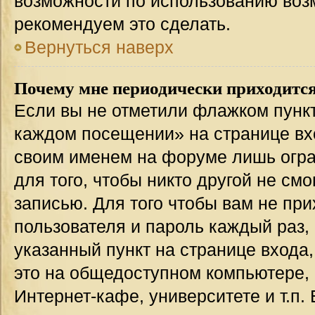
возможности по использованию во
рекомендуем это сделать.
Вернуться наверх
Почему мне периодически приходится
Если вы не отметили флажком пункт
каждом посещении» на странице вхо
своим именем на форуме лишь огра
для того, чтобы никто другой не см
записью. Для того чтобы вам не пр
пользователя и пароль каждый раз,
указанный пункт на странице входа
это на общедоступном компьютере, 
Интернет-кафе, университете и т.п.