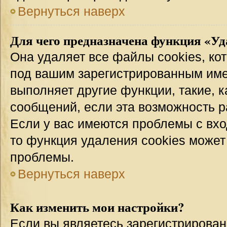
Вернуться наверх
Для чего предназначена функция «Уд
Она удаляет все файлы cookies, ко
под вашим зарегистрированным име
выполняет другие функции, такие, 
сообщений, если эта возможность 
Если у вас имеются проблемы с вхо
то функция удаления cookies может
проблемы.
Вернуться наверх
Как изменить мои настройки?
Если вы являетесь зарегистрирован