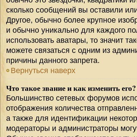
сколько сообщений вы оставили или
Другое, обычно более крупное изоб
и обычно уникально для каждого по
использовать аватары, то значит т
можете связаться с одним из админи
причины данного запрета.
Вернуться наверх
Что такое звание и как изменить его?
Большинство сетевых форумов испо
отображения количества отправлен
а также для идентификации некото
модераторы и администраторы могу