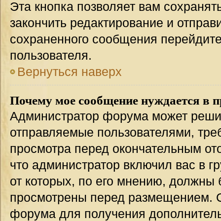
Эта кнопка позволяет вам сохранят
закончить редактирование и отправи
сохраненного сообщения перейдите
пользователя.
Вернуться наверх
Почему мое сообщение нуждается в 
Администратор форума может решит
отправляемые пользователями, тре
просмотра перед окончательным от
что администратор включил вас в г
от которых, по его мнению, должны
просмотрены перед размещением. 
форума для получения дополнител