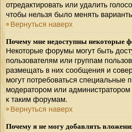
отредактировать или удалить голосо
чтобы нельзя было менять варианты
Вернуться наверх
Почему мне недоступны некоторые 
Некоторые форумы могут быть дос
пользователям или группам пользов
размещать в них сообщения и совер
могут потребоваться специальные п
модератором или администратором
к таким форумам.
Вернуться наверх
Почему я не могу добавлять вложени