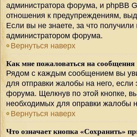
администратора форума, и phpBB Gr
отношения к предупреждениям, вы
Если вы не знаете, за что получили
администратором форума.
Вернуться наверх
Как мне пожаловаться на сообщения
Рядом с каждым сообщением вы уви
для отправки жалобы на него, если
форума. Щелкнув по этой кнопке, вы
необходимых для оправки жалобы 
Вернуться наверх
Что означает кнопка «Сохранить» пр