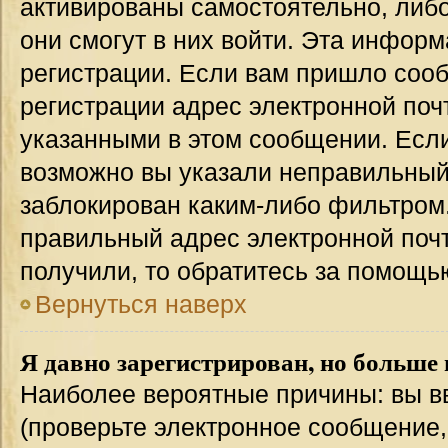
активированы самостоятельно, либо
они смогут в них войти. Эта инфор
регистрации. Если вам пришло соо
регистрации адрес электронной поч
указанными в этом сообщении. Если
возможно вы указали неправильный 
заблокирован каким-либо фильтром.
правильный адрес электронной почт
получили, то обратитесь за помощь
Вернуться наверх
Я давно зарегистрирован, но больше 
Наиболее вероятные причины: вы в
(проверьте электронное сообщение,