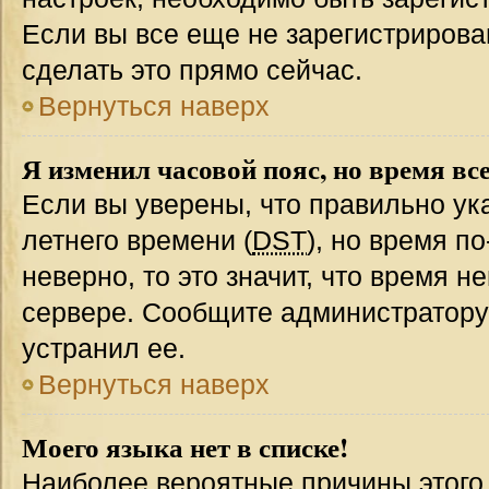
Если вы все еще не зарегистрирова
сделать это прямо сейчас.
Вернуться наверх
Я изменил часовой пояс, но время вс
Если вы уверены, что правильно ук
летнего времени (
DST
), но время п
неверно, то это значит, что время 
сервере. Сообщите администратору 
устранил ее.
Вернуться наверх
Моего языка нет в списке!
Наиболее вероятные причины этого с