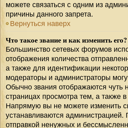
можете связаться с одним из админи
причины данного запрета.
Вернуться наверх
Что такое звание и как изменить его?
Большинство сетевых форумов испо
отображения количества отправлен
а также для идентификации некото
модераторы и администраторы могу
Обычно звания отображаются чуть 
страницах просмотра тем, а также 
Напрямую вы не можете изменить св
устанавливаются администрацией. 
отправкой ненужных и бессмыслен