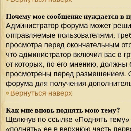
Почему мое сообщение нуждается в 
Администратор форума может решит
отправляемые пользователями, тре
просмотра перед окончательным от
что администратор включил вас в г
от которых, по его мнению, должны
просмотрены перед размещением. 
форума для получения дополнител
Вернуться наверх
Как мне вновь поднять мою тему?
Щелкнув по ссылке «Поднять тему»
«поднять» ее в верхнюю часть перв