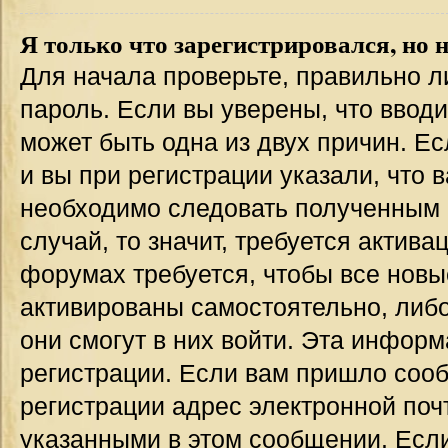
Я только что зарегистрировался, но н
Для начала проверьте, правильно л
пароль. Если вы уверены, что вводи
может быть одна из двух причин. 
и вы при регистрации указали, что 
необходимо следовать полученным 
случай, то значит, требуется актива
форумах требуется, чтобы все новы
активированы самостоятельно, либо
они смогут в них войти. Эта инфор
регистрации. Если вам пришло соо
регистрации адрес электронной поч
указанными в этом сообщении. Если