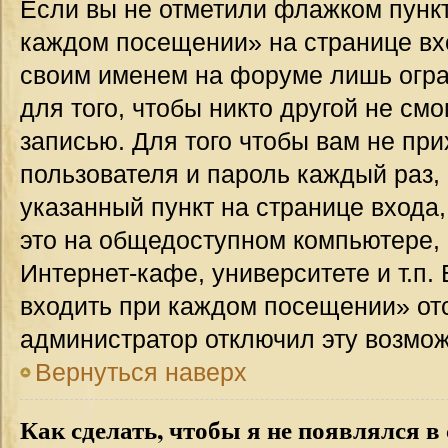
Если вы не отметили флажком пункт
каждом посещении» на странице вхо
своим именем на форуме лишь огра
для того, чтобы никто другой не см
записью. Для того чтобы вам не пр
пользователя и пароль каждый раз,
указанный пункт на странице входа
это на общедоступном компьютере, 
Интернет-кафе, университете и т.п.
входить при каждом посещении» отсут
администратор отключил эту возмож
Вернуться наверх
Как сделать, чтобы я не появлялся в