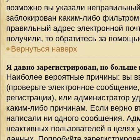
возможно вы указали неправильный 
заблокирован каким-либо фильтром.
правильный адрес электронной почт
получили, то обратитесь за помощь
Вернуться наверх
Я давно зарегистрирован, но больше 
Наиболее вероятные причины: вы в
(проверьте электронное сообщение,
регистрации), или администратор у
каким-либо причинам. Если верно в
написали ни одного сообщения. Ад
неактивных пользователей в целях
данных. Попробуйте зарегистрирова