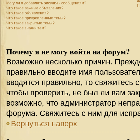
и
Могу ли я добавлять рисунки к сообщениям?
П
Что такое важные объявления?
Что такое объявления?
Что такое прикрепленные темы?
Что такое закрытые темы?
Что такое значки тем?
Почему я не могу войти на форум?
Возможно несколько причин. Прежде 
правильно вводите имя пользовател
вводятся правильно, то свяжитесь 
чтобы проверить, не был ли вам зак
возможно, что администратор непр
форума. Свяжитесь с ним для испра
Вернуться наверх