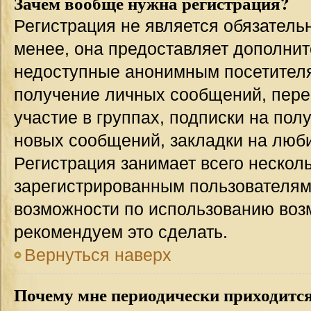
Зачем вообще нужна регистрация?
Регистрация не является обязател
менее, она предоставляет дополнит
недоступные анонимным посетителям
получение личных сообщений, переп
участие в группах, подписки на по
новых сообщений, закладки на люби
Регистрация занимает всего несколь
зарегистрированным пользователям
возможности по использованию во
рекомендуем это сделать.
Вернуться наверх
Почему мне периодически приходится