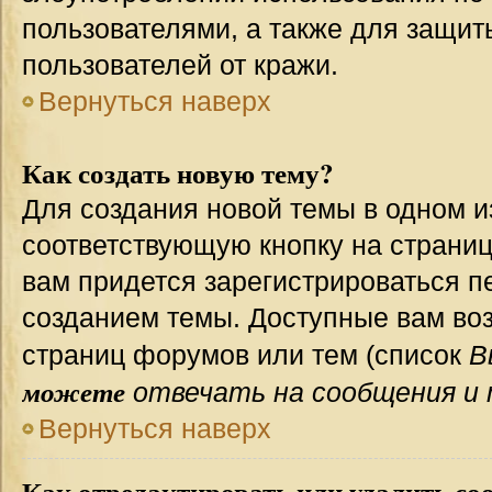
пользователями, а также для защит
пользователей от кражи.
Вернуться наверх
Как создать новую тему?
Для создания новой темы в одном 
соответствующую кнопку на страни
вам придется зарегистрироваться п
созданием темы. Доступные вам во
страниц форумов или тем (список
В
можете
отвечать на сообщения и 
Вернуться наверх
Как отредактировать или удалить со