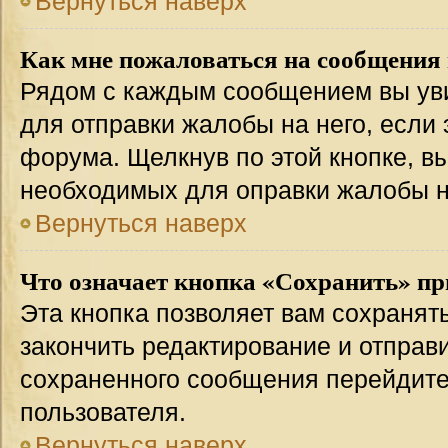
Вернуться наверх
Как мне пожаловаться на сообщения
Рядом с каждым сообщением вы уви
для отправки жалобы на него, если
форума. Щелкнув по этой кнопке, вы
необходимых для оправки жалобы 
Вернуться наверх
Что означает кнопка «Сохранить» пр
Эта кнопка позволяет вам сохранят
закончить редактирование и отправи
сохраненного сообщения перейдите
пользователя.
Вернуться наверх