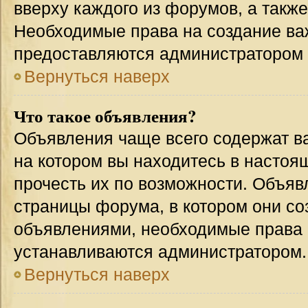
вверху каждого из форумов, а такж
Необходимые права на создание в
предоставляются администратором
Вернуться наверх
Что такое объявления?
Объявления чаще всего содержат 
на котором вы находитесь в настоя
прочесть их по возможности. Объя
страницы форума, в котором они соз
объявлениями, необходимые права 
устанавливаются администратором.
Вернуться наверх