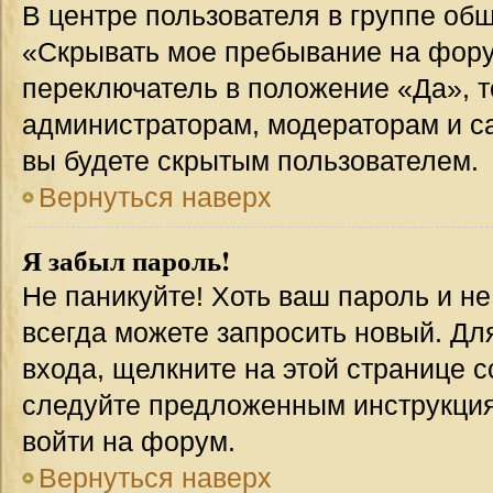
В центре пользователя в группе об
«Скрывать мое пребывание на фору
переключатель в положение «Да», т
администраторам, модераторам и с
вы будете скрытым пользователем.
Вернуться наверх
Я забыл пароль!
Не паникуйте! Хоть ваш пароль и н
всегда можете запросить новый. Дл
входа, щелкните на этой странице 
следуйте предложенным инструкция
войти на форум.
Вернуться наверх