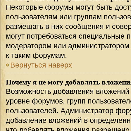
Некоторые форумы могут быть дос
пользователям или группам пользов
размещать в них сообщения и совер
могут потребоваться специальные п
модератором или администратором
к таким форумам.
Вернуться наверх
Почему я не могу добавлять вложени
Возможность добавления вложений 
уровне форумов, групп пользовател
пользователей. Администратор фор
добавление вложений в определенн
что добавлять вложения разрешено