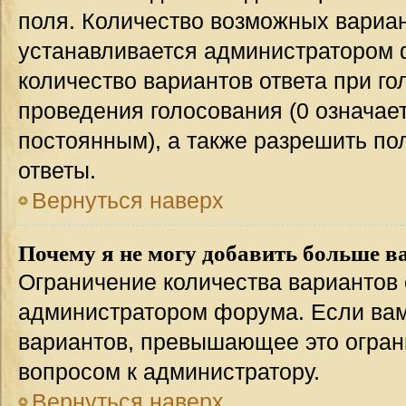
поля. Количество возможных вариан
устанавливается администратором 
количество вариантов ответа при го
проведения голосования (0 означает
постоянным), а также разрешить по
ответы.
Вернуться наверх
Почему я не могу добавить больше в
Ограничение количества вариантов 
администратором форума. Если вам
вариантов, превышающее это ограни
вопросом к администратору.
Вернуться наверх