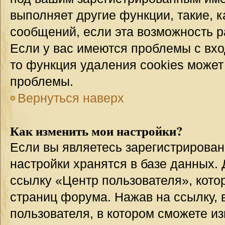
выполняет другие функции, такие, 
сообщений, если эта возможность 
Если у вас имеются проблемы с вхо
то функция удаления cookies может
проблемы.
Вернуться наверх
Как изменить мои настройки?
Если вы являетесь зарегистрирован
настройки хранятся в базе данных.
ссылку «Центр пользователя», кото
страниц форума. Нажав на ссылку, 
пользователя, в котором сможете из