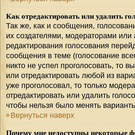
Как отредактировать или удалить го
Так же, как и сообщения, голосован
их создателями, модераторами или
редактирования голосования перейд
сообщения в теме (голосование всег
никто не успел проголосовать, то в
или отредактировать любой из вариа
уже проголосовал, то только модер
отредактировать или удалить голосо
чтобы нельзя было менять варианты
Вернуться наверх
Почему мне недоступны некоторые 