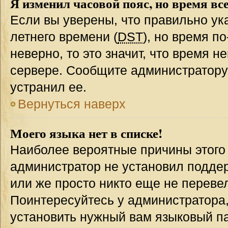
Я изменил часовой пояс, но время вс
Если вы уверены, что правильно ук
летнего времени (
DST
), но время п
неверно, то это значит, что время 
сервере. Сообщите администратору 
устранил ее.
Вернуться наверх
Моего языка нет в списке!
Наиболее вероятные причины этого с
администратор не установил подде
или же просто никто еще не переве
Поинтересуйтесь у администратора,
установить нужный вам языковый пак