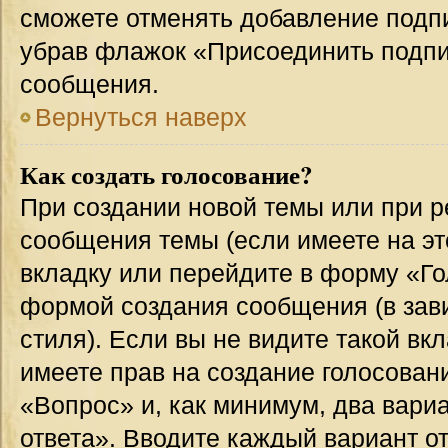
сможете отменять добавление подп
убрав флажок «Присоединить подпи
сообщения.
Вернуться наверх
Как создать голосование?
При создании новой темы или при р
сообщения темы (если имеете на эт
вкладку или перейдите в форму «Г
формой создания сообщения (в зав
стиля). Если вы не видите такой вк
имеете прав на создание голосован
«Вопрос» и, как минимум, два вари
ответа». Вводите каждый вариант от