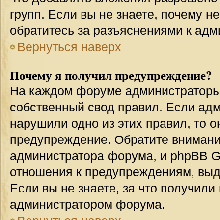
групп. Если вы не знаете, почему н
обратитесь за разъяснениями к адм
Вернуться наверх
Почему я получил предупреждение?
На каждом форуме администраторы
собственный свод правил. Если адм
нарушили одно из этих правил, то 
предупреждение. Обратите внимание
администратора форума, и phpBB Gr
отношения к предупреждениям, вы
Если вы не знаете, за что получили
администратором форума.