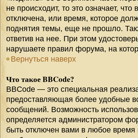
не происходит, то это означает, что
отключена, или время, которое дол
поднятия темы, еще не прошло. Так
ответив на нее. При этом удостовер
нарушаете правил форума, на котор
Вернуться наверх
Что такое BBCode?
BBCode — это специальная реализ
предоставляющая более удобные в
сообщений. Возможность использо
определяется администратором фор
быть отключен вами в любое врем