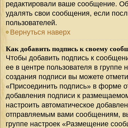
редактировали ваше сообщение. Об
удалять свои сообщения, если посл
пользователей.
Вернуться наверх
Как добавить подпись к своему соо
Чтобы добавить подпись к сообщен
ее в центре пользователя в группе 
создания подписи вы можете отмет
«Присоединить подпись» в форме о
добавления подписи к размещаемо
настроить автоматическое добавлен
отправляемым вами сообщениям, в
группе настроек «Размещение сообщ