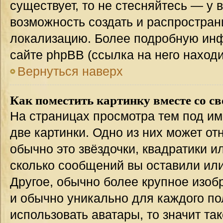
существует, то не стесняйтесь — у 
возможность создать и распростран
локализацию. Более подробную ин
сайте phpBB (ссылка на него наход
Вернуться наверх
Как поместить картинку вместе со с
На страницах просмотра тем под им
две картинки. Одно из них может от
обычно это звёздочки, квадратики и
сколько сообщений вы оставили или
Другое, обычно более крупное изоб
и обычно уникально для каждого по
использовать аватары, то значит т