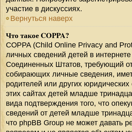
участие в дискуссиях.
Вернуться наверх
Что такое COPPA?
COPPA (Child Online Privacy and Prot
личных сведений детей в интернете 
Соединенных Штатов, требующий от
собирающих личные сведения, име
родителей или других юридических 
этих сайтах детей младше тринадца
вида подтверждения того, что опек
сведений от детей младше тринадца
что phpBB Group не может давать 