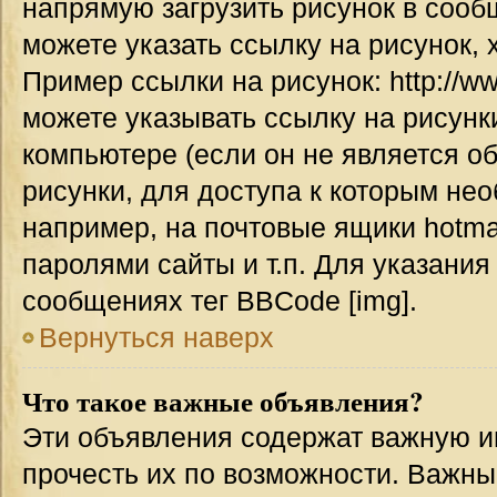
напрямую загрузить рисунок в сооб
можете указать ссылку на рисунок,
Пример ссылки на рисунок: http://www
можете указывать ссылку на рисун
компьютере (если он не является о
рисунки, для доступа к которым не
например, на почтовые ящики hotma
паролями сайты и т.п. Для указания
сообщениях тег BBCode [img].
Вернуться наверх
Что такое важные объявления?
Эти объявления содержат важную 
прочесть их по возможности. Важн