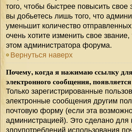
того, чтобы быстрее повысить свое
вы добьетесь лишь того, что админ
уменьшит количество отправленных
очень хотите изменить свое звание,
этом администратора форума.
Вернуться наверх
Почему, когда я нажимаю ссылку дл
электронного сообщения, появляется
Только зарегистрированные пользов
электронные сообщения другим пол
почтовую форму (если эта возможн
администрацией). Это сделано для
злоупотреблений использования п