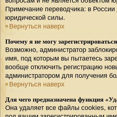
вопросам и не является объектом 
Примечание переводчика: в России 
юридической силы.
Вернуться наверх
Почему я не могу зарегистрироватьс
Возможно, администратор заблокир
имя, под которым вы пытаетесь заре
вообще отключить регистрацию нов
администратором для получения бо
Вернуться наверх
Для чего предназначена функция «Уд
Она удаляет все файлы cookies, ко
под вашим зарегистрированным име