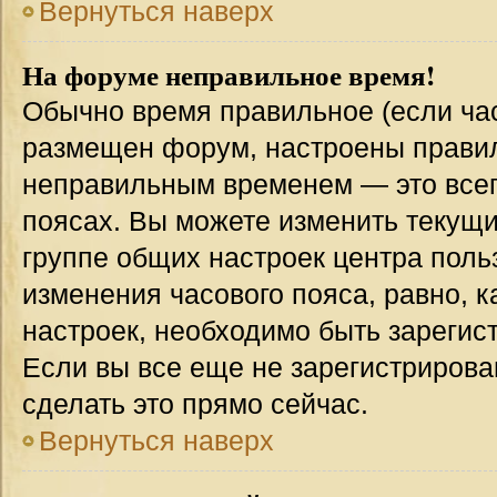
Вернуться наверх
На форуме неправильное время!
Обычно время правильное (если час
размещен форум, настроены правиль
неправильным временем — это всег
поясах. Вы можете изменить текущи
группе общих настроек центра поль
изменения часового пояса, равно, к
настроек, необходимо быть зареги
Если вы все еще не зарегистрирова
сделать это прямо сейчас.
Вернуться наверх