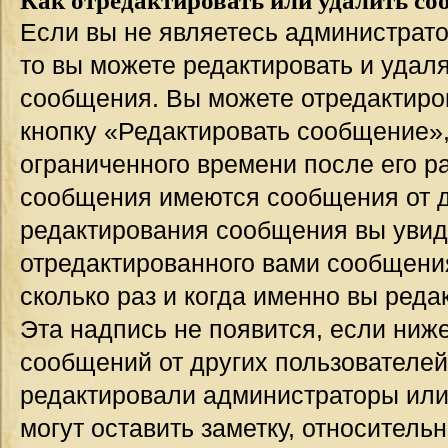
Если вы не являетесь администрат
то вы можете редактировать и удал
сообщения. Вы можете отредактиро
кнопку «Редактировать сообщение»,
ограниченного времени после его р
сообщения имеются сообщения от др
редактирования сообщения вы уви
отредактированного вами сообщения
сколько раз и когда именно вы ред
Эта надпись не появится, если ниж
сообщений от других пользователей
редактировали администраторы или
могут оставить заметку, относительн