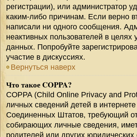
регистрации), или администратор у
каким-либо причинам. Если верно в
написали ни одного сообщения. Ад
неактивных пользователей в целях
данных. Попробуйте зарегистрирова
участие в дискуссиях.
Вернуться наверх
Что такое COPPA?
COPPA (Child Online Privacy and Prot
личных сведений детей в интернете 
Соединенных Штатов, требующий от
собирающих личные сведения, име
родителей или других юридических 