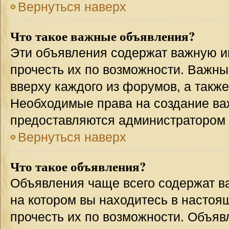
Вернуться наверх
Что такое важные объявления?
Эти объявления содержат важную 
прочесть их по возможности. Важн
вверху каждого из форумов, а такж
Необходимые права на создание в
предоставляются администратором
Вернуться наверх
Что такое объявления?
Объявления чаще всего содержат 
на котором вы находитесь в настоя
прочесть их по возможности. Объя