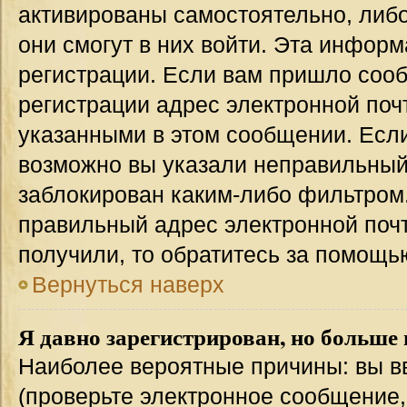
активированы самостоятельно, либо
они смогут в них войти. Эта инфор
регистрации. Если вам пришло соо
регистрации адрес электронной поч
указанными в этом сообщении. Если
возможно вы указали неправильный 
заблокирован каким-либо фильтром.
правильный адрес электронной почт
получили, то обратитесь за помощь
Вернуться наверх
Я давно зарегистрирован, но больше 
Наиболее вероятные причины: вы в
(проверьте электронное сообщение,