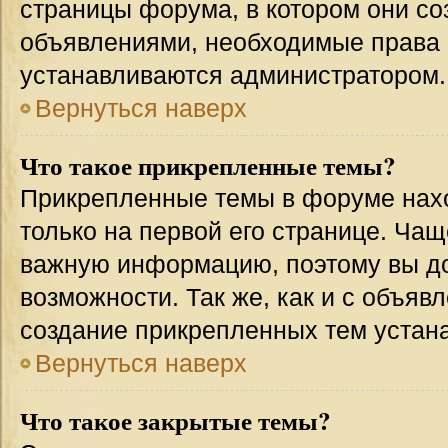
страницы форума, в котором они соз
объявлениями, необходимые права 
устанавливаются администратором.
Вернуться наверх
Что такое прикрепленные темы?
Прикрепленные темы в форуме нахо
только на первой его странице. Чащ
важную информацию, поэтому вы до
возможности. Так же, как и с объя
создание прикрепленных тем устан
Вернуться наверх
Что такое закрытые темы?