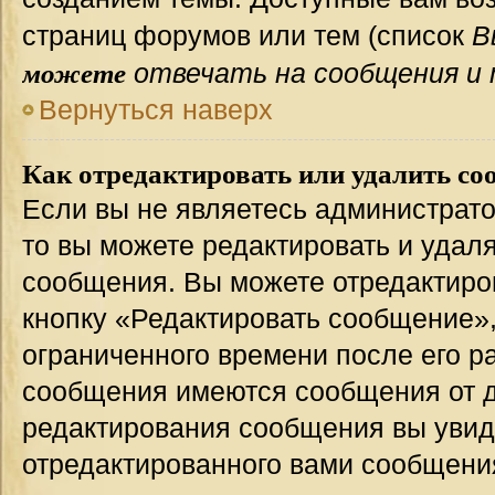
страниц форумов или тем (список
В
можете
отвечать на сообщения и 
Вернуться наверх
Как отредактировать или удалить со
Если вы не являетесь администрат
то вы можете редактировать и удал
сообщения. Вы можете отредактиро
кнопку «Редактировать сообщение»,
ограниченного времени после его р
сообщения имеются сообщения от др
редактирования сообщения вы уви
отредактированного вами сообщения