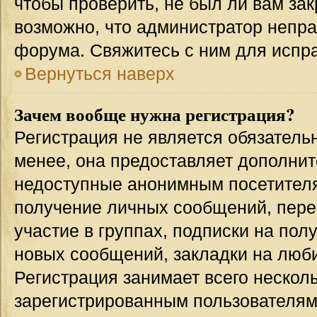
чтобы проверить, не был ли вам зак
возможно, что администратор непр
форума. Свяжитесь с ним для испра
Вернуться наверх
Зачем вообще нужна регистрация?
Регистрация не является обязател
менее, она предоставляет дополнит
недоступные анонимным посетителям
получение личных сообщений, переп
участие в группах, подписки на по
новых сообщений, закладки на люби
Регистрация занимает всего несколь
зарегистрированным пользователям