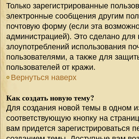
Только зарегистрированные пользов
электронные сообщения другим пол
почтовую форму (если эта возможн
администрацией). Это сделано для
злоупотреблений использования п
пользователями, а также для защит
пользователей от кражи.
Вернуться наверх
Как создать новую тему?
Для создания новой темы в одном 
соответствующую кнопку на страни
вам придется зарегистрироваться п
созданием темы. Доступные вам во