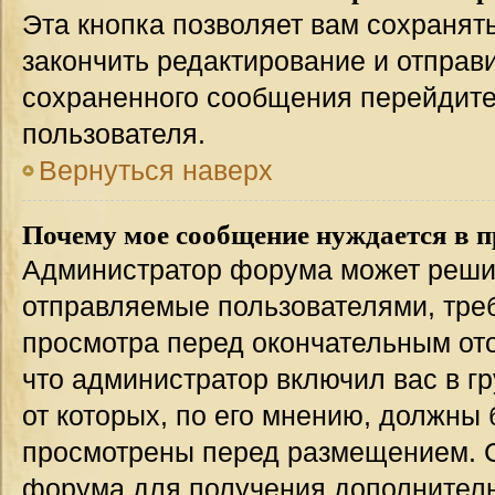
Эта кнопка позволяет вам сохранят
закончить редактирование и отправи
сохраненного сообщения перейдите
пользователя.
Вернуться наверх
Почему мое сообщение нуждается в 
Администратор форума может решит
отправляемые пользователями, тре
просмотра перед окончательным от
что администратор включил вас в г
от которых, по его мнению, должны
просмотрены перед размещением. 
форума для получения дополнител