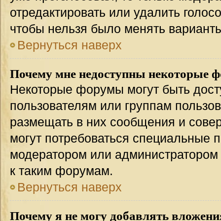
отредактировать или удалить голосо
чтобы нельзя было менять варианты
Вернуться наверх
Почему мне недоступны некоторые 
Некоторые форумы могут быть дос
пользователям или группам пользов
размещать в них сообщения и совер
могут потребоваться специальные п
модератором или администратором
к таким форумам.
Вернуться наверх
Почему я не могу добавлять вложени