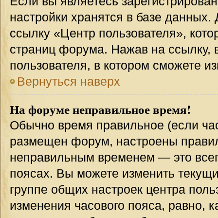
Если вы являетесь зарегистрирован
настройки хранятся в базе данных.
ссылку «Центр пользователя», кото
страниц форума. Нажав на ссылку, 
пользователя, в котором сможете из
Вернуться наверх
На форуме неправильное время!
Обычно время правильное (если час
размещен форум, настроены правиль
неправильным временем — это всег
поясах. Вы можете изменить текущи
группе общих настроек центра поль
изменения часового пояса, равно, к