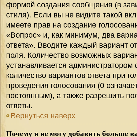
формой создания сообщения (в зав
стиля). Если вы не видите такой вк
имеете прав на создание голосован
«Вопрос» и, как минимум, два вари
ответа». Вводите каждый вариант от
поля. Количество возможных вариан
устанавливается администратором 
количество вариантов ответа при го
проведения голосования (0 означает
постоянным), а также разрешить по
ответы.
Вернуться наверх
Почему я не могу добавить больше в