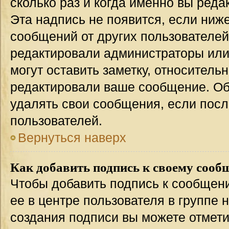
сколько раз и когда именно вы ред
Эта надпись не появится, если ниж
сообщений от других пользователей
редактировали администраторы или
могут оставить заметку, относительн
редактировали ваше сообщение. Об
удалять свои сообщения, если посл
пользователей.
Вернуться наверх
Как добавить подпись к своему соо
Чтобы добавить подпись к сообщен
ее в центре пользователя в группе 
создания подписи вы можете отмет